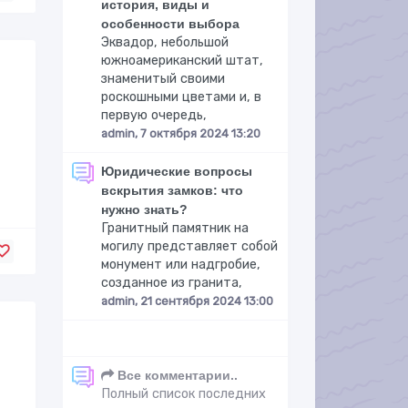
история, виды и
особенности выбора
Эквадор, небольшой
южноамериканский штат,
знаменитый своими
роскошными цветами и, в
первую очередь,
admin, 7 октября 2024 13:20
Юридические вопросы
вскрытия замков: что
нужно знать?
Гранитный памятник на
могилу представляет собой
монумент или надгробие,
созданное из гранита,
admin, 21 сентября 2024 13:00
Все комментарии..
Полный список последних