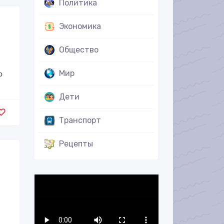
Политика
Экономика
Общество
Мир
о
Дети
Транспорт
Рецепты