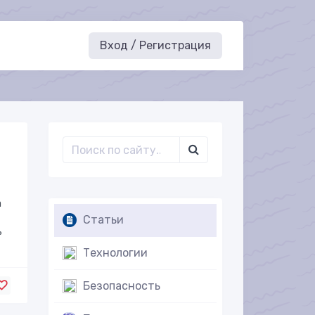
Вход / Регистрация
а
Статьи
ь
Технологии
Безопасность