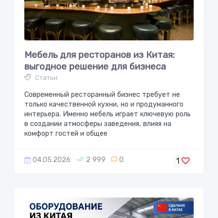
Мебель для ресторанов из Китая:
выгодное решение для бизнеса
Статьи
Современный ресторанный бизнес требует не
только качественной кухни, но и продуманного
интерьера. Именно мебель играет ключевую роль
в создании атмосферы заведения, влияя на
комфорт гостей и общее
04.05.2026
2 999
0
1