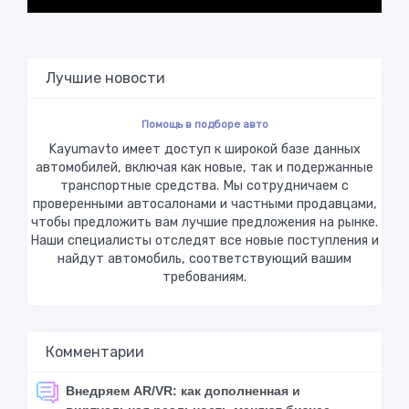
Лучшие новости
Помощь в подборе авто
Kayumavto имеет доступ к широкой базе данных
автомобилей, включая как новые, так и подержанные
транспортные средства. Мы сотрудничаем с
проверенными автосалонами и частными продавцами,
чтобы предложить вам лучшие предложения на рынке.
Наши специалисты отследят все новые поступления и
найдут автомобиль, соответствующий вашим
требованиям.
Комментарии
Внедряем AR/VR: как дополненная и