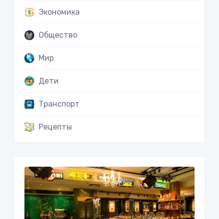
Экономика
Общество
Мир
Дети
Транспорт
Рецепты