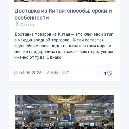
Доставка из Китая: способы, сроки и
особенности
Статьи
Доставка товаров из Китая — это ключевой этап
в международной торговле. Китай остается
крупнейшим производственным центром мира, и
многие предприниматели заказывают продукцию
именно оттуда. Однако
04.05.2026
645
0
1