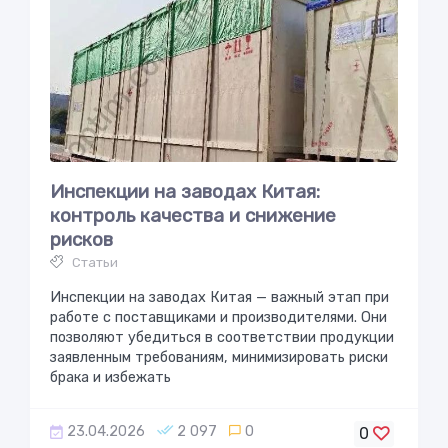
Инспекции на заводах Китая:
контроль качества и снижение
рисков
Статьи
Инспекции на заводах Китая — важный этап при
работе с поставщиками и производителями. Они
позволяют убедиться в соответствии продукции
заявленным требованиям, минимизировать риски
брака и избежать
23.04.2026
2 097
0
0