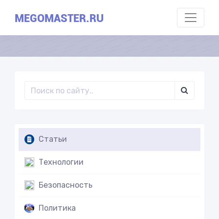
MEGOMASTER.RU
Статьи
Технологии
Безопасность
Политика