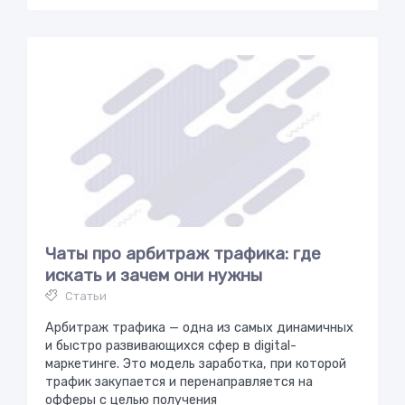
Чаты про арбитраж трафика: где
искать и зачем они нужны
Статьи
Арбитраж трафика — одна из самых динамичных
и быстро развивающихся сфер в digital-
маркетинге. Это модель заработка, при которой
трафик закупается и перенаправляется на
офферы с целью получения