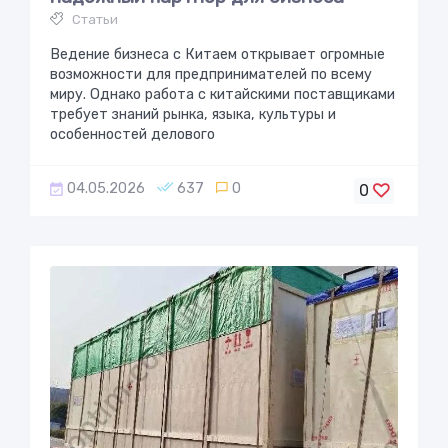
Статьи
Ведение бизнеса с Китаем открывает огромные
возможности для предпринимателей по всему
миру. Однако работа с китайскими поставщиками
требует знаний рынка, языка, культуры и
особенностей делового
04.05.2026
637
0
0