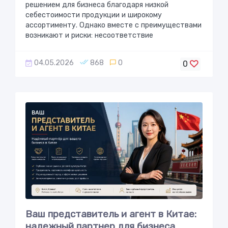
решением для бизнеса благодаря низкой
себестоимости продукции и широкому
ассортименту. Однако вместе с преимуществами
возникают и риски: несоответствие
04.05.2026
868
0
0
Ваш представитель и агент в Китае:
надежный партнер для бизнеса