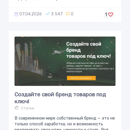
07.04.2026
3 547
0
1
Создайте свой бренд товаров под
ключ!
Статьи
В современном мире собственный бренд — это не
только способ заработка, но и возможность
реализовать свои идеи, ценности и стиль. Всё