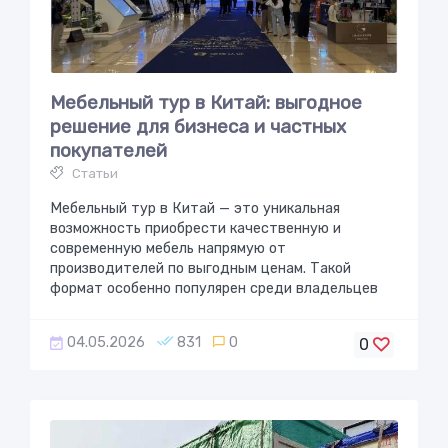
Мебельный тур в Китай: выгодное
решение для бизнеса и частных
покупателей
Статьи
Мебельный тур в Китай — это уникальная
возможность приобрести качественную и
современную мебель напрямую от
производителей по выгодным ценам. Такой
формат особенно популярен среди владельцев
04.05.2026
831
0
0