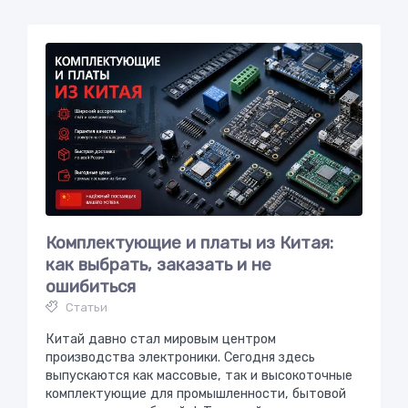
Комплектующие и платы из Китая:
как выбрать, заказать и не
ошибиться
Статьи
Китай давно стал мировым центром
производства электроники. Сегодня здесь
выпускаются как массовые, так и высокоточные
комплектующие для промышленности, бытовой