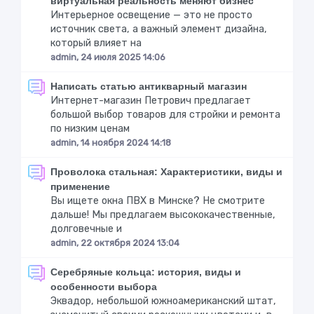
виртуальная реальность меняют бизнес
Интерьерное освещение — это не просто
источник света, а важный элемент дизайна,
который влияет на
admin, 24 июля 2025 14:06
Написать статью антикварный магазин
Интернет-магазин Петрович предлагает
большой выбор товаров для стройки и ремонта
по низким ценам
admin, 14 ноября 2024 14:18
Проволока стальная: Характеристики, виды и
применение
Вы ищете окна ПВХ в Минске? Не смотрите
дальше! Мы предлагаем высококачественные,
долговечные и
admin, 22 октября 2024 13:04
Серебряные кольца: история, виды и
особенности выбора
Эквадор, небольшой южноамериканский штат,