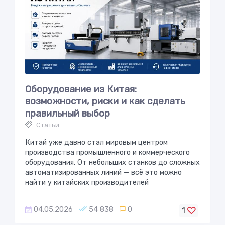
Оборудование из Китая:
возможности, риски и как сделать
правильный выбор
Статьи
Китай уже давно стал мировым центром
производства промышленного и коммерческого
оборудования. От небольших станков до сложных
автоматизированных линий — всё это можно
найти у китайских производителей
04.05.2026
54 838
0
1