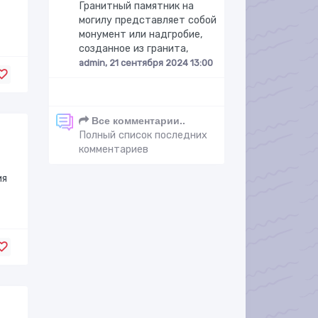
Гранитный памятник на
могилу представляет собой
монумент или надгробие,
созданное из гранита,
admin, 21 сентября 2024 13:00
Все комментарии..
Полный список последних
комментариев
ия