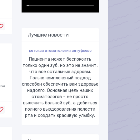
Лучшие новости
детская стоматология алтуфьево
Пациента может беспокоить
только один зуб, но это не значит,
что все остальные здоровы.
Только комплексный подход
способен обеспечить вам здоровье
ика
надолго. Основная цель наших
стоматологов – не просто
вылечить больной зуб, а добиться
полного выздоровления полости
рта и создать красивую улыбку.