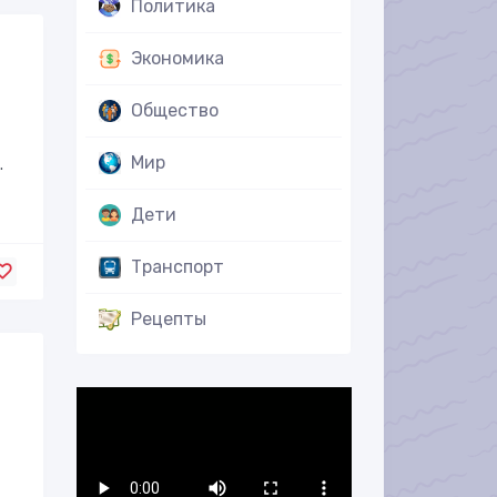
Политика
Экономика
Общество
Мир
.
Дети
Транспорт
Рецепты