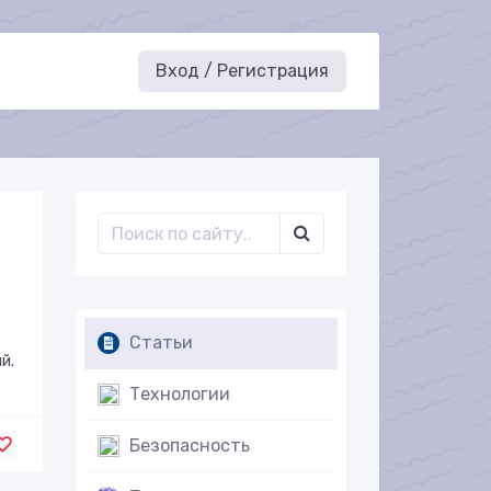
Вход / Регистрация
Статьи
й.
Технологии
Безопасность