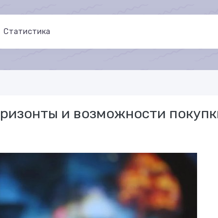
Статистика
оризонты и возможности покупк