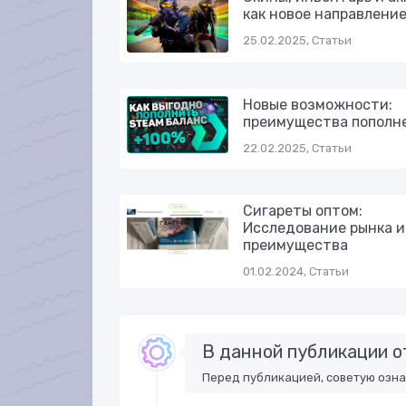
как новое направлени
25.02.2025, Статьи
Новые возможности:
преимущества пополн
22.02.2025, Статьи
Сигареты оптом:
Исследование рынка и
преимущества
01.02.2024, Статьи
В данной публикации о
Перед публикацией, советую озн