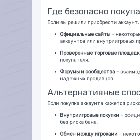
Где безопасно покуп
Если вы решили приобрести аккаунт
Официальные сайты
– некоторы
аккаунтов или внутриигровых п
Проверенные торговые площадк
покупателя.
Форумы и сообщества
– взаимо
надежных продавцов.
Альтернативные спос
Если покупка аккаунта кажется риск
Внутриигровые покупки
– офици
без риска бана.
Обмен между игроками
– некото