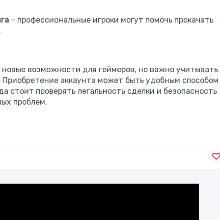
нга
– профессиональные игроки могут помочь прокачать
.
 новые возможности для геймеров, но важно учитывать
. Приобретение аккаунта может быть удобным способом
да стоит проверять легальность сделки и безопасность
ых проблем.