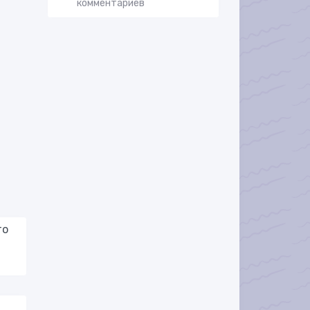
комментариев
то