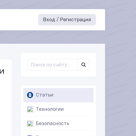
Вход / Регистрация
и
Статьи
Технологии
Безопасность