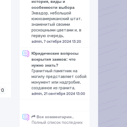
история, виды и
особенности выбора
Эквадор, небольшой
южноамериканский штат,
знаменитый своими
роскошными цветами и, в
первую очередь,
admin, 7 октября 2024 13:20
Юридические вопросы
вскрытия замков: что
нужно знать?
Гранитный памятник на
могилу представляет собой
монумент или надгробие,
созданное из гранита,
0
admin, 21 сентября 2024 13:00
Все комментарии..
Полный список последних