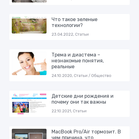
Что такое зеленые
технологии?
23.04.2022, Статьи
Трема и диастема –
незнакомые понятия,
реальные
24.10.2020, Статьи / Общество
Детские дни рождения и
почему они так важны
22.10.2021, Статьи
MacBook Pro/Air тормозит. В
чем причина, что