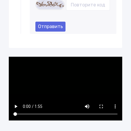
Отправить