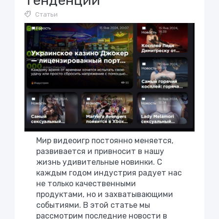
Тенденции
Статьи
Мир видеоигр постоянно меняется,
развивается и привносит в нашу
жизнь удивительные новинки. С
каждым годом индустрия радует нас
не только качественными
продуктами, но и захватывающими
событиями. В этой статье мы
рассмотрим последние новости в