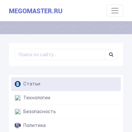
MEGOMASTER.RU
Статьи
Технологии
Безопасность
Политика