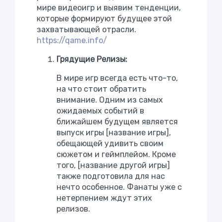
мире видеоигр и выявим тенденции,
которые формируют будущее этой
захватывающей отрасли.
https://qame.info/
Грядущие Релизы:
В мире игр всегда есть что-то,
на что стоит обратить
внимание. Одним из самых
ожидаемых событий в
ближайшем будущем является
выпуск игры [название игры],
обещающей удивить своим
сюжетом и геймплейом. Кроме
того, [название другой игры]
также подготовила для нас
нечто особенное. Фанаты уже с
нетерпением ждут этих
релизов.