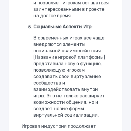
и позволяет игрокам оставаться
заинтересованными в проекте
на долгое время.
Социальные Аспекты Игр:
В современных играх все чаще
внедряются элементы
социальной взаимодействия.
[Название игровой платформы]
представила новую функцию,
позволяющую игрокам
создавать свои виртуальные
сообщества и
взаимодействовать внутри
игры. Это не только расширяет
возможности общения, но и
создает новые формы
виртуальной социализации.
Игровая индустрия продолжает