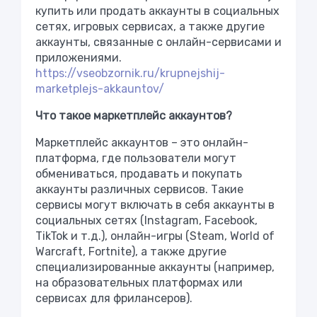
купить или продать аккаунты в социальных
сетях, игровых сервисах, а также другие
аккаунты, связанные с онлайн-сервисами и
приложениями.
https://vseobzornik.ru/krupnejshij-
marketplejs-akkauntov/
Что такое маркетплейс аккаунтов?
Маркетплейс аккаунтов – это онлайн-
платформа, где пользователи могут
обмениваться, продавать и покупать
аккаунты различных сервисов. Такие
сервисы могут включать в себя аккаунты в
социальных сетях (Instagram, Facebook,
TikTok и т.д.), онлайн-игры (Steam, World of
Warcraft, Fortnite), а также другие
специализированные аккаунты (например,
на образовательных платформах или
сервисах для фрилансеров).