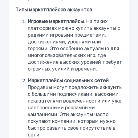
Типы маркетплейсов аккаунтов
Игровые маркетплейсы
. На таких
платформах можно купить аккаунты с
редкими игровыми предметами,
достижениями, уровнями или
героями. Это особенно актуально для
многопользовательских игр, где
достижение высоких уровней требует
огромных усилий и времени.
Маркетплейсы социальных сетей
.
Продавцы могут предложить аккаунты
с большими подписчиками, высокими
показателями вовлеченности или уже
настроенными рекламными
кампаниями. Эти аккаунты часто
покупают компании, которым нужно
быстро развить свое присутствие в
сети.