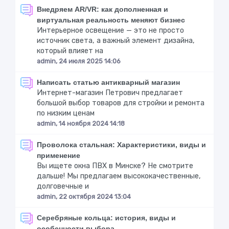
Внедряем AR/VR: как дополненная и
виртуальная реальность меняют бизнес
Интерьерное освещение — это не просто
источник света, а важный элемент дизайна,
который влияет на
admin, 24 июля 2025 14:06
Написать статью антикварный магазин
Интернет-магазин Петрович предлагает
большой выбор товаров для стройки и ремонта
по низким ценам
admin, 14 ноября 2024 14:18
Проволока стальная: Характеристики, виды и
применение
Вы ищете окна ПВХ в Минске? Не смотрите
дальше! Мы предлагаем высококачественные,
долговечные и
admin, 22 октября 2024 13:04
Серебряные кольца: история, виды и
особенности выбора