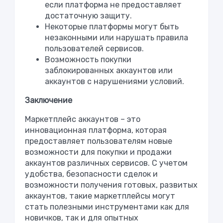
если платформа не предоставляет
достаточную защиту.
Некоторые платформы могут быть
незаконными или нарушать правила
пользователей сервисов.
Возможность покупки
заблокированных аккаунтов или
аккаунтов с нарушениями условий.
Заключение
Маркетплейс аккаунтов – это
инновационная платформа, которая
предоставляет пользователям новые
возможности для покупки и продажи
аккаунтов различных сервисов. С учетом
удобства, безопасности сделок и
возможности получения готовых, развитых
аккаунтов, такие маркетплейсы могут
стать полезными инструментами как для
новичков, так и для опытных