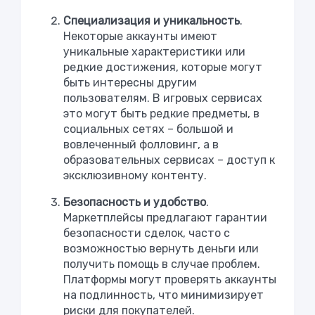
Специализация и уникальность
.
Некоторые аккаунты имеют
уникальные характеристики или
редкие достижения, которые могут
быть интересны другим
пользователям. В игровых сервисах
это могут быть редкие предметы, в
социальных сетях – большой и
вовлеченный фолловинг, а в
образовательных сервисах – доступ к
эксклюзивному контенту.
Безопасность и удобство
.
Маркетплейсы предлагают гарантии
безопасности сделок, часто с
возможностью вернуть деньги или
получить помощь в случае проблем.
Платформы могут проверять аккаунты
на подлинность, что минимизирует
риски для покупателей.