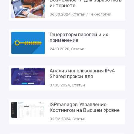
интернете
06.08.2024, Статьи / Технологии
Генераторы паролей и их
применение
24.10.2020, Статьи
Анализ использования IPv4
Shared прокси для
07.05.2024, Статьи
ISPmanager: Управление
Хостингом на Высшем Уровне
02.02.2024, Статьи