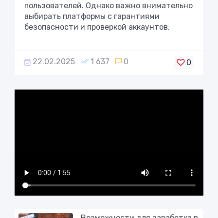
пользователей. Однако важно внимательно
выбирать платформы с гарантиями
безопасности и проверкой аккаунтов.
22.02.2025
1 637
0
0
Возможности для заработка в