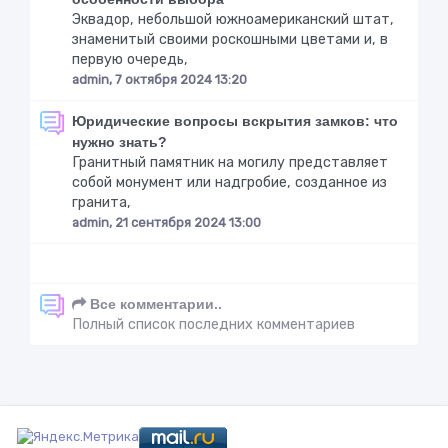
Эквадор, небольшой южноамериканский штат,
знаменитый своими роскошными цветами и, в
первую очередь,
admin, 7 октября 2024 13:20
Юридические вопросы вскрытия замков: что
нужно знать?
Гранитный памятник на могилу представляет
собой монумент или надгробие, созданное из
гранита,
admin, 21 сентября 2024 13:00
Все комментарии..
Полный список последних комментариев