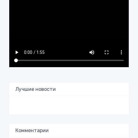
Лучшие новости
Комментарии