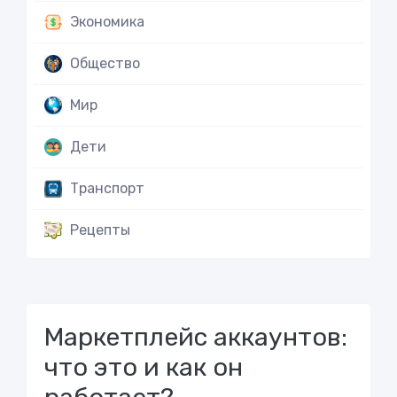
Экономика
Общество
Мир
Дети
Транспорт
Рецепты
Маркетплейс аккаунтов:
что это и как он