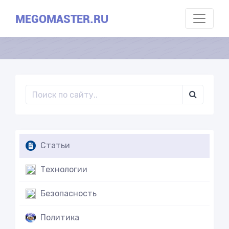
MEGOMASTER.RU
Статьи
Технологии
Безопасность
Политика