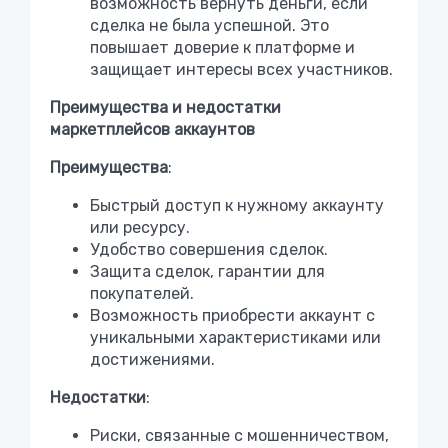
возможность вернуть деньги, если
сделка не была успешной. Это
повышает доверие к платформе и
защищает интересы всех участников.
Преимущества и недостатки
маркетплейсов аккаунтов
Преимущества
:
Быстрый доступ к нужному аккаунту
или ресурсу.
Удобство совершения сделок.
Защита сделок, гарантии для
покупателей.
Возможность приобрести аккаунт с
уникальными характеристиками или
достижениями.
Недостатки
:
Риски, связанные с мошенничеством,