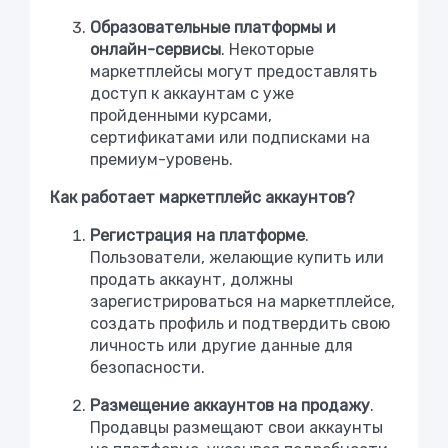
Образовательные платформы и
онлайн-сервисы
. Некоторые
маркетплейсы могут предоставлять
доступ к аккаунтам с уже
пройденными курсами,
сертификатами или подписками на
премиум-уровень.
Как работает маркетплейс аккаунтов?
Регистрация на платформе
.
Пользователи, желающие купить или
продать аккаунт, должны
зарегистрироваться на маркетплейсе,
создать профиль и подтвердить свою
личность или другие данные для
безопасности.
Размещение аккаунтов на продажу
.
Продавцы размещают свои аккаунты