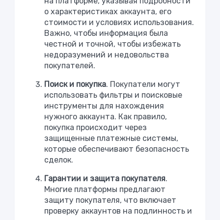
на платформе, указывая подробности
о характеристиках аккаунта, его
стоимости и условиях использования.
Важно, чтобы информация была
честной и точной, чтобы избежать
недоразумений и недовольства
покупателей.
Поиск и покупка
. Покупатели могут
использовать фильтры и поисковые
инструменты для нахождения
нужного аккаунта. Как правило,
покупка происходит через
защищенные платежные системы,
которые обеспечивают безопасность
сделок.
Гарантии и защита покупателя
.
Многие платформы предлагают
защиту покупателя, что включает
проверку аккаунтов на подлинность и