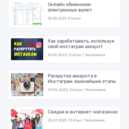
Онлайн обменники
электронных валют
18.08.2021, Статьи
Как зарабатывать, используя
свой инстаграм аккаунт
14.05.2022, Статьи / Экономика
Раскрутка аккаунта в
Инстаграм: важнейшие этапы
29.06.2022, Статьи / Экономика
Скидки в интернет-магазинах
30.07.2021, Статьи / Экономика