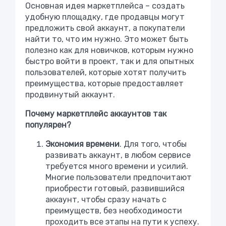
Основная идея маркетплейса – создать
удобную площадку, где продавцы могут
предложить свой аккаунт, а покупатели
найти то, что им нужно. Это может быть
полезно как для новичков, которым нужно
быстро войти в проект, так и для опытных
пользователей, которые хотят получить
преимущества, которые предоставляет
продвинутый аккаунт.
Почему маркетплейс аккаунтов так
популярен?
Экономия времени
. Для того, чтобы
развивать аккаунт, в любом сервисе
требуется много времени и усилий.
Многие пользователи предпочитают
приобрести готовый, развившийся
аккаунт, чтобы сразу начать с
преимуществ, без необходимости
проходить все этапы на пути к успеху.