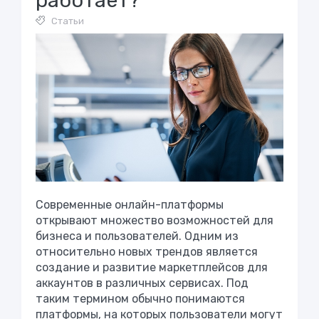
работает?
Статьи
Современные онлайн-платформы
открывают множество возможностей для
бизнеса и пользователей. Одним из
относительно новых трендов является
создание и развитие маркетплейсов для
аккаунтов в различных сервисах. Под
таким термином обычно понимаются
платформы, на которых пользователи могут