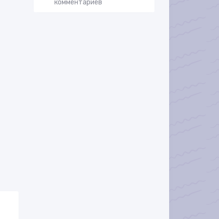
комментариев