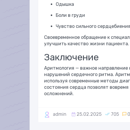
Одышка
Боли в груди
Чувство сильного сердцебиени
Своевременное обращение к специа
улучшить качество жизни пациента.
Заключение
Аритмология — важное направление 
нарушений сердечного ритма. Аритм
используя современные методы диаг
состояния сердца позволят вовремя
осложнений.
admin
25.02.2025
705