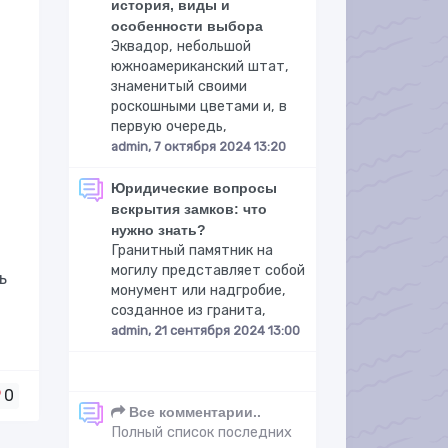
история, виды и
особенности выбора
Эквадор, небольшой
южноамериканский штат,
знаменитый своими
роскошными цветами и, в
первую очередь,
admin, 7 октября 2024 13:20
Юридические вопросы
вскрытия замков: что
нужно знать?
Гранитный памятник на
могилу представляет собой
ь
монумент или надгробие,
созданное из гранита,
admin, 21 сентября 2024 13:00
0
Все комментарии..
Полный список последних