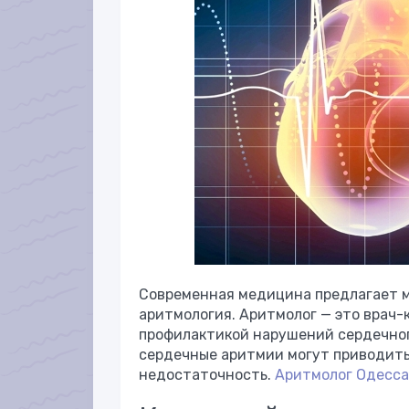
Современная медицина предлагает м
аритмология. Аритмолог — это врач-
профилактикой нарушений сердечного
сердечные аритмии могут приводить
недостаточность.
Аритмолог Одесса