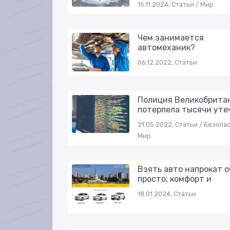
16.11.2024, Статьи / Мир
Чем занимается
автомеханик?
06.12.2022, Статьи
Полиция Великобрита
потерпела тысячи уте
21.05.2022, Статьи / Безопа
Мир
Взять авто напрокат о
просто: комфорт и
18.01.2024, Статьи