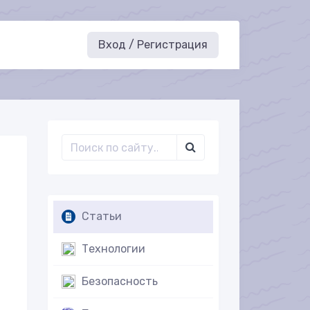
Вход / Регистрация
Статьи
Технологии
Безопасность