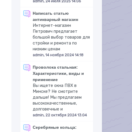
admin, 24 июля 2025 14:06
Написать статью
антикварный магазин
Интернет-магазин
Петрович предлагает
большой выбор товаров для
стройки и ремонта по
низким ценам
admin, 14 ноября 2024 14:18
Проволока стальная:
Характеристики, виды и
применение
Вы ищете окна ПВХ в
Минске? Не смотрите
дальше! Мы предлагаем
высококачественные,
долговечные и
admin, 22 октября 2024 13:04
Серебряные кольца: