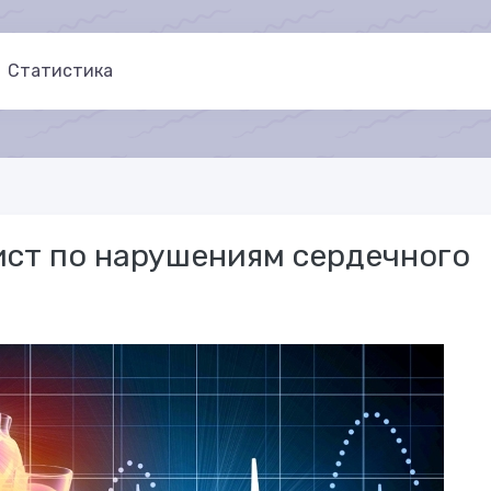
Статистика
ист по нарушениям сердечного