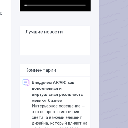
:
Лучшие новости
Комментарии
Внедряем AR/VR: как
дополненная и
виртуальная реальность
меняют бизнес
Интерьерное освещение —
это не просто источник
света, а важный элемент
дизайна, который влияет на