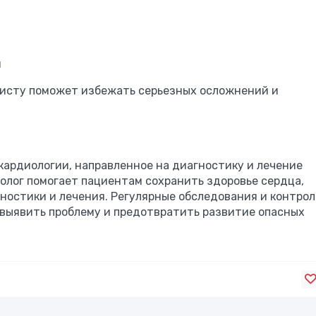
я
листу поможет избежать серьезных осложнений и
кардиологии, направленное на диагностику и лечение
олог помогает пациентам сохранить здоровье сердца,
ностики и лечения. Регулярные обследования и контрол
 выявить проблему и предотвратить развитие опасных
0