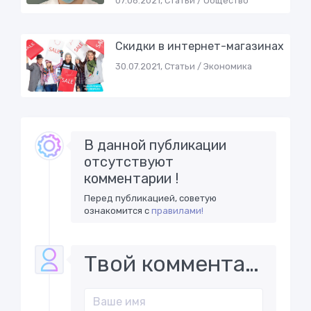
07.06.2021, Статьи / Общество
Скидки в интернет-магазинах
30.07.2021, Статьи / Экономика
В данной публикации
отсутствуют
комментарии !
Перед публикацией, советую
ознакомится с
правилами!
Твой комментарий..