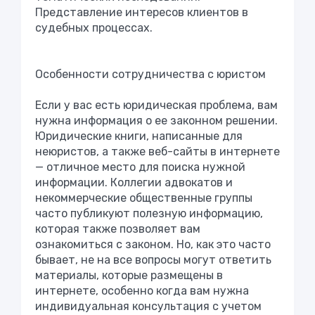
Представление интересов клиентов в
судебных процессах.
Особенности сотрудничества с юристом
Если у вас есть юридическая проблема, вам
нужна информация о ее законном решении.
Юридические книги, написанные для
неюристов, а также веб-сайты в интернете
— отличное место для поиска нужной
информации. Коллегии адвокатов и
некоммерческие общественные группы
часто публикуют полезную информацию,
которая также позволяет вам
ознакомиться с законом. Но, как это часто
бывает, не на все вопросы могут ответить
материалы, которые размещены в
интернете, особенно когда вам нужна
индивидуальная консультация с учетом