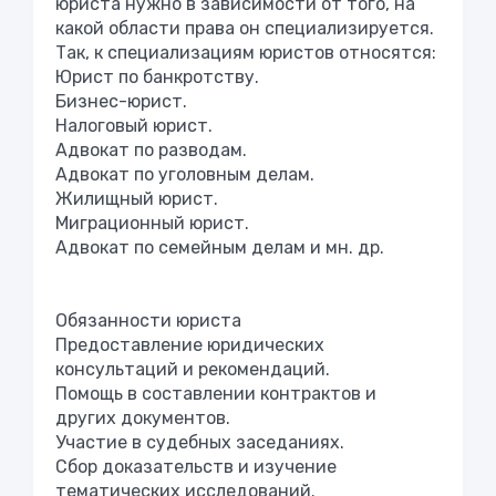
юриста нужно в зависимости от того, на
какой области права он специализируется.
Так, к специализациям юристов относятся:
Юрист по банкротству.
Бизнес-юрист.
Налоговый юрист.
Адвокат по разводам.
Адвокат по уголовным делам.
Жилищный юрист.
Миграционный юрист.
Адвокат по семейным делам и мн. др.
Обязанности юриста
Предоставление юридических
консультаций и рекомендаций.
Помощь в составлении контрактов и
других документов.
Участие в судебных заседаниях.
Сбор доказательств и изучение
тематических исследований.