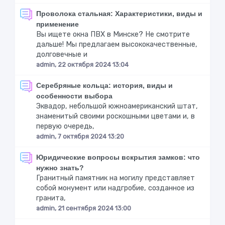
Проволока стальная: Характеристики, виды и
применение
Вы ищете окна ПВХ в Минске? Не смотрите
дальше! Мы предлагаем высококачественные,
долговечные и
admin, 22 октября 2024 13:04
Серебряные кольца: история, виды и
особенности выбора
Эквадор, небольшой южноамериканский штат,
знаменитый своими роскошными цветами и, в
первую очередь,
admin, 7 октября 2024 13:20
Юридические вопросы вскрытия замков: что
нужно знать?
Гранитный памятник на могилу представляет
собой монумент или надгробие, созданное из
гранита,
admin, 21 сентября 2024 13:00