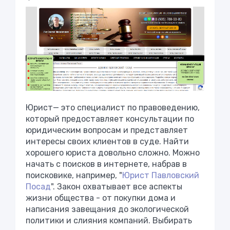
Юрист— это специалист по правоведению,
который предоставляет консультации по
юридическим вопросам и представляет
интересы своих клиентов в суде. Найти
хорошего юриста довольно сложно. Можно
начать с поисков в интернете, набрав в
поисковике, например, "
Юрист Павловский
Посад
". Закон охватывает все аспекты
жизни общества - от покупки дома и
написания завещания до экологической
политики и слияния компаний. Выбирать