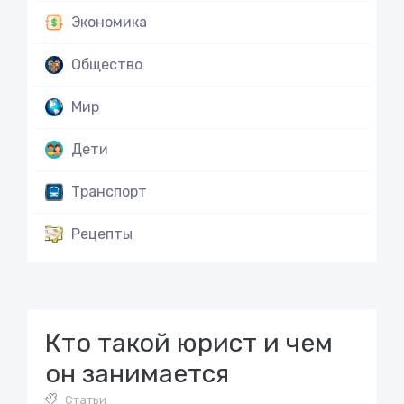
Экономика
Общество
Мир
Дети
Транспорт
Рецепты
Кто такой юрист и чем
он занимается
Статьи