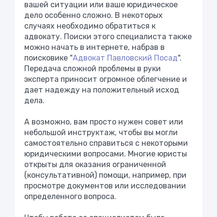
вашей ситуации или ваше юридическое
дело особенно сложно. В некоторых
случаях необходимо обратиться к
адвокату. Поиски этого специалиста также
можно начать в интернете, набрав в
поисковике "
Адвокат Павловский Посад
".
Передача сложной проблемы в руки
эксперта приносит огромное облегчение и
дает надежду на положительный исход
дела.
А возможно, вам просто нужен совет или
небольшой инструктаж, чтобы вы могли
самостоятельно справиться с некоторыми
юридическими вопросами. Многие юристы
открыты для оказания ограниченной
(консультативной) помощи, например, при
просмотре документов или исследовании
определенного вопроса.