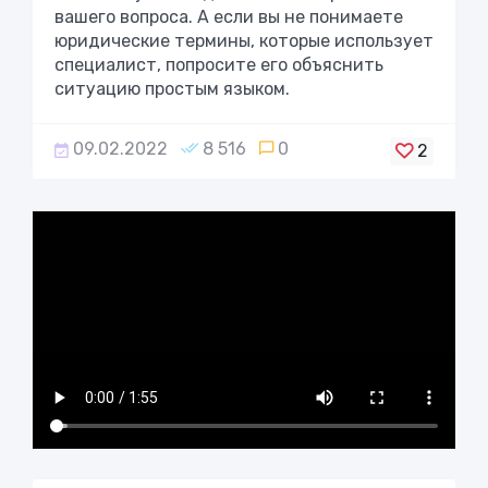
вашего вопроса. А если вы не понимаете
юридические термины, которые использует
специалист, попросите его объяснить
ситуацию простым языком.
09.02.2022
8 516
0
2