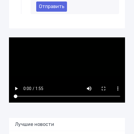
Отправить
Лучшие новости