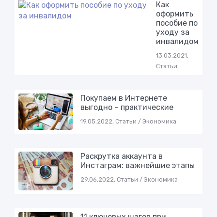
Как
оформить
пособие по
уходу за
инвалидом
13.03.2021,
Статьи
Покупаем в Интернете
выгодно – практические
19.05.2022, Статьи / Экономика
Раскрутка аккаунта в
Инстаграм: важнейшие этапы
29.06.2022, Статьи / Экономика
11 ключевых шагов при