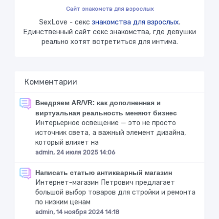
Сайт знакомств для взрослых
SexLove - секс
знакомства для взрослых
.
Единственный сайт секс знакомства, где девушки
реально хотят встретиться для интима.
Комментарии
Внедряем AR/VR: как дополненная и
виртуальная реальность меняют бизнес
Интерьерное освещение — это не просто
источник света, а важный элемент дизайна,
который влияет на
admin, 24 июля 2025 14:06
Написать статью антикварный магазин
Интернет-магазин Петрович предлагает
большой выбор товаров для стройки и ремонта
по низким ценам
admin, 14 ноября 2024 14:18