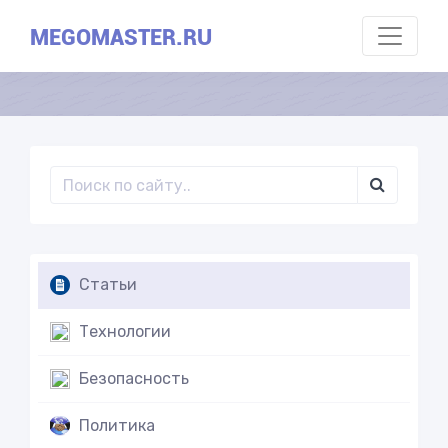
MEGOMASTER.RU
Статьи
Технологии
Безопасность
Политика