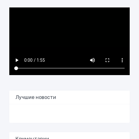
Лучшие новости
Комментарии