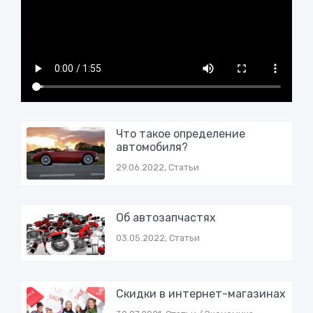
Что такое определение
автомобиля?
29.06.2022, Статьи
Об автозапчастях
03.05.2022, Статьи
Скидки в интернет-магазинах