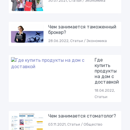
30.07.2021, Статьи / Экономика
Чем занимается таможенный
брокер?
28.06.2022, Статьи / Экономика
Где
купить
продукты
на дом с
доставкой
18.04.2022,
Статьи
Чем занимается стоматолог?
03.11.2021, Статьи / Общество