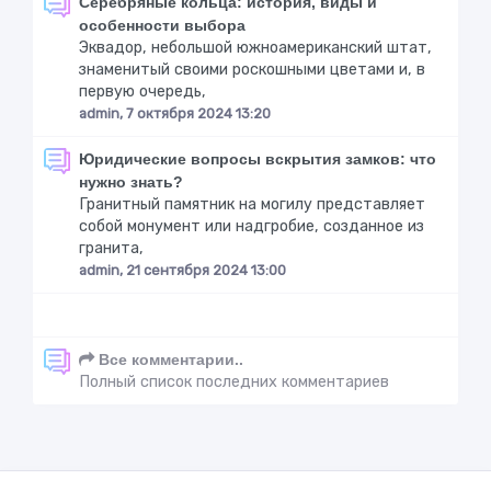
Серебряные кольца: история, виды и
особенности выбора
Эквадор, небольшой южноамериканский штат,
знаменитый своими роскошными цветами и, в
первую очередь,
admin, 7 октября 2024 13:20
Юридические вопросы вскрытия замков: что
нужно знать?
Гранитный памятник на могилу представляет
собой монумент или надгробие, созданное из
гранита,
admin, 21 сентября 2024 13:00
Все комментарии..
Полный список последних комментариев