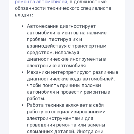
ремонта автомобилей
, в должностные
обязанности технического специалиста
входят:
Автомеханик диагностирует
автомобили клиентов на наличие
проблем, тестируя их и
взаимодействуя с транспортным
средством, используя
диагностические инструменты в
электронике автомобиля.
Механики интерпретируют различные
диагностические коды автомобилей,
чтобы понять причины поломки
автомобиля и провести ремонтные
работы.
Работа техника включает в себя
работу со специализированными
электроинструментами для
проведения ремонта или замены
сломанных деталей. Иногда они