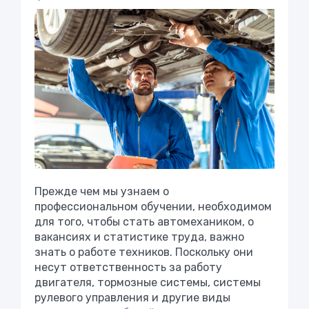
Прежде чем мы узнаем о
профессиональном обучении, необходимом
для того, чтобы стать автомехаником, о
вакансиях и статистике труда, важно
знать о работе техников. Поскольку они
несут ответственность за работу
двигателя, тормозные системы, системы
рулевого управления и другие виды