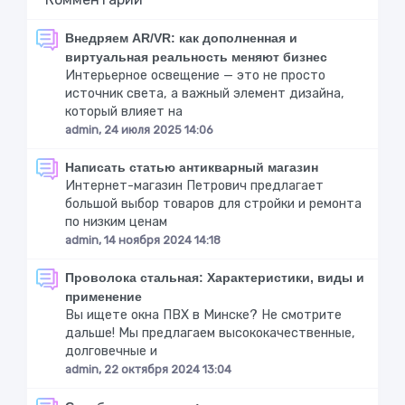
Внедряем AR/VR: как дополненная и
виртуальная реальность меняют бизнес
Интерьерное освещение — это не просто
источник света, а важный элемент дизайна,
который влияет на
admin, 24 июля 2025 14:06
Написать статью антикварный магазин
Интернет-магазин Петрович предлагает
большой выбор товаров для стройки и ремонта
по низким ценам
admin, 14 ноября 2024 14:18
Проволока стальная: Характеристики, виды и
применение
Вы ищете окна ПВХ в Минске? Не смотрите
дальше! Мы предлагаем высококачественные,
долговечные и
admin, 22 октября 2024 13:04