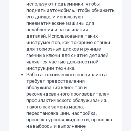
используют подъемники, чтобы
поднять автомобиль, чтобы обнажить
его днище, и используют
пневматические машины для
ослабления и затягивания
деталей. Использование таких
инструментов, как токарные станки
для тормозных дисков и ручные
гаечные ключи для снятия деталей,
является частью должностной
инструкции техника.
Работа технического специалиста
требует предоставления
обслуживания клиентов и
рекомендованного производителем
профилактического обслуживания,
такого как замена масла,
перестановка шин, настройка,
проверка уровня жидкости, проверка
на выбросы и выполнение