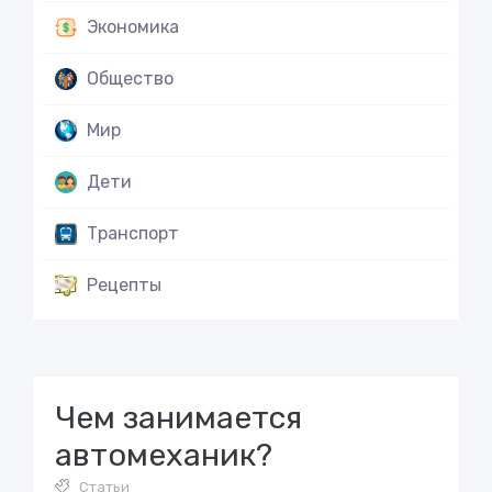
Экономика
Общество
Мир
Дети
Транспорт
Рецепты
Чем занимается
автомеханик?
Статьи