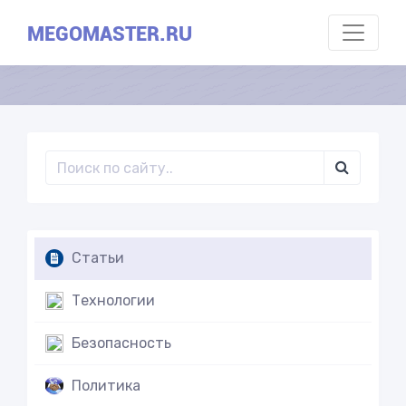
MEGOMASTER.RU
Статьи
Технологии
Безопасность
Политика