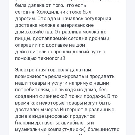
была далека от того, что есть
сегодня. Холодильник тоже был
дорогим. Отсюда и началась регулярная
доставка молока в американские
домохозяйства. От разлива молока до
пиццы, доставляемой сегодня дронами,
операции по доставке на дом
действительно прошли долгий путь с
помощью технологий.
Электронная торговля дала нам
возможность рекламировать и продавать
наши товары и услуги напрямую нашим
потребителям, не выходя из дома, без
создания физической точки продажи. В то
время как некоторые товары могут быть
доставлены через Интернет в различные
дома в виде цифровых продуктов
(например, газеты, авиабилеты и
музыкальные компакт-диски), большинство