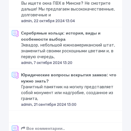
Вы ищете окна ПВХ в Минске? Не смотрите
дальше! Мы предлагаем высококачественные,
долговечные и
admin, 22 октября 2024 13:04
Серебряные кольца: история, виды и
особенности выбора
Эквадор, небольшой южноамериканский штат,
знаменитый своими роскошными цветами и, в
первую очередь,
admin, 7 октября 2024 13:20
Юридические вопросы вскрытия замков: что
нужно знать?
Гранитный памятник на могилу представляет
собой монумент или надгробие, созданное из
гранита,
admin, 21 сентября 2024 13:00
Все комментарии..