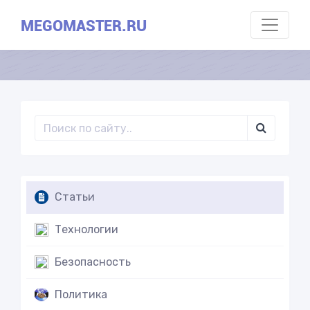
MEGOMASTER.RU
Статьи
Технологии
Безопасность
Политика