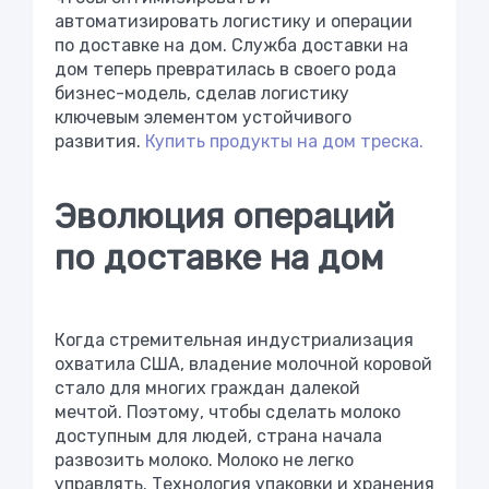
автоматизировать логистику и операции
по доставке на дом. Служба доставки на
дом теперь превратилась в своего рода
бизнес-модель, сделав логистику
ключевым элементом устойчивого
развития.
Купить продукты на дом треска.
Эволюция операций
по доставке на дом
Когда стремительная индустриализация
охватила США, владение молочной коровой
стало для многих граждан далекой
мечтой. Поэтому, чтобы сделать молоко
доступным для людей, страна начала
развозить молоко. Молоко не легко
управлять. Технология упаковки и хранения