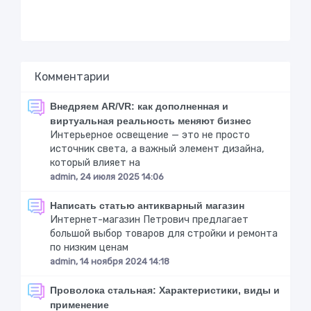
Комментарии
Внедряем AR/VR: как дополненная и
виртуальная реальность меняют бизнес
Интерьерное освещение — это не просто
источник света, а важный элемент дизайна,
который влияет на
admin, 24 июля 2025 14:06
Написать статью антикварный магазин
Интернет-магазин Петрович предлагает
большой выбор товаров для стройки и ремонта
по низким ценам
admin, 14 ноября 2024 14:18
Проволока стальная: Характеристики, виды и
применение