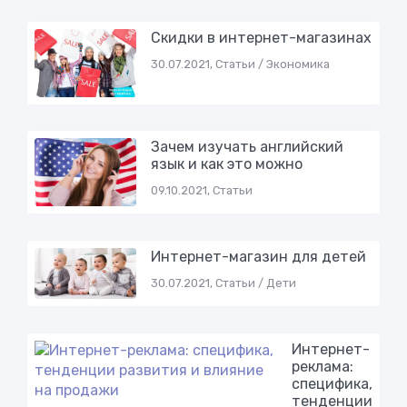
Скидки в интернет-магазинах
30.07.2021, Статьи / Экономика
Зачем изучать английский
язык и как это можно
09.10.2021, Статьи
Интернет-магазин для детей
30.07.2021, Статьи / Дети
Интернет-
реклама:
специфика,
тенденции