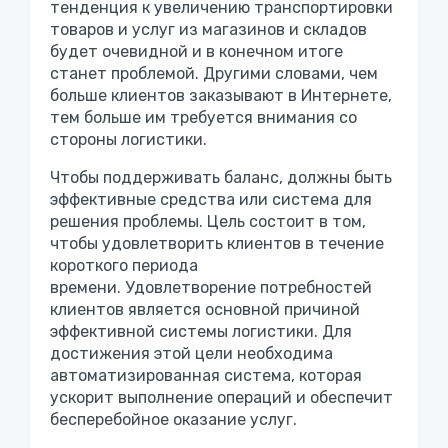
тенденция к увеличению транспортировки
товаров и услуг из магазинов и складов
будет очевидной и в конечном итоге
станет проблемой. Другими словами, чем
больше клиентов заказывают в Интернете,
тем больше им требуется внимания со
стороны логистики.
Чтобы поддерживать баланс, должны быть
эффективные средства или система для
решения проблемы. Цель состоит в том,
чтобы удовлетворить клиентов в течение
короткого периода
времени. Удовлетворение потребностей
клиентов является основной причиной
эффективной системы логистики. Для
достижения этой цели необходима
автоматизированная система, которая
ускорит выполнение операций и обеспечит
бесперебойное оказание услуг.