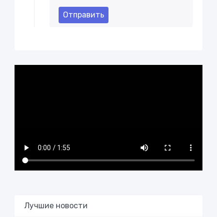
Отправить
Лучшие новости