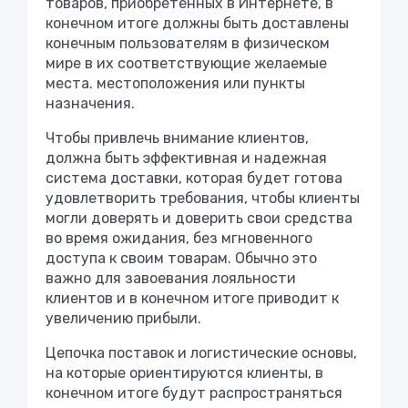
товаров, приобретенных в Интернете, в
конечном итоге должны быть доставлены
конечным пользователям в физическом
мире в их соответствующие желаемые
места. местоположения или пункты
назначения.
Чтобы привлечь внимание клиентов,
должна быть эффективная и надежная
система доставки, которая будет готова
удовлетворить требования, чтобы клиенты
могли доверять и доверить свои средства
во время ожидания, без мгновенного
доступа к своим товарам. Обычно это
важно для завоевания лояльности
клиентов и в конечном итоге приводит к
увеличению прибыли.
Цепочка поставок и логистические основы,
на которые ориентируются клиенты, в
конечном итоге будут распространяться