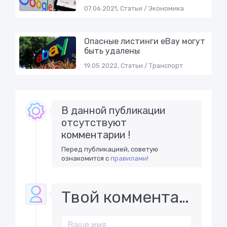
07.06.2021, Статьи / Экономика
Опасные листинги eBay могут
быть удалены
19.05.2022, Статьи / Транспорт
В данной публикации
отсутствуют
комментарии !
Перед публикацией, советую
ознакомится с
правилами!
Твой комментарий..