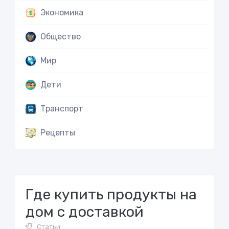
Экономика
Общество
Мир
Дети
Транспорт
Рецепты
Где купить продукты на
дом с доставкой
Статьи