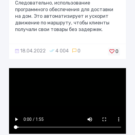
Следовательно, использование
программного обеспечения для доставки
на дом. Это автоматизирует и ускорит
движение по маршруту, чтобы клиенты
получали свои товары без задержек.
18.04.2022
4 004
0
0