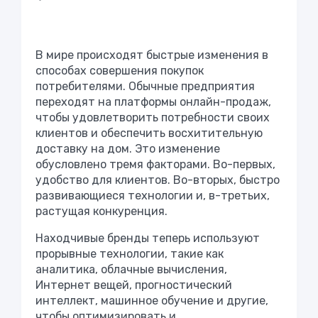
В мире происходят быстрые изменения в
способах совершения покупок
потребителями. Обычные предприятия
переходят на платформы онлайн-продаж,
чтобы удовлетворить потребности своих
клиентов и обеспечить восхитительную
доставку на дом. Это изменение
обусловлено тремя факторами. Во-первых,
удобство для клиентов. Во-вторых, быстро
развивающиеся технологии и, в-третьих,
растущая конкуренция.
Находчивые бренды теперь используют
прорывные технологии, такие как
аналитика, облачные вычисления,
Интернет вещей, прогностический
интеллект, машинное обучение и другие,
чтобы оптимизировать и