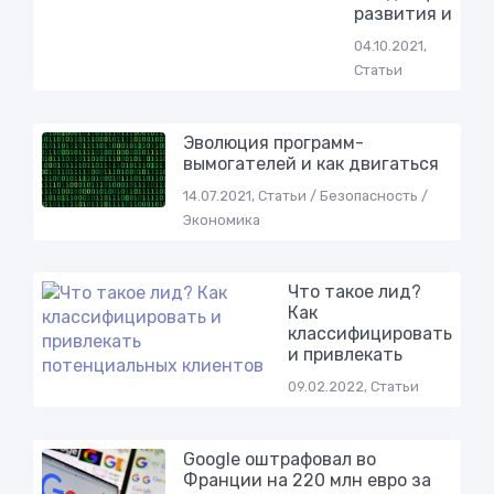
развития и
04.10.2021,
Статьи
Эволюция программ-
вымогателей и как двигаться
14.07.2021, Статьи / Безопасность /
Экономика
Что такое лид?
Как
классифицировать
и привлекать
09.02.2022, Статьи
Google оштрафовал во
Франции на 220 млн евро за