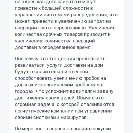
на адрес каждого клиента и могут
привести к большей сложности в
управлении системами распределения, что
может привести к увеличению затрат на
операции флота перевозчиков. Увеличение
количества срочных товаров приводит к
увеличению количества операций
доставки в определенное время.
Поскольку эта тенденция продолжает
развиваться, услуги доставки на дом
будут в значительной степени
способствовать увеличению пробок на
дорогах и экологическим проблемам в
городах, что усложнит водителям задачу
достижения своих целей. Обычно это
огромная задача, с которой сталкиваются
логистические компании при управлении
своими системами маршрутов.
По мере роста спроса на онлайн-покупки