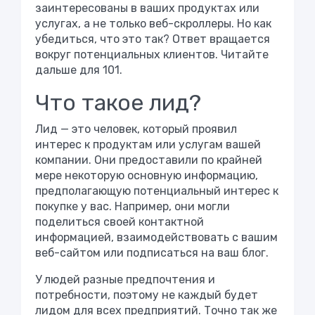
заинтересованы в ваших продуктах или
услугах, а не только веб-скроллеры. Но как
убедиться, что это так? Ответ вращается
вокруг потенциальных клиентов. Читайте
дальше для 101.
Что такое лид?
Лид — это человек, который проявил
интерес к продуктам или услугам вашей
компании. Они предоставили по крайней
мере некоторую основную информацию,
предполагающую потенциальный интерес к
покупке у вас. Например, они могли
поделиться своей контактной
информацией, взаимодействовать с вашим
веб-сайтом или подписаться на ваш блог.
У людей разные предпочтения и
потребности, поэтому не каждый будет
лидом для всех предприятий. Точно так же