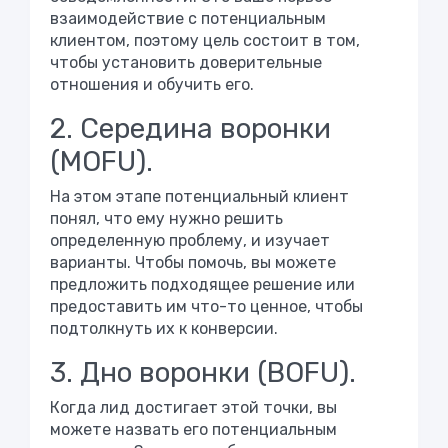
взаимодействие с потенциальным
клиентом, поэтому цель состоит в том,
чтобы установить доверительные
отношения и обучить его.
2. Середина воронки
(MOFU).
На этом этапе потенциальный клиент
понял, что ему нужно решить
определенную проблему, и изучает
варианты. Чтобы помочь, вы можете
предложить подходящее решение или
предоставить им что-то ценное, чтобы
подтолкнуть их к конверсии.
3. Дно воронки (BOFU).
Когда лид достигает этой точки, вы
можете назвать его потенциальным