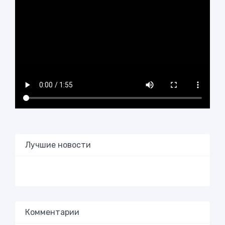
Лучшие новости
Комментарии