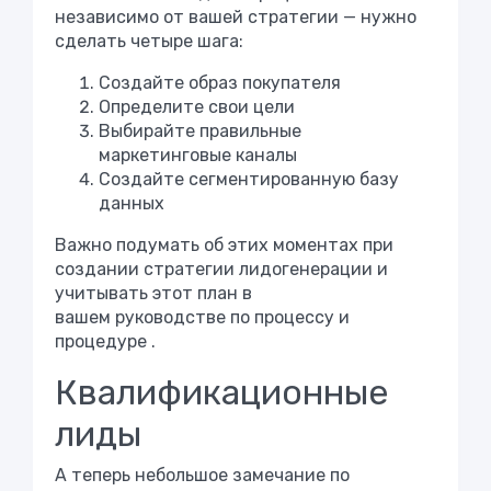
независимо от вашей стратегии — нужно
сделать четыре шага:
Создайте образ покупателя
Определите свои цели
Выбирайте правильные
маркетинговые каналы
Создайте сегментированную базу
данных
Важно подумать об этих моментах при
создании стратегии лидогенерации и
учитывать этот план в
вашем руководстве
по процессу и
процедуре .
Квалификационные
лиды
А теперь небольшое замечание по