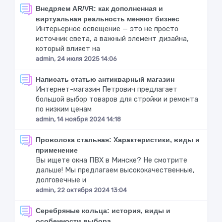
Внедряем AR/VR: как дополненная и
виртуальная реальность меняют бизнес
Интерьерное освещение — это не просто
источник света, а важный элемент дизайна,
который влияет на
admin, 24 июля 2025 14:06
Написать статью антикварный магазин
Интернет-магазин Петрович предлагает
большой выбор товаров для стройки и ремонта
по низким ценам
admin, 14 ноября 2024 14:18
Проволока стальная: Характеристики, виды и
применение
Вы ищете окна ПВХ в Минске? Не смотрите
дальше! Мы предлагаем высококачественные,
долговечные и
admin, 22 октября 2024 13:04
Серебряные кольца: история, виды и
особенности выбора