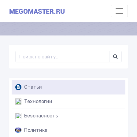
MEGOMASTER.RU
Статьи
Технологии
Безопасность
Политика