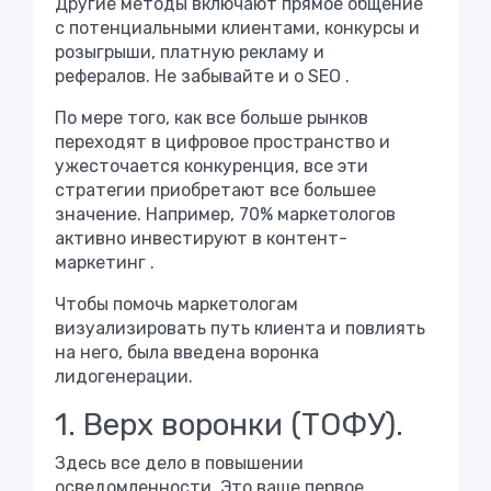
Другие методы включают прямое общение
с потенциальными клиентами, конкурсы и
розыгрыши, платную рекламу и
рефералов. Не забывайте и о
SEO
.
По мере того, как все больше рынков
переходят в цифровое пространство и
ужесточается конкуренция, все эти
стратегии приобретают все большее
значение. Например, 70% маркетологов
активно инвестируют в
контент-
маркетинг
.
Чтобы помочь маркетологам
визуализировать путь клиента и повлиять
на него, была введена воронка
лидогенерации.
1. Верх воронки (ТОФУ).
Здесь все дело в повышении
осведомленности. Это ваше первое