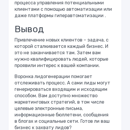
процесса управления потенциальными
клиентами с помощью автоматизации или
даже
платформы гиперавтоматизации
.
Вывод
Привлечение новых клиентов – задача, с
которой сталкивается каждый бизнес. И
это не заканчивается там. Затем вам
нужно квалифицировать людей, которые
проявили интерес к вашей компании.
Воронка лидогенерации помогает
отслеживать процесс. А сами лиды могут
генерироваться входящим и исходящим
способом. Вам доступно множество
маркетинговых стратегий, в том числе
целевые электронные письма,
информационные бюллетени, сообщения
в
блогах
и социальные сети. Готов ли ваш
бизнес к захвату лидов?