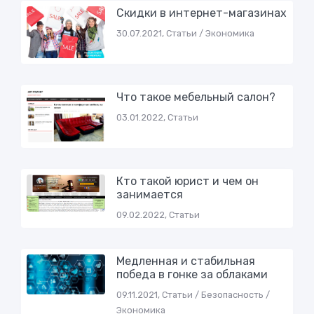
Скидки в интернет-магазинах
30.07.2021, Статьи / Экономика
Что такое мебельный салон?
03.01.2022, Статьи
Кто такой юрист и чем он
занимается
09.02.2022, Статьи
Медленная и стабильная
победа в гонке за облаками
09.11.2021, Статьи / Безопасность /
Экономика