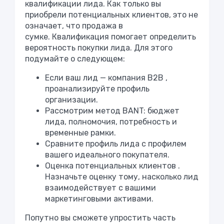
квалификации лида. Как только вы
приобрели потенциальных клиентов, это не
означает, что продажа в
сумке. Квалификация помогает определить
вероятность покупки лида. Для этого
подумайте о следующем:
Если ваш лид —
компания B2B
,
проанализируйте профиль
организации.
Рассмотрим метод BANT: бюджет
лида, полномочия, потребность и
временные рамки.
Сравните профиль лида с профилем
вашего идеального покупателя.
Оценка потенциальных клиентов
.
Назначьте оценку тому, насколько лид
взаимодействует с вашими
маркетинговыми активами.
Попутно вы сможете упростить часть