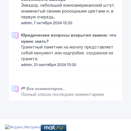
Эквадор, небольшой южноамериканский штат,
знаменитый своими роскошными цветами и, в
первую очередь,
admin, 7 октября 2024 13:20
Юридические вопросы вскрытия замков: что
нужно знать?
Гранитный памятник на могилу представляет
собой монумент или надгробие, созданное из
гранита,
admin, 21 сентября 2024 13:00
Все комментарии..
Полный список последних комментариев