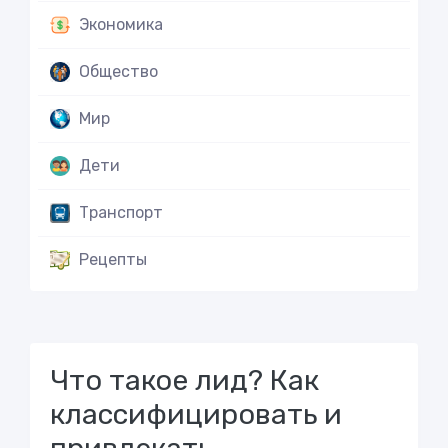
Экономика
Общество
Мир
Дети
Транспорт
Рецепты
Что такое лид? Как
классифицировать и