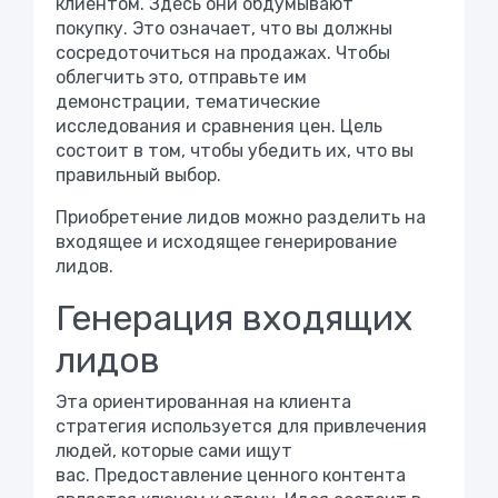
клиентом. Здесь они обдумывают
покупку. Это означает, что вы должны
сосредоточиться на продажах. Чтобы
облегчить это, отправьте им
демонстрации, тематические
исследования и сравнения цен. Цель
состоит в том, чтобы убедить их, что вы
правильный выбор.
Приобретение лидов можно разделить на
входящее и исходящее генерирование
лидов.
Генерация входящих
лидов
Эта ориентированная на клиента
стратегия используется для привлечения
людей, которые сами ищут
вас. Предоставление ценного контента