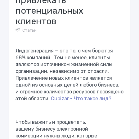
привлекать
потенциальных
клиентов
Статьи
Лидогенерация — это то, с чем
борются
68% компаний
. Тем не менее, клиенты
являются источником жизненной силы
организации, независимо от отрасли.
Привлечение новых клиентов является
одной из основных целей любого бизнеса,
и огромное количество ресурсов посвящено
этой области.
Cubizar - Что такое лид?
Чтобы выжить и процветать,
вашему
бизнесу электронной
коммерции
нужны люди, которые