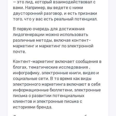
— это лид, который взаимодействовал с
вами. Например, вы ведете с ними
двусторонний разговор, и есть признаки
того, что у вас есть реальный потенциал.
В первую очередь для достижения
лидогенерации можно использовать
различные методы, включая контент-
маркетинг и маркетинг по электронной
почте.
Контент-маркетинг включает сообщения в
блогах,
тематические исследования
,
инфографику, электронные книги, видео и
социальные сети. В то время как виды
электронного маркетинга включают в себя
информационные бюллетени, электронные
письма о развитии потенциальных
клиентов и электронные письма с
историями бренда.