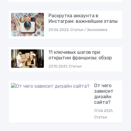
Раскрутка аккаунта в
Инстаграм: важнейшие этапы
29.06.2022, Статьи / Экономика
11 ключевых шагов при
открытии франшизы: обзор
23.10.2021, Статьи
От чего
зависит
дизайн
сайта?
17.04.2021,
Статьи