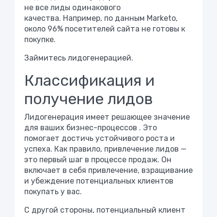
не все лиды одинакового
качества. Например, по данным Marketo,
около
96% посетителей сайта
не готовы к
покупке.
Займитесь лидогенерацией.
Классификация и
получение лидов
Лидогенерация имеет решающее значение
для ваших
бизнес-процессов
. Это
помогает достичь устойчивого роста и
успеха. Как правило, привлечение лидов —
это первый шаг в процессе продаж. Он
включает в себя привлечение, взращивание
и убеждение потенциальных клиентов
покупать у вас.
С другой стороны, потенциальный клиент