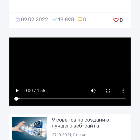
09.02.2022
19 898
0
0
9 советов по созданию
лучшего веб-сайта
27.10.2021, Статьи