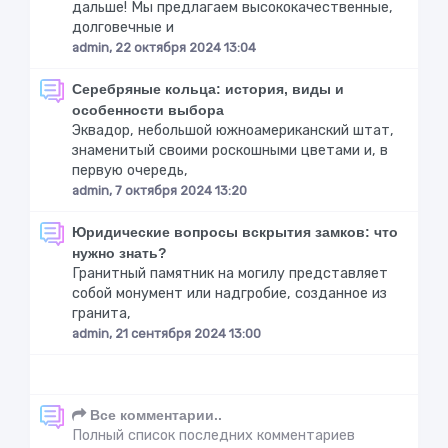
дальше! Мы предлагаем высококачественные,
долговечные и
admin, 22 октября 2024 13:04
Серебряные кольца: история, виды и
особенности выбора
Эквадор, небольшой южноамериканский штат,
знаменитый своими роскошными цветами и, в
первую очередь,
admin, 7 октября 2024 13:20
Юридические вопросы вскрытия замков: что
нужно знать?
Гранитный памятник на могилу представляет
собой монумент или надгробие, созданное из
гранита,
admin, 21 сентября 2024 13:00
Все комментарии..
Полный список последних комментариев