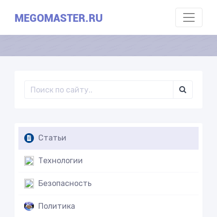
MEGOMASTER.RU
Статьи
Технологии
Безопасность
Политика