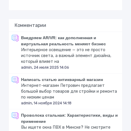
Комментарии
Внедряем AR/VR: как дополненная и
виртуальная реальность меняют бизнес
Интерьерное освещение — это не просто
источник света, а важный элемент дизайна,
который влияет на
admin, 24 июля 2025 14:06
Написать статью антикварный магазин
Интернет-магазин Петрович предлагает
большой выбор товаров для стройки и ремонта
по низким ценам
admin, 14 ноября 2024 14:18
Проволока стальная: Характеристики, виды и
применение
Вы ищете окна ПВХ в Минске? Не смотрите