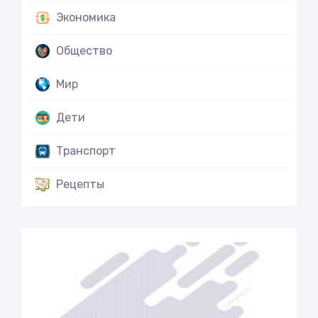
Экономика
Общество
Мир
Дети
Транспорт
Рецепты