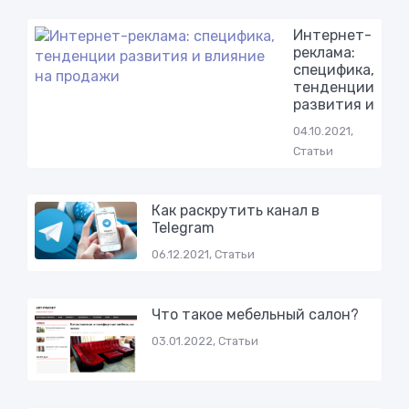
Интернет-
реклама:
специфика,
тенденции
развития и
04.10.2021,
Статьи
Как раскрутить канал в
Telegram
06.12.2021, Статьи
Что такое мебельный салон?
03.01.2022, Статьи