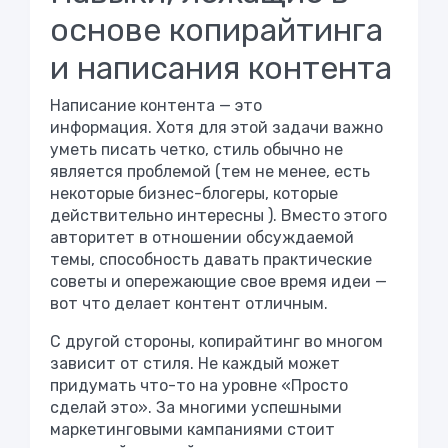
основе копирайтинга
и написания контента
Написание контента — это
информация. Хотя для этой задачи важно
уметь писать четко, стиль обычно не
является проблемой (тем не менее, есть
некоторые бизнес-блогеры,
которые
действительно интересны
). Вместо этого
авторитет в отношении обсуждаемой
темы, способность давать практические
советы и опережающие свое время идеи —
вот что делает контент отличным.
С другой стороны, копирайтинг во многом
зависит от стиля. Не каждый может
придумать что-то на уровне «Просто
сделай это». За многими успешными
маркетинговыми кампаниями стоит