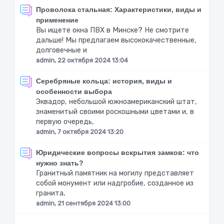
Проволока стальная: Характеристики, виды и
применение
Вы ищете окна ПВХ в Минске? Не смотрите
дальше! Мы предлагаем высококачественные,
долговечные и
admin, 22 октября 2024 13:04
Серебряные кольца: история, виды и
особенности выбора
Эквадор, небольшой южноамериканский штат,
знаменитый своими роскошными цветами и, в
первую очередь,
admin, 7 октября 2024 13:20
Юридические вопросы вскрытия замков: что
нужно знать?
Гранитный памятник на могилу представляет
собой монумент или надгробие, созданное из
гранита,
admin, 21 сентября 2024 13:00