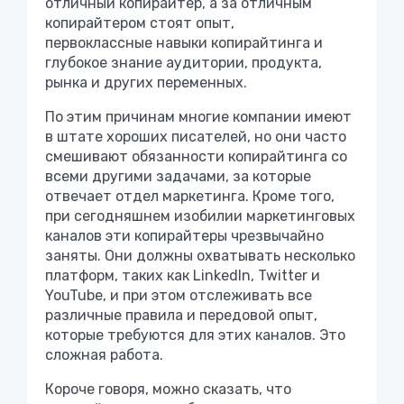
отличный копирайтер, а за отличным
копирайтером стоят опыт,
первоклассные
навыки копирайтинга
и
глубокое знание аудитории, продукта,
рынка и других переменных.
По этим причинам многие компании имеют
в штате хороших писателей, но они часто
смешивают обязанности копирайтинга со
всеми другими задачами, за которые
отвечает отдел маркетинга. Кроме того,
при сегодняшнем изобилии маркетинговых
каналов эти копирайтеры чрезвычайно
заняты. Они должны охватывать несколько
платформ, таких как LinkedIn, Twitter и
YouTube, и при этом отслеживать все
различные правила и передовой опыт,
которые требуются для этих каналов. Это
сложная работа.
Короче говоря, можно сказать, что