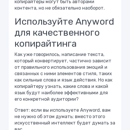
копирайтеры могут быть авторами
контента, но не обязательно наоборот.
Используйте Anyword
для качественного
копирайтинга
Как уже говорилось,
написание текста,
который конвертирует,
частично зависит
от правильного использования эмоций и
связанных с ними элементов стиля, таких
как сильные слова и язык действия. Но как
копирайтеру узнать, какие слова и какой
язык будут наиболее эффективными для
его конкретной аудитории?
Ответ: если вы используете Anyword, вам
не нужно об этом думать; вместо этого
искусственный интеллект будет думать за
вас.