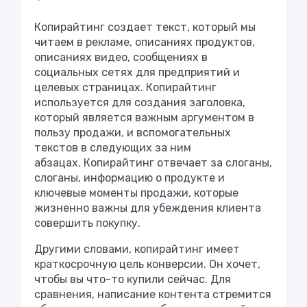
Копирайтинг создает текст, который мы
читаем в рекламе, описаниях продуктов,
описаниях видео, сообщениях в
социальных сетях для предприятий и
целевых страницах. Копирайтинг
используется для создания заголовка,
который является важным аргументом в
пользу продажи, и вспомогательных
текстов в следующих за ним
абзацах. Копирайтинг отвечает за слоганы,
слоганы, информацию о продукте и
ключевые моменты продажи, которые
жизненно важны для убеждения клиента
совершить покупку.
Другими словами, копирайтинг имеет
краткосрочную цель конверсии. Он хочет,
чтобы вы что-то купили сейчас. Для
сравнения, написание контента стремится