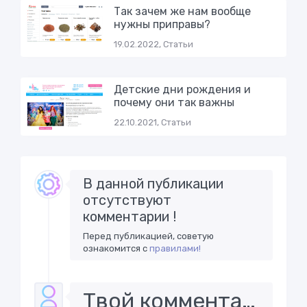
Так зачем же нам вообще
нужны приправы?
19.02.2022, Статьи
Детские дни рождения и
почему они так важны
22.10.2021, Статьи
В данной публикации
отсутствуют
комментарии !
Перед публикацией, советую
ознакомится с
правилами!
Твой комментарий..