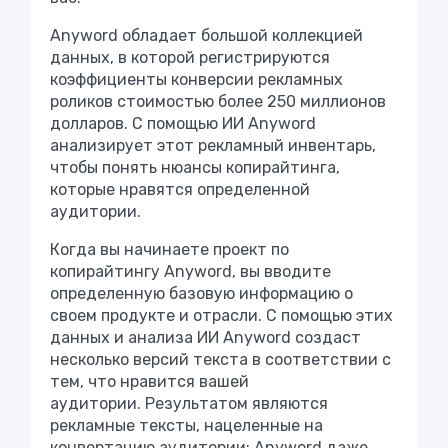
Anyword обладает большой коллекцией
данных, в которой регистрируются
коэффициенты конверсии рекламных
роликов стоимостью более 250 миллионов
долларов. С помощью ИИ Anyword
анализирует этот рекламный инвентарь,
чтобы понять нюансы копирайтинга,
которые нравятся определенной
аудитории.
Когда вы начинаете проект по
копирайтингу Anyword, вы вводите
определенную базовую информацию о
своем продукте и отрасли. С помощью этих
данных и анализа ИИ Anyword создаст
несколько версий текста в соответствии с
тем, что нравится вашей
аудитории. Результатом являются
рекламные тексты, нацеленные на
конвертацию аудитории; Anyword даже