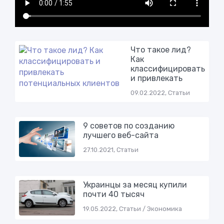
Что такое лид?
Как
классифицировать
и привлекать
09.02.2022, Статьи
9 советов по созданию
лучшего веб-сайта
27.10.2021, Статьи
Украинцы за месяц купили
почти 40 тысяч
19.05.2022, Статьи / Экономика