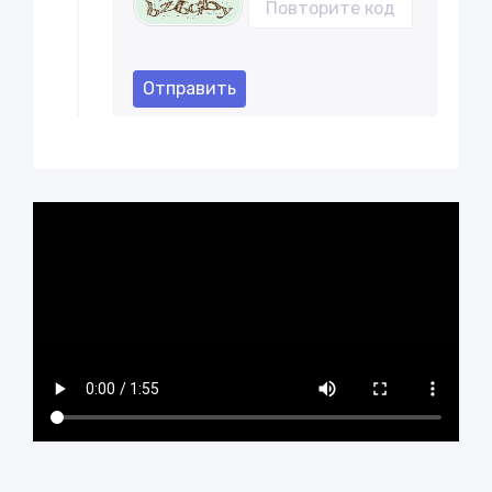
Отправить