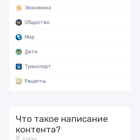
Экономика
Общество
Мир
Дети
Транспорт
Рецепты
Что такое написание
контента?
Статьи