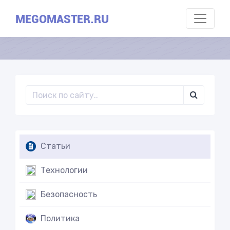
MEGOMASTER.RU
Статьи
Технологии
Безопасность
Политика