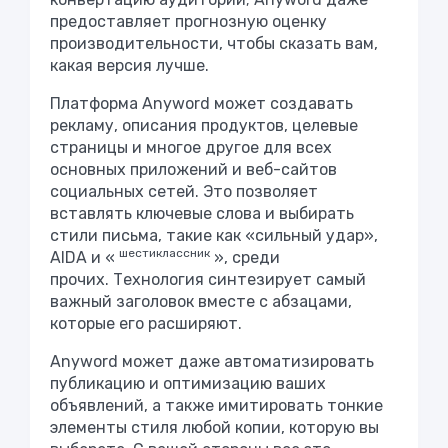
предоставляет прогнозную оценку
производительности, чтобы сказать вам,
какая версия лучше.
Платформа Anyword может создавать
рекламу, описания продуктов, целевые
страницы и многое другое для всех
основных приложений и веб-сайтов
социальных сетей. Это позволяет
вставлять ключевые слова и выбирать
стили письма, такие как «сильный удар»,
шестиклассник
AIDA и «
», среди
прочих. Технология синтезирует самый
важный заголовок вместе с абзацами,
которые его расширяют.
Anyword может даже автоматизировать
публикацию и оптимизацию ваших
объявлений, а также имитировать тонкие
элементы стиля любой копии, которую вы