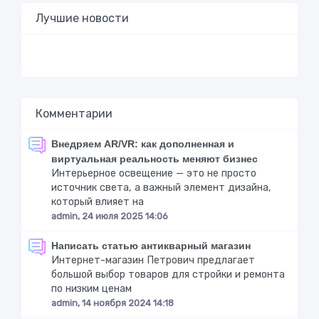
Лучшие новости
Комментарии
Внедряем AR/VR: как дополненная и
виртуальная реальность меняют бизнес
Интерьерное освещение — это не просто
источник света, а важный элемент дизайна,
который влияет на
admin, 24 июля 2025 14:06
Написать статью антикварный магазин
Интернет-магазин Петрович предлагает
большой выбор товаров для стройки и ремонта
по низким ценам
admin, 14 ноября 2024 14:18