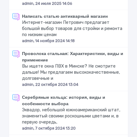
admin, 24 июля 2025 14:06
Написать статью антикварный магазин
Интернет-магазин Петрович предлагает
большой выбор товаров для стройки и ремонта
по низким ценам
admin, 14 ноября 2024 14:18
Проволока стальная: Характеристики, виды и
применение
Вы ищете окна ПВХ в Минске? Не смотрите
дальше! Мы предлагаем высококачественные,
долговечные и
admin, 22 октября 2024 13:04
Серебряные кольца: история, виды и
особенности выбора
Эквадор, небольшой южноамериканский штат,
знаменитый своими роскошными цветами и, в
первую очередь,
admin, 7 октября 2024 13:20