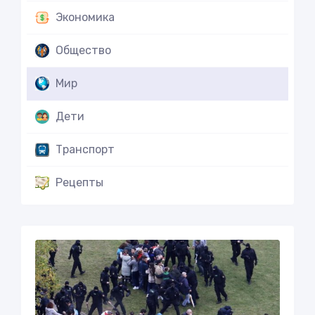
Экономика
Общество
Мир
Дети
Транспорт
Рецепты