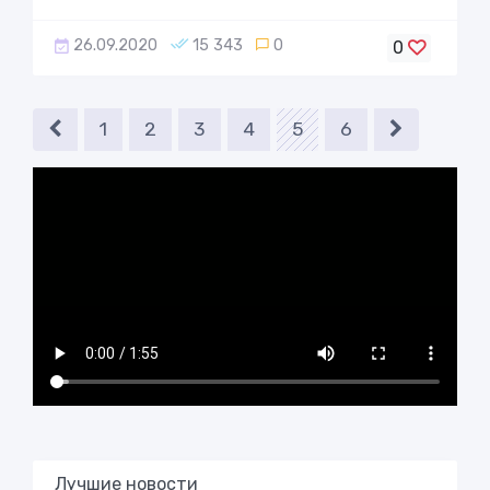
26.09.2020
15 343
0
0
1
2
3
4
5
6
Лучшие новости