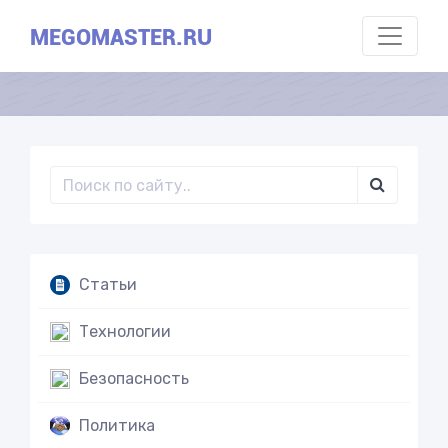
MEGOMASTER.RU
Статьи
Технологии
Безопасность
Политика