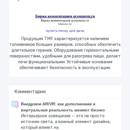
Биржа комментариев qcomment.ru
Биржа комментариев qcomment.ru
blstone.ru
купить печку для дачи
Продукция TMF характеризуется наличием
топливников больших размеров, способных обеспечить
длительное горение. Оборудование горизонтальными
поверхностями, удобными для разогрева пищи, делает
печи функциональными. Устойчивые основания
обеспечивают безопасность в эксплуатации.
Комментарии
Внедряем AR/VR: как дополненная и
виртуальная реальность меняют бизнес
Интерьерное освещение — это не просто
источник света, а важный элемент дизайна,
который влияет на