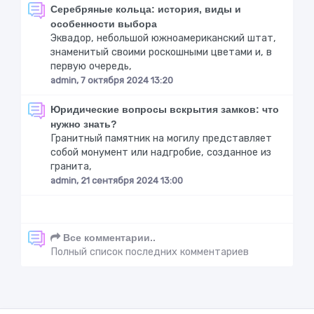
Серебряные кольца: история, виды и
особенности выбора
Эквадор, небольшой южноамериканский штат,
знаменитый своими роскошными цветами и, в
первую очередь,
admin, 7 октября 2024 13:20
Юридические вопросы вскрытия замков: что
нужно знать?
Гранитный памятник на могилу представляет
собой монумент или надгробие, созданное из
гранита,
admin, 21 сентября 2024 13:00
Все комментарии..
Полный список последних комментариев