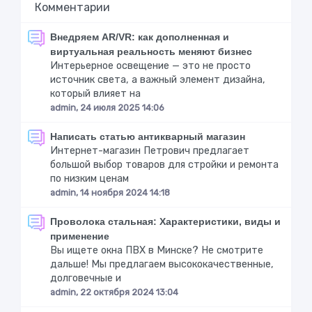
Комментарии
Внедряем AR/VR: как дополненная и
виртуальная реальность меняют бизнес
Интерьерное освещение — это не просто
источник света, а важный элемент дизайна,
который влияет на
admin, 24 июля 2025 14:06
Написать статью антикварный магазин
Интернет-магазин Петрович предлагает
большой выбор товаров для стройки и ремонта
по низким ценам
admin, 14 ноября 2024 14:18
Проволока стальная: Характеристики, виды и
применение
Вы ищете окна ПВХ в Минске? Не смотрите
дальше! Мы предлагаем высококачественные,
долговечные и
admin, 22 октября 2024 13:04