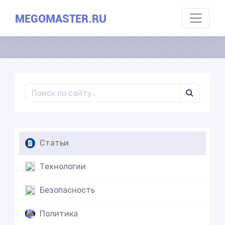
MEGOMASTER.RU
Статьи
Технологии
Безопасность
Политика