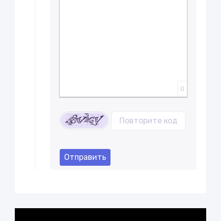
0
Отправить