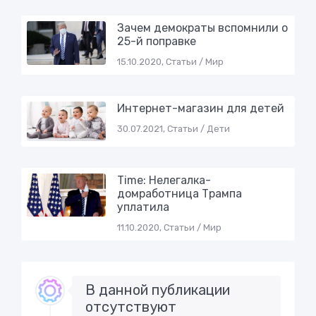
Зачем демократы вспомнили о
25-й поправке
15.10.2020, Статьи / Мир
Интернет-магазин для детей
30.07.2021, Статьи / Дети
Time: Нелегалка-
домработница Трампа
уплатилa
11.10.2020, Статьи / Мир
В данной публикации
отсутствуют