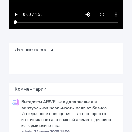
Лучшие новости
Комментарии
Внедряем AR/VR: как дополненная и
виртуальная реальность меняют бизнес
Интерьерное освещение — это не просто
источник света, а важный элемент дизайна,
который влияет на
admin, 24 июля 2025 14:06