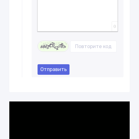
0
Отправить