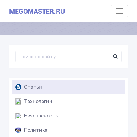
MEGOMASTER.RU
Статьи
Технологии
Безопасность
Политика