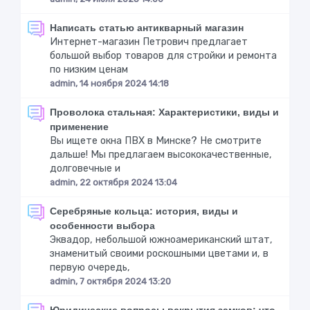
Написать статью антикварный магазин
Интернет-магазин Петрович предлагает
большой выбор товаров для стройки и ремонта
по низким ценам
admin, 14 ноября 2024 14:18
Проволока стальная: Характеристики, виды и
применение
Вы ищете окна ПВХ в Минске? Не смотрите
дальше! Мы предлагаем высококачественные,
долговечные и
admin, 22 октября 2024 13:04
Серебряные кольца: история, виды и
особенности выбора
Эквадор, небольшой южноамериканский штат,
знаменитый своими роскошными цветами и, в
первую очередь,
admin, 7 октября 2024 13:20
Юридические вопросы вскрытия замков: что