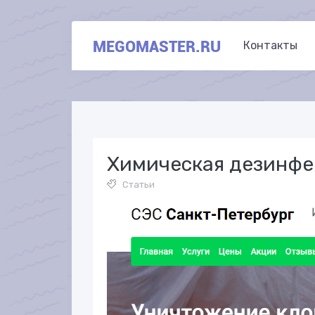
MEGOMASTER.RU
Контакты
Химическая дезинфе
Статьи