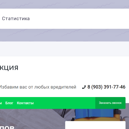
Статистика
кция