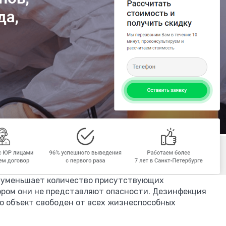
й уменьшает количество присутствующих
ором они не представляют опасности. Дезинфекция
о объект свободен от всех жизнеспособных