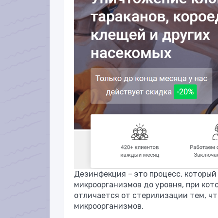
Дезинфекция – это процесс, которы
микроорганизмов до уровня, при кот
отличается от стерилизации тем, чт
микроорганизмов.