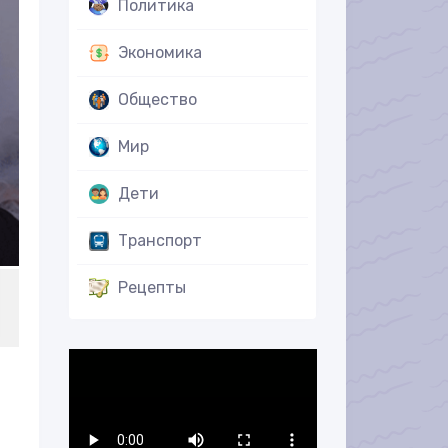
Политика
Экономика
Общество
Мир
Дети
Транспорт
Рецепты