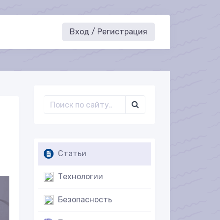
Вход / Регистрация
Статьи
Технологии
Безопасность