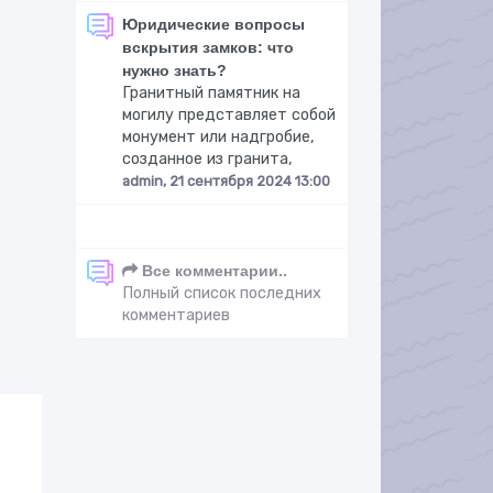
Юридические вопросы
вскрытия замков: что
нужно знать?
Гранитный памятник на
могилу представляет собой
монумент или надгробие,
созданное из гранита,
admin, 21 сентября 2024 13:00
Все комментарии..
Полный список последних
комментариев