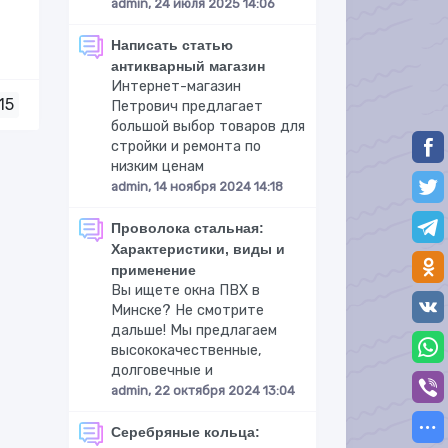
admin, 24 июля 2025 14:06
Написать статью
антикварный магазин
Интернет-магазин
15
Петрович предлагает
большой выбор товаров для
стройки и ремонта по
низким ценам
admin, 14 ноября 2024 14:18
Проволока стальная:
Характеристики, виды и
применение
Вы ищете окна ПВХ в
Минске? Не смотрите
дальше! Мы предлагаем
высококачественные,
долговечные и
admin, 22 октября 2024 13:04
Серебряные кольца: