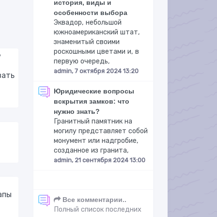
история, виды и
особенности выбора
Эквадор, небольшой
южноамериканский штат,
знаменитый своими
роскошными цветами и, в
?
первую очередь,
admin, 7 октября 2024 13:20
вать
Юридические вопросы
вскрытия замков: что
нужно знать?
Гранитный памятник на
могилу представляет собой
монумент или надгробие,
созданное из гранита,
admin, 21 сентября 2024 13:00
апы
Все комментарии..
Полный список последних