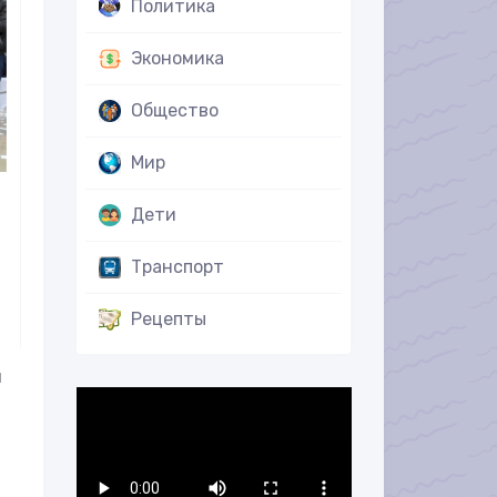
Политика
Экономика
Общество
Мир
Дети
Транспорт
Рецепты
й