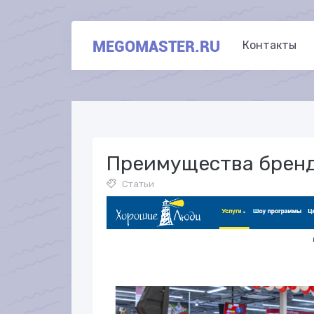
MEGOMASTER.RU
Контакты
Преимущества брен
Статьи