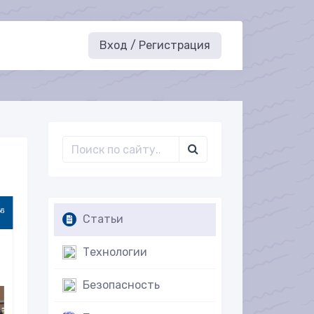
Вход / Регистрация
Статьи
Технологии
Безопасность