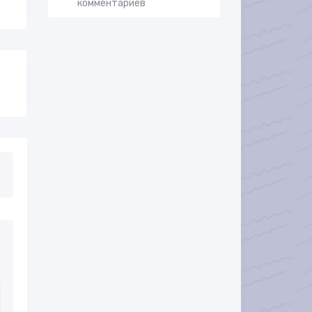
комментариев