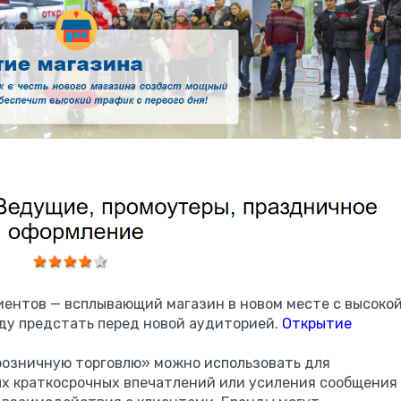
ентов — всплывающий магазин в новом месте с высоко
ду предстать перед новой аудиторией.
Открытие
озничную торговлю» можно использовать для
х краткосрочных впечатлений или усиления сообщения