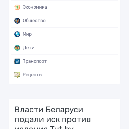
Экономика
Общество
Мир
Дети
Транспорт
Рецепты
Власти Беларуси
подали иск против