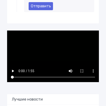
Отправить
Лучшие новости