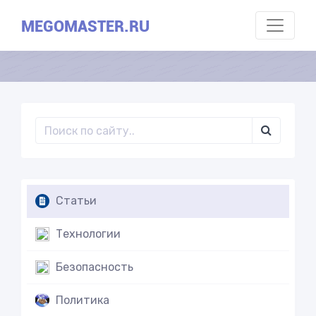
MEGOMASTER.RU
Статьи
Технологии
Безопасность
Политика