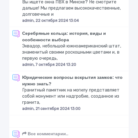
Вы ищете окна ПВХ в Минске? Не смотрите
дальше! Мы предлагаем высококачественные,
долговечные и
admin, 22 октября 2024 13:04
Серебряные кольца: история, виды и
особенности выбора
Эквадор, небольшой южноамериканский штат,
знаменитый своими роскошными цветами и, в
первую очередь,
admin, 7 октября 2024 13:20
Юридические вопросы вскрытия замков: что
нужно знать?
Гранитный памятник на могилу представляет
собой монумент или надгробие, созданное из
гранита,
admin, 21 сентября 2024 13:00
Все комментарии..