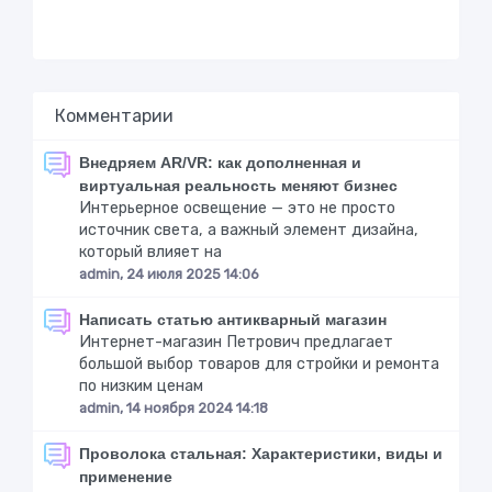
Комментарии
Внедряем AR/VR: как дополненная и
виртуальная реальность меняют бизнес
Интерьерное освещение — это не просто
источник света, а важный элемент дизайна,
который влияет на
admin, 24 июля 2025 14:06
Написать статью антикварный магазин
Интернет-магазин Петрович предлагает
большой выбор товаров для стройки и ремонта
по низким ценам
admin, 14 ноября 2024 14:18
Проволока стальная: Характеристики, виды и
применение