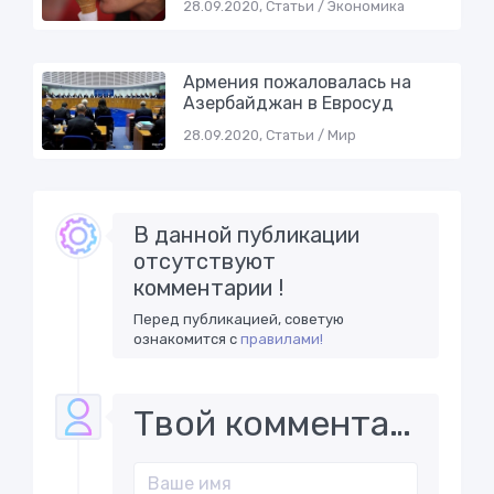
28.09.2020, Статьи / Экономика
Армения пожаловалась на
Азербайджaн в Еврoсуд
28.09.2020, Статьи / Мир
В данной публикации
отсутствуют
комментарии !
Перед публикацией, советую
ознакомится с
правилами!
Твой комментарий..