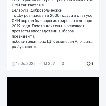
СМИ считается в
Беларуси добровольческой.
Tut.by реализован в 2000 году, а в статусе
СМИ портал был зарегистрирован в январе
2019 года. Газета деятельно освещает
протесты впоследствии выборов
президента,
победителем коих ЦИК именовал Александ
ра Лукашенко.
13.06.2022
13 259
0
1