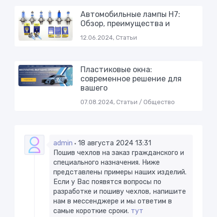
Автомобильные лампы H7:
Обзор, преимущества и
12.06.2024, Статьи
Пластиковые окна:
современное решение для
вашего
07.08.2024, Статьи / Общество
admin
18 августа 2024 13:31
Пошив чехлов на заказ гражданского и
специального назначения. Ниже
представлены примеры наших изделий.
Если у Вас появятся вопросы по
разработке и пошиву чехлов, напишите
нам в мессенджере и мы ответим в
самые короткие сроки. ​
тут