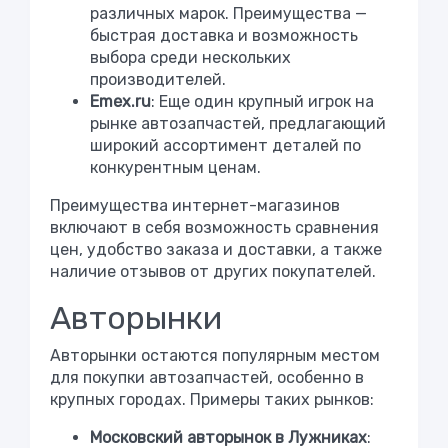
различных марок. Преимущества —
быстрая доставка и возможность
выбора среди нескольких
производителей.
Emex.ru
: Еще один крупный игрок на
рынке автозапчастей, предлагающий
широкий ассортимент деталей по
конкурентным ценам.
Преимущества интернет-магазинов
включают в себя возможность сравнения
цен, удобство заказа и доставки, а также
наличие отзывов от других покупателей.
Авторынки
Авторынки остаются популярным местом
для покупки автозапчастей, особенно в
крупных городах. Примеры таких рынков:
Московский авторынок в Лужниках
: