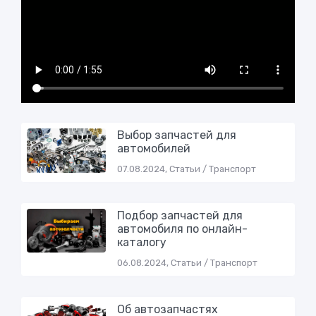
Выбор запчастей для
автомобилей
07.08.2024, Статьи / Транспорт
Подбор запчастей для
автомобиля по онлайн-
каталогу
06.08.2024, Статьи / Транспорт
Об автозапчастях