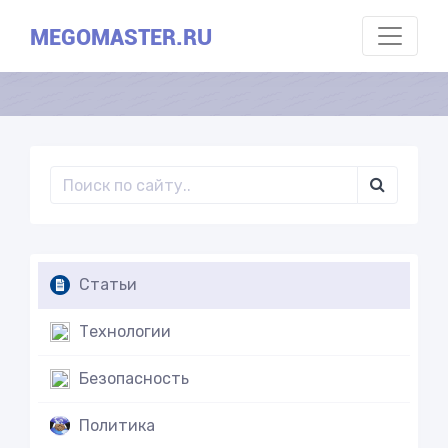
MEGOMASTER.RU
Статьи
Технологии
Безопасность
Политика