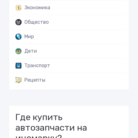
Экономика
Общество
Мир
Дети
Транспорт
Рецепты
Где купить
автозапчасти на