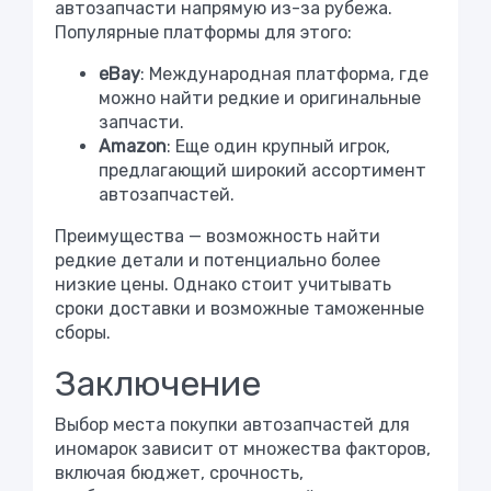
автозапчасти напрямую из-за рубежа.
Популярные платформы для этого:
eBay
: Международная платформа, где
можно найти редкие и оригинальные
запчасти.
Amazon
: Еще один крупный игрок,
предлагающий широкий ассортимент
автозапчастей.
Преимущества — возможность найти
редкие детали и потенциально более
низкие цены. Однако стоит учитывать
сроки доставки и возможные таможенные
сборы.
Заключение
Выбор места покупки автозапчастей для
иномарок зависит от множества факторов,
включая бюджет, срочность,