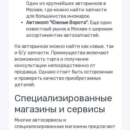
Один из крупнейших авторынков в
Москве, где можно найти запчасти
для большинства иномарок.
Автомолл "Южные Ворота"
: Еще один
известный рынок в Москве с широким
ассортиментом автозапчастей.
На авторынках можно найти как новые, так
и б/у запчасти. Преимущества включают
возможность торга и получение
консультации непосредственно от
продавца. Однако стоит быть осторожным
и проверять качество приобретаемых
деталей.
Специализированные
магазины и сервисы
Многие автосервисы и
специализированные магазины предлагают