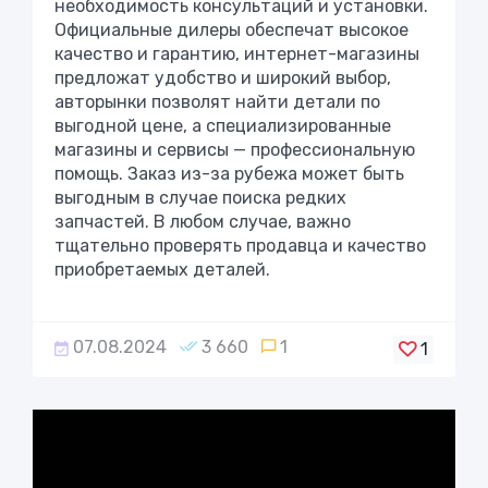
необходимость консультаций и установки.
Официальные дилеры обеспечат высокое
качество и гарантию, интернет-магазины
предложат удобство и широкий выбор,
авторынки позволят найти детали по
выгодной цене, а специализированные
магазины и сервисы — профессиональную
помощь. Заказ из-за рубежа может быть
выгодным в случае поиска редких
запчастей. В любом случае, важно
тщательно проверять продавца и качество
приобретаемых деталей.
07.08.2024
3 660
1
1