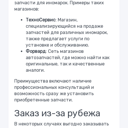
запчасти для иномарок. Примеры таких
магазинов:
ТехноСервис
: Магазин,
специализирующийся на продаже
запчастей для различных иномарок,
также предлагает услуги по
установке и обслуживанию.
Форвард
: Сеть магазинов
автозапчастей, где можно найти как
оригинальные, так и качественные
аналоги.
Преимущества включают наличие
профессиональных консультаций и
возможность сразу же установить
приобретенные запчасти.
Заказ из-за рубежа
В некоторых случаях выгодно заказывать