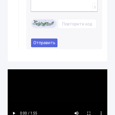
0
Отправить