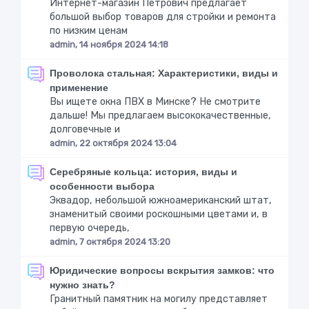
Интернет-магазин Петрович предлагает
большой выбор товаров для стройки и ремонта
по низким ценам
admin, 14 ноября 2024 14:18
Проволока стальная: Характеристики, виды и
применение
Вы ищете окна ПВХ в Минске? Не смотрите
дальше! Мы предлагаем высококачественные,
долговечные и
admin, 22 октября 2024 13:04
Серебряные кольца: история, виды и
особенности выбора
Эквадор, небольшой южноамериканский штат,
знаменитый своими роскошными цветами и, в
первую очередь,
admin, 7 октября 2024 13:20
Юридические вопросы вскрытия замков: что
нужно знать?
Гранитный памятник на могилу представляет