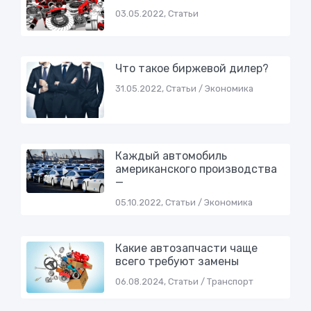
03.05.2022, Статьи
Что такое биржевой дилер?
31.05.2022, Статьи / Экономика
Каждый автомобиль
американского производства
—
05.10.2022, Статьи / Экономика
Какие автозапчасти чаще
всего требуют замены
06.08.2024, Статьи / Транспорт