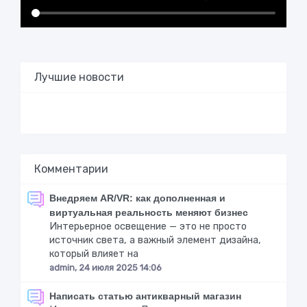
Лучшие новости
Комментарии
Внедряем AR/VR: как дополненная и
виртуальная реальность меняют бизнес
Интерьерное освещение — это не просто
источник света, а важный элемент дизайна,
который влияет на
admin, 24 июля 2025 14:06
Написать статью антикварный магазин