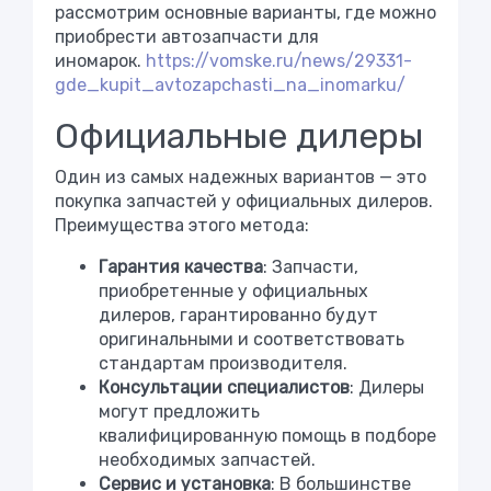
рассмотрим основные варианты, где можно
приобрести автозапчасти для
иномарок.
https://vomske.ru/news/29331-
gde_kupit_avtozapchasti_na_inomarku/
Официальные дилеры
Один из самых надежных вариантов — это
покупка запчастей у официальных дилеров.
Преимущества этого метода:
Гарантия качества
: Запчасти,
приобретенные у официальных
дилеров, гарантированно будут
оригинальными и соответствовать
стандартам производителя.
Консультации специалистов
: Дилеры
могут предложить
квалифицированную помощь в подборе
необходимых запчастей.
Сервис и установка
: В большинстве