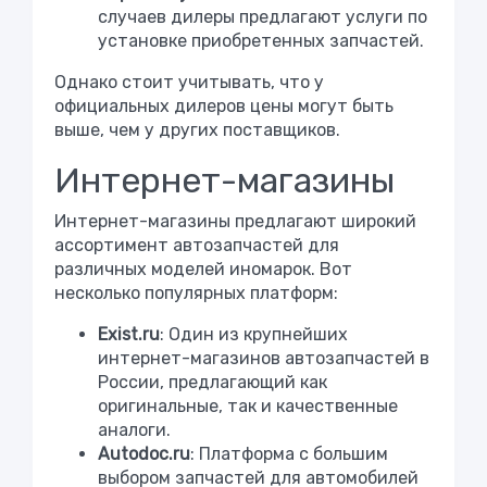
случаев дилеры предлагают услуги по
установке приобретенных запчастей.
Однако стоит учитывать, что у
официальных дилеров цены могут быть
выше, чем у других поставщиков.
Интернет-магазины
Интернет-магазины предлагают широкий
ассортимент автозапчастей для
различных моделей иномарок. Вот
несколько популярных платформ:
Exist.ru
: Один из крупнейших
интернет-магазинов автозапчастей в
России, предлагающий как
оригинальные, так и качественные
аналоги.
Autodoc.ru
: Платформа с большим
выбором запчастей для автомобилей