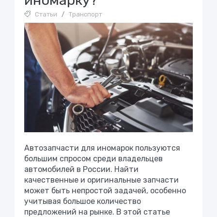
иномарку?
Статьи
/
Транспорт
Автозапчасти для иномарок пользуются
большим спросом среди владельцев
автомобилей в России. Найти
качественные и оригинальные запчасти
может быть непростой задачей, особенно
учитывая большое количество
предложений на рынке. В этой статье