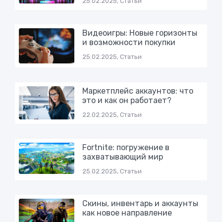
25.02.2025, Статьи
Видеоигры: Новые горизонты
и возможности покупки
25.02.2025, Статьи
Маркетплейс аккаунтов: что
это и как он работает?
22.02.2025, Статьи
Fortnite: погружение в
захватывающий мир
25.02.2025, Статьи
Скины, инвентарь и аккаунты
как новое направление