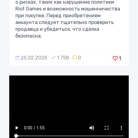
о рисках, таких как нарушение политики
Riot Games и возможность мошенничества
при покупке. Перед приобретением
аккаунта следует тщательно проверить
продавца и убедиться, что сделка
безопасна.
25.02.2025
1 758
0
1