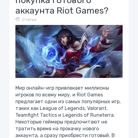
покупка готового
аккаунта Riot Games?
Статьи
Мир онлайн-игр привлекает миллионы
игроков по всему миру, и Riot Games
предлагает одни из самых популярных игр,
таких как League of Legends, Valorant,
Teamfight Tactics и Legends of Runeterra.
Некоторые геймеры предпочитают не
тратить время на прокачку нового
аккаунта, а сразу приобрести готовый. В