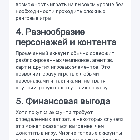
возможность играть на высоком уровне без
необходимости проходить сложные
ранговые игры.
4. Разнообразие
персонажей и контента
Прокачанный аккаунт обычно содержит
разблокированных чемпионов, агентов,
карт и других игровых элементов. Это
позволяет сразу играть с любыми
персонажами и тактиками, не тратя
внутриигровую валюту на их покупку.
5. Финансовая выгода
Хотя покупка аккаунта требует
определенных затрат, в некоторых случаях
это может оказаться выгоднее, чем
донатить в игру. Многие готовые аккаунты
включают внутриигровую валюту, боевые