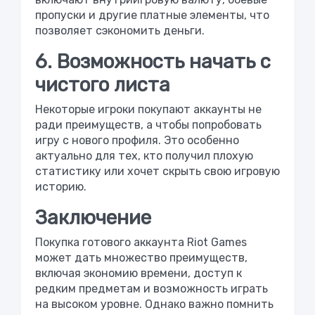
пропуски и другие платные элементы, что
позволяет сэкономить деньги.
6. Возможность начать с
чистого листа
Некоторые игроки покупают аккаунты не
ради преимуществ, а чтобы попробовать
игру с нового профиля. Это особенно
актуально для тех, кто получил плохую
статистику или хочет скрыть свою игровую
историю.
Заключение
Покупка готового аккаунта Riot Games
может дать множество преимуществ,
включая экономию времени, доступ к
редким предметам и возможность играть
на высоком уровне. Однако важно помнить