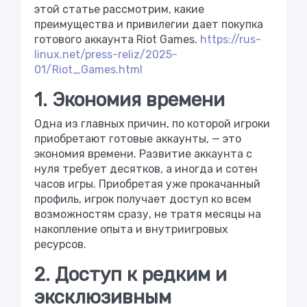
этой статье рассмотрим, какие
преимущества и привилегии дает покупка
готового аккаунта Riot Games.
https://rus-
linux.net/press-reliz/2025-
01/Riot_Games.html
1. Экономия времени
Одна из главных причин, по которой игроки
приобретают готовые аккаунты, — это
экономия времени. Развитие аккаунта с
нуля требует десятков, а иногда и сотен
часов игры. Приобретая уже прокачанный
профиль, игрок получает доступ ко всем
возможностям сразу, не тратя месяцы на
накопление опыта и внутриигровых
ресурсов.
2. Доступ к редким и
эксклюзивным