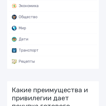
Экономика
Общество
Мир
Дети
Транспорт
Рецепты
Какие преимущества и
привилегии дает