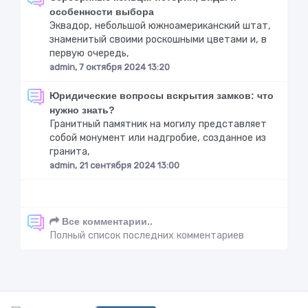
особенности выбора
Эквадор, небольшой южноамериканский штат,
знаменитый своими роскошными цветами и, в
первую очередь,
admin, 7 октября 2024 13:20
Юридические вопросы вскрытия замков: что
нужно знать?
Гранитный памятник на могилу представляет
собой монумент или надгробие, созданное из
гранита,
admin, 21 сентября 2024 13:00
Все комментарии..
Полный список последних комментариев