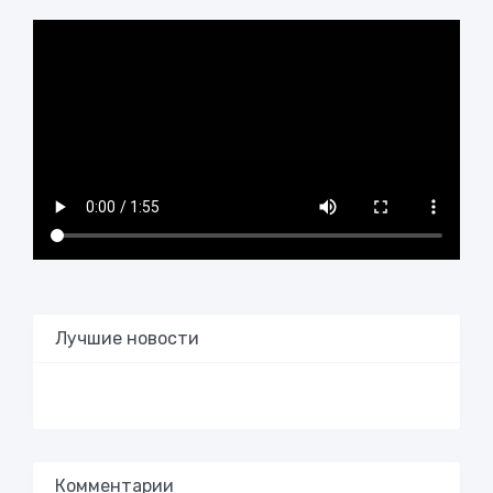
Лучшие новости
Комментарии