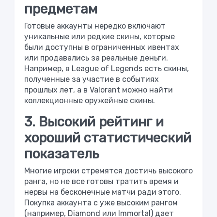
предметам
Готовые аккаунты нередко включают
уникальные или редкие скины, которые
были доступны в ограниченных ивентах
или продавались за реальные деньги.
Например, в League of Legends есть скины,
полученные за участие в событиях
прошлых лет, а в Valorant можно найти
коллекционные оружейные скины.
3. Высокий рейтинг и
хороший статистический
показатель
Многие игроки стремятся достичь высокого
ранга, но не все готовы тратить время и
нервы на бесконечные матчи ради этого.
Покупка аккаунта с уже высоким рангом
(например, Diamond или Immortal) дает