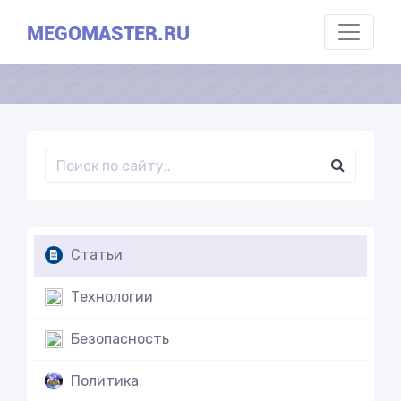
MEGOMASTER.RU
Статьи
Технологии
Безопасность
Политика