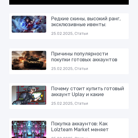
Редкие скины, высокий ранг,
эксклюзивные ивенты:
25.02.2025, Статьи
Причины популярности
покупки готовых аккаунтов
25.02.2025, Статьи
Почему стоит купить готовый
аккаунт Uplay и какие
25.02.2025, Статьи
Покупка аккаунтов: Как
Lolzteam Market меняет