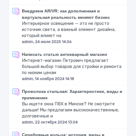
Внедряем AR/VR: как дополненная и
виртуальная реальность меняют бизнес
Интерьерное освещение — это не просто
источник света, а важный элемент дизайна,
который влияет на
admin, 24 июля 2025 14:06
Написать статью антикварный магазин
Интернет-магазин Петрович предлагает
большой выбор товаров для стройки и ремонта
по низким ценам
admin, 14 ноября 2024 14:18
Проволока стальная: Характеристики, виды и
применение
Вы ищете окна ПВХ в Минске? Не смотрите
дальше! Мы предлагаем высококачественные,
долговечные и
admin, 22 октября 2024 13:04
Серебряные кольца: история, виды и