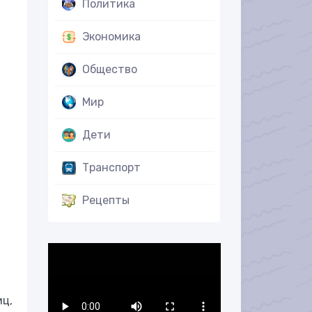
Политика
Экономика
Общество
Мир
Дети
Транспорт
Рецепты
иц,