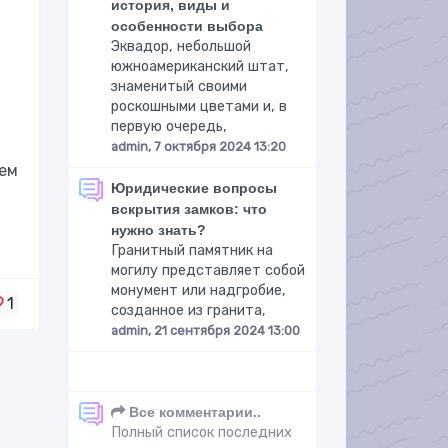
история, виды и
особенности выбора
Эквадор, небольшой
южноамериканский штат,
знаменитый своими
роскошными цветами и, в
первую очередь,
admin, 7 октября 2024 13:20
лем
Юридические вопросы
вскрытия замков: что
нужно знать?
Гранитный памятник на
могилу представляет собой
монумент или надгробие,
1
созданное из гранита,
admin, 21 сентября 2024 13:00
Все комментарии..
Полный список последних