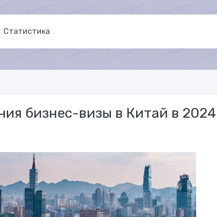
Статистика
ия бизнес-визы в Китай в 2024