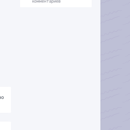
комментариев
но