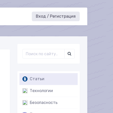
Вход / Регистрация
Статьи
Технологии
Безопасность