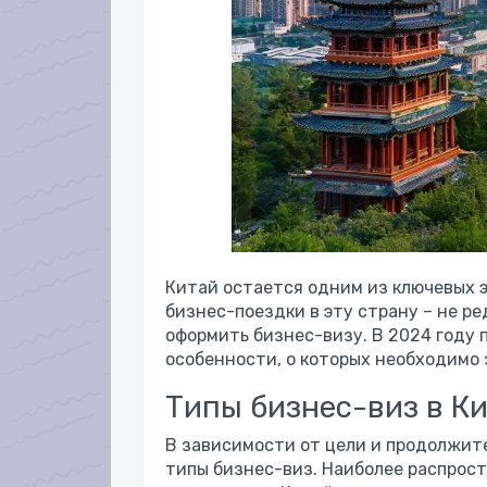
Китай остается одним из ключевых э
бизнес-поездки в эту страну – не р
оформить бизнес-визу. В 2024 году 
особенности, о которых необходимо 
Типы бизнес-виз в К
В зависимости от цели и продолжит
типы бизнес-виз. Наиболее распрост