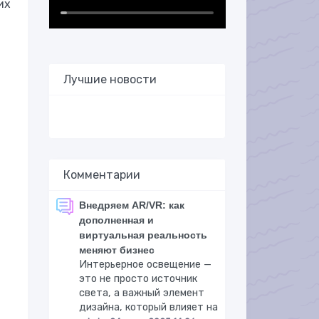
их
Лучшие новости
Комментарии
Внедряем AR/VR: как
дополненная и
виртуальная реальность
меняют бизнес
Интерьерное освещение —
это не просто источник
света, а важный элемент
дизайна, который влияет на