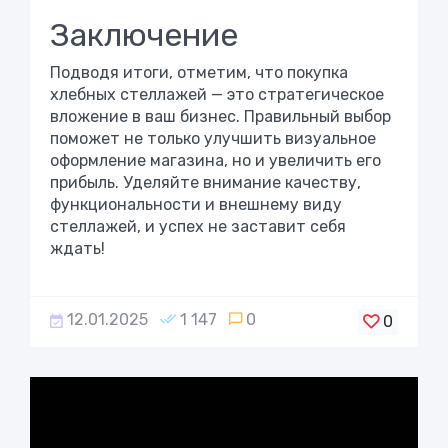
Заключение
Подводя итоги, отметим, что покупка
хлебных стеллажей — это стратегическое
вложение в ваш бизнес. Правильный выбор
поможет не только улучшить визуальное
оформление магазина, но и увеличить его
прибыль. Уделяйте внимание качеству,
функциональности и внешнему виду
стеллажей, и успех не заставит себя
ждать!
12.01.2025
1 147
0
0