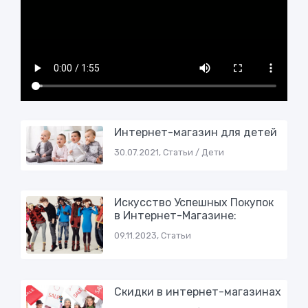
Интернет-магазин для детей
30.07.2021, Статьи / Дети
Искусство Успешных Покупок
в Интернет-Магазине:
09.11.2023, Статьи
Скидки в интернет-магазинах