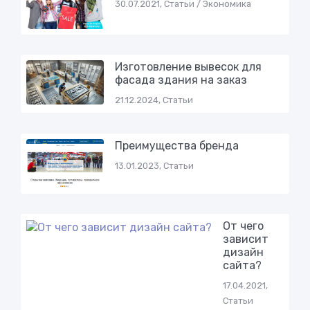
30.07.2021, Статьи / Экономика
Изготовление вывесок для
фасада здания на заказ
21.12.2024, Статьи
Преимущества бренда
13.01.2023, Статьи
От чего
зависит
дизайн
сайта?
17.04.2021,
Статьи