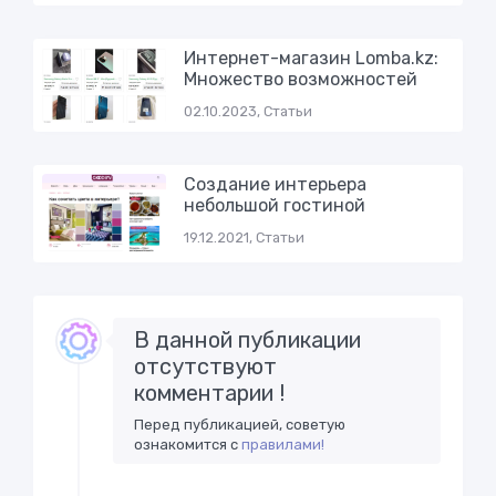
Интернет-магазин Lomba.kz:
Множество возможностей
02.10.2023, Статьи
Создание интерьера
небольшой гостиной
19.12.2021, Статьи
В данной публикации
отсутствуют
комментарии !
Перед публикацией, советую
ознакомится с
правилами!