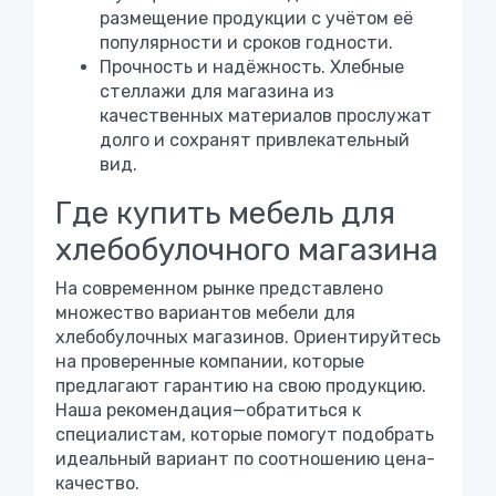
размещение продукции с учётом её
популярности и сроков годности.
Прочность и надёжность. Хлебные
стеллажи для магазина из
качественных материалов прослужат
долго и сохранят привлекательный
вид.
Где купить мебель для
хлебобулочного магазина
На современном рынке представлено
множество вариантов мебели для
хлебобулочных магазинов. Ориентируйтесь
на проверенные компании, которые
предлагают гарантию на свою продукцию.
Наша рекомендация—обратиться к
специалистам, которые помогут подобрать
идеальный вариант по соотношению цена-
качество.