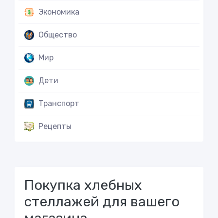
Экономика
Общество
Мир
Дети
Транспорт
Рецепты
Покупка хлебных
стеллажей для вашего