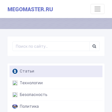
MEGOMASTER.RU
Статьи
Технологии
Безопасность
Политика