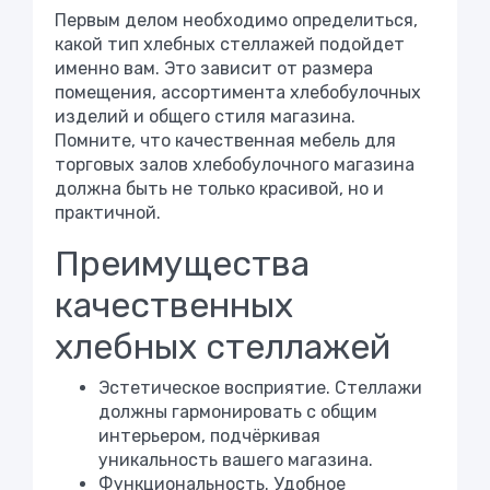
Первым делом необходимо определиться,
какой тип хлебных стеллажей подойдет
именно вам. Это зависит от размера
помещения, ассортимента хлебобулочных
изделий и общего стиля магазина.
Помните, что качественная мебель для
торговых залов хлебобулочного магазина
должна быть не только красивой, но и
практичной.
Преимущества
качественных
хлебных стеллажей
Эстетическое восприятие. Стеллажи
должны гармонировать с общим
интерьером, подчёркивая
уникальность вашего магазина.
Функциональность. Удобное