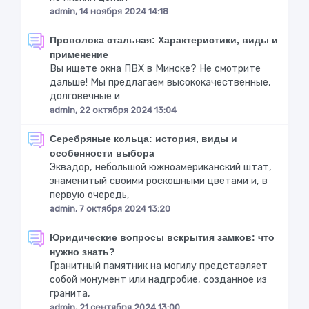
admin, 14 ноября 2024 14:18
Проволока стальная: Характеристики, виды и
применение
Вы ищете окна ПВХ в Минске? Не смотрите
дальше! Мы предлагаем высококачественные,
долговечные и
admin, 22 октября 2024 13:04
Серебряные кольца: история, виды и
особенности выбора
Эквадор, небольшой южноамериканский штат,
знаменитый своими роскошными цветами и, в
первую очередь,
admin, 7 октября 2024 13:20
Юридические вопросы вскрытия замков: что
нужно знать?
Гранитный памятник на могилу представляет
собой монумент или надгробие, созданное из
гранита,
admin, 21 сентября 2024 13:00