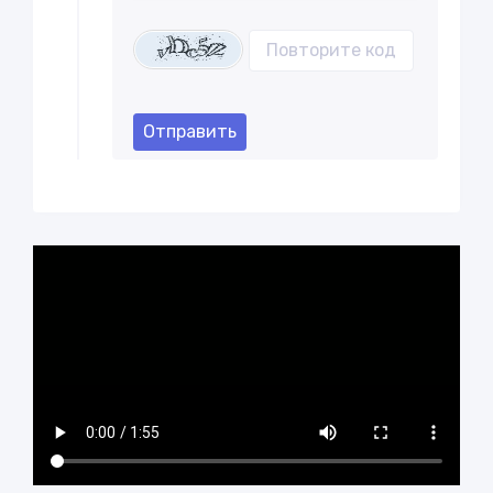
Отправить