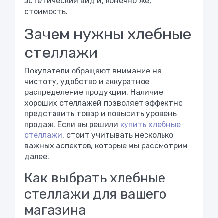
эстетический вид и, конечно же,
стоимость.
Зачем нужны хлебные
стеллажи
Покупатели обращают внимание на
чистоту, удобство и аккуратное
распределение продукции. Наличие
хороших стеллажей позволяет эффектно
представить товар и повысить уровень
продаж. Если вы решили
купить хлебные
стеллажи
, стоит учитывать несколько
важных аспектов, которые мы рассмотрим
далее.
Как выбрать хлебные
стеллажи для вашего
магазина