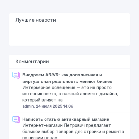
Лучшие новости
Комментарии
Внедряем AR/VR: как дополненная и
виртуальная реальность меняют бизнес
Интерьерное освещение — это не просто
источник света, а важный элемент дизайна,
который влияет на
admin, 24 июля 2025 14:06
Написать статью антикварный магазин
Интернет-магазин Петрович предлагает
большой выбор товаров для стройки и ремонта
по низким ценам