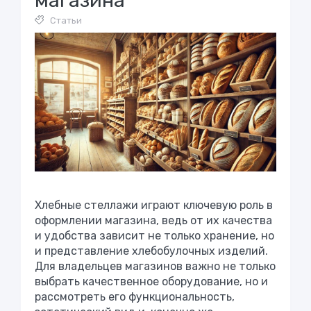
магазина
Статьи
Хлебные стеллажи играют ключевую роль в
оформлении магазина, ведь от их качества
и удобства зависит не только хранение, но
и представление хлебобулочных изделий.
Для владельцев магазинов важно не только
выбрать качественное оборудование, но и
рассмотреть его функциональность,