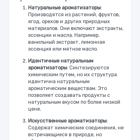
Натуральные ароматизаторы
:
Производятся из растений, фруктов,
ягод, орехов и других природных
материалов. Они включают экстракты,
эссенции и масла. Например,
ванильный экстракт, лимонная
эссенция или мятное масло.
Идентичные натуральным
ароматизаторы
: Синтезируются
химическим путем, но их структура
идентична натуральным
ароматическим веществам. Это
позволяет создавать продукты с
натуральным вкусом по более низкой
цене.
Искусственные ароматизаторы
:
Содержат химические соединения, не
встречающиеся в природе, но