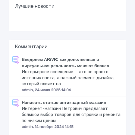
Лучшие новости
Комментарии
Внедряем AR/VR: как дополненная и
виртуальная реальность меняют бизнес
Интерьерное освещение — это не просто
источник света, а важный элемент дизайна,
который влияет на
admin, 24 июля 2025 14:06
Написать статью антикварный магазин
Интернет-магазин Петрович предлагает
большой выбор товаров для стройки и ремонта
по низким ценам
admin, 14 ноября 2024 14:18