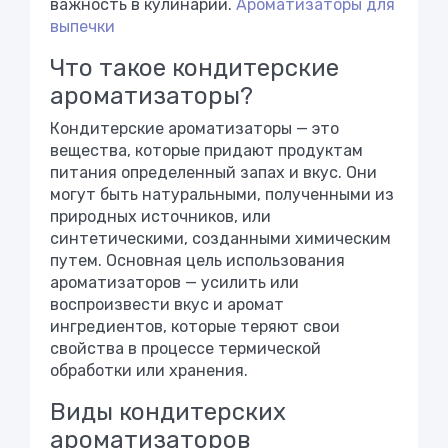
важность в кулинарии.
Ароматизаторы для
выпечки
Что такое кондитерские
ароматизаторы?
Кондитерские ароматизаторы — это
вещества, которые придают продуктам
питания определенный запах и вкус. Они
могут быть натуральными, полученными из
природных источников, или
синтетическими, созданными химическим
путем. Основная цель использования
ароматизаторов — усилить или
воспроизвести вкус и аромат
ингредиентов, которые теряют свои
свойства в процессе термической
обработки или хранения.
Виды кондитерских
ароматизаторов