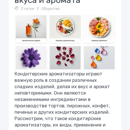
вкуса и аромата
Статьи
/
Общество
Кондитерские ароматизаторы играют
важную роль в создании различных
сладких изделий, делая их вкус и аромат
неповторимыми. Они являются
незаменимыми ингредиентами в
производстве тортов, пирожных, конфет,
печенья и других кондитерских изделий.
Рассмотрим, что такое кондитерские
ароматизаторы, их виды, применение и