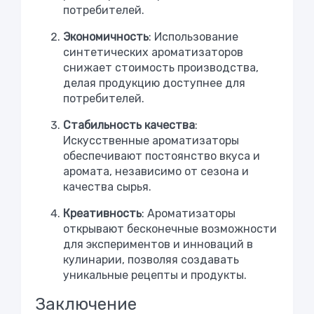
потребителей.
Экономичность
: Использование
синтетических ароматизаторов
снижает стоимость производства,
делая продукцию доступнее для
потребителей.
Стабильность качества
:
Искусственные ароматизаторы
обеспечивают постоянство вкуса и
аромата, независимо от сезона и
качества сырья.
Креативность
: Ароматизаторы
открывают бесконечные возможности
для экспериментов и инноваций в
кулинарии, позволяя создавать
уникальные рецепты и продукты.
Заключение