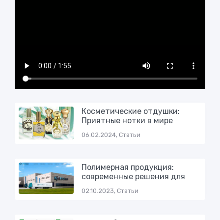
Косметические отдушки:
Приятные нотки в мире
06.02.2024, Статьи
Полимерная продукция:
современные решения для
02.10.2023, Статьи