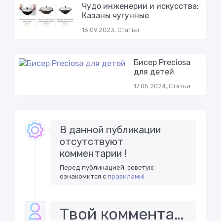
Чудо инженерии и искусства:
Казаны чугунные
16.09.2023, Статьи
Бисер Preciosa
для детей
17.05.2024, Статьи
В данной публикации
отсутствуют
комментарии !
Перед публикацией, советую
ознакомится с
правилами!
Твой комментарий..