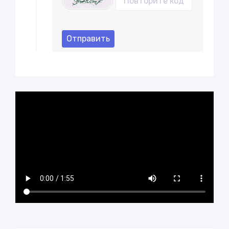
Отправить