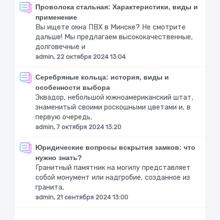
Проволока стальная: Характеристики, виды и
применение
Вы ищете окна ПВХ в Минске? Не смотрите
дальше! Мы предлагаем высококачественные,
долговечные и
admin, 22 октября 2024 13:04
Серебряные кольца: история, виды и
особенности выбора
Эквадор, небольшой южноамериканский штат,
знаменитый своими роскошными цветами и, в
первую очередь,
admin, 7 октября 2024 13:20
Юридические вопросы вскрытия замков: что
нужно знать?
Гранитный памятник на могилу представляет
собой монумент или надгробие, созданное из
гранита,
admin, 21 сентября 2024 13:00