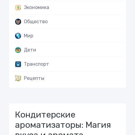
Экономика
Общество
Мир
Дети
Транспорт
Рецепты
Кондитерские
ароматизаторы: Магия