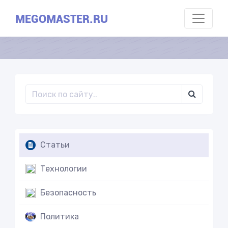
MEGOMASTER.RU
Статьи
Технологии
Безопасность
Политика