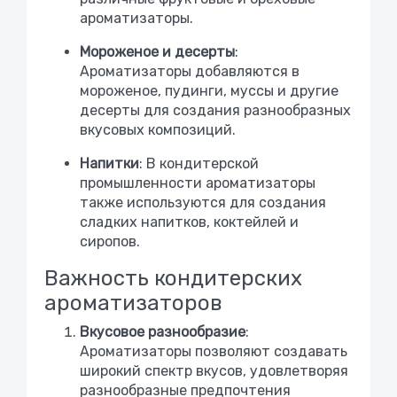
ароматизаторы.
Мороженое и десерты
:
Ароматизаторы добавляются в
мороженое, пудинги, муссы и другие
десерты для создания разнообразных
вкусовых композиций.
Напитки
: В кондитерской
промышленности ароматизаторы
также используются для создания
сладких напитков, коктейлей и
сиропов.
Важность кондитерских
ароматизаторов
Вкусовое разнообразие
:
Ароматизаторы позволяют создавать
широкий спектр вкусов, удовлетворяя
разнообразные предпочтения