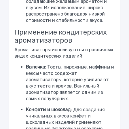
обладающие желаемым ароматом и
вкусом. Их использование широко
распространено благодаря низкой
стоимости и стабильности вкуса.
Применение кондитерских
ароматизаторов
Ароматизаторы используются в различных
видах кондитерских изделий:
Выпечка
: Торты, пирожные, маффины и
кексы часто содержат
ароматизаторы, которые усиливают
вкус теста и кремов. Ванильный
ароматизатор является одним из
самых популярных.
Конфеты и шоколад
: Для создания
уникальных вкусов конфет и
шоколадных изделий применяют
различные фруктовые и ореховые