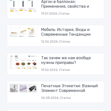
Аргон в баллонах:
Применение, свойства и
19.07.2024, Статьи
Мебель: История, Виды и
Современные Тенденции
12.06.2024, Статьи
Так зачем же нам вообще
нужны приправы?
19.02.2022, Статьи
Печатные Этикетки: Важный
Элемент Современной
06.08.2024, Статьи