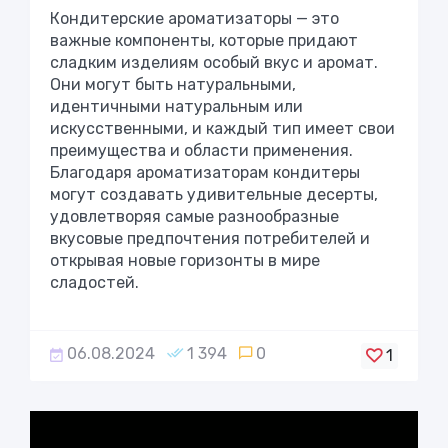
Кондитерские ароматизаторы — это
важные компоненты, которые придают
сладким изделиям особый вкус и аромат.
Они могут быть натуральными,
идентичными натуральным или
искусственными, и каждый тип имеет свои
преимущества и области применения.
Благодаря ароматизаторам кондитеры
могут создавать удивительные десерты,
удовлетворяя самые разнообразные
вкусовые предпочтения потребителей и
открывая новые горизонты в мире
сладостей.
06.08.2024
1 394
0
1