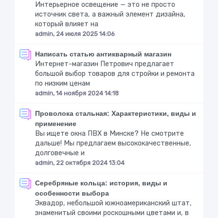
Интерьерное освещение — это не просто
источник света, а важный элемент дизайна,
который влияет на
admin, 24 июля 2025 14:06
Написать статью антикварный магазин
Интернет-магазин Петрович предлагает
большой выбор товаров для стройки и ремонта
по низким ценам
admin, 14 ноября 2024 14:18
Проволока стальная: Характеристики, виды и
применение
Вы ищете окна ПВХ в Минске? Не смотрите
дальше! Мы предлагаем высококачественные,
долговечные и
admin, 22 октября 2024 13:04
Серебряные кольца: история, виды и
особенности выбора
Эквадор, небольшой южноамериканский штат,
знаменитый своими роскошными цветами и, в