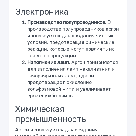
Электроника
Производство полупроводников
: В
производстве полупроводников аргон
используется для создания чистых
условий, предотвращая химические
реакции, которые могут повлиять на
качество продукции.
Наполнение ламп
: Аргон применяется
для заполнения ламп накаливания и
газоразрядных ламп, где он
предотвращает окисление
вольфрамовой нити и увеличивает
срок службы лампы.
Химическая
промышленность
Аргон используется для создания