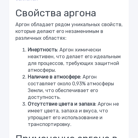
Свойства аргона
Аргон обладает рядом уникальных свойств,
которые делают его незаменимым в
различных областях:
Инертность
: Аргон химически
неактивен, что делает его идеальным
для процессов, требующих защитной
атмосферы.
Наличие в атмосфере
: Аргон
составляет около 0,93% атмосферы
Земли, что обеспечивает его
доступность.
Отсутствие цвета и запаха
: Аргон не
имеет цвета, запаха и вкуса, что
упрощает его использование и
транспортировку.