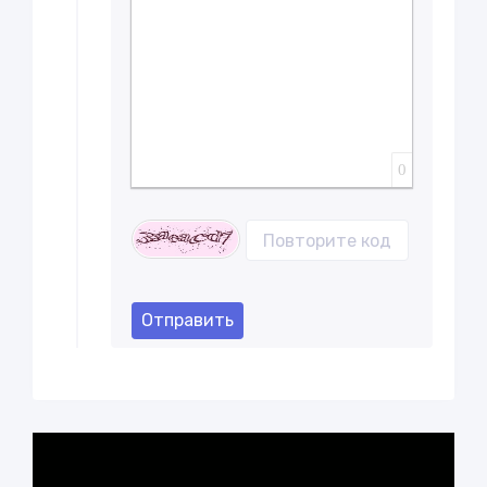
0
Отправить