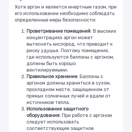
Хотя аргон и является инертным газом, при
его использовании необходимо соблюдать
определенные меры безопасности:
Проветривание помещений
: В высоких
концентрациях аргон может
вытеснять кислород, что приводит к
риску удушья. Поэтому помещения,
где используются баллоны с аргоном,
должны быть хорошо
вентилируемыми.
Правильное хранение
: Баллоны с
аргоном должны храниться в сухом,
прохладном месте, защищенном от
прямых солнечных лучей и вдали от
источников тепла.
Использование защитного
оборудования
: При работе с аргоном
следует использовать
соответствующее защитное