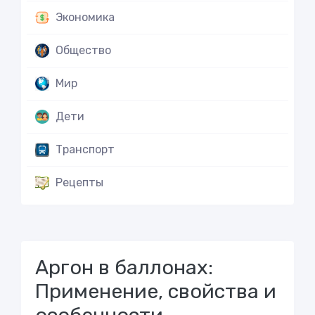
Экономика
Общество
Мир
Дети
Транспорт
Рецепты
Аргон в баллонах:
Применение, свойства и