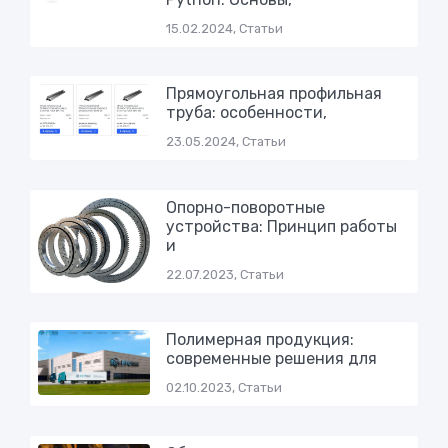
15.02.2024, Статьи
Прямоугольная профильная
труба: особенности,
23.05.2024, Статьи
Опорно-поворотные
устройства: Принцип работы
и
22.07.2023, Статьи
Полимерная продукция:
современные решения для
02.10.2023, Статьи