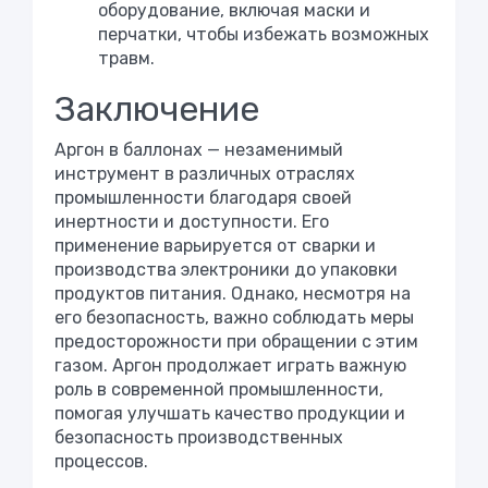
оборудование, включая маски и
перчатки, чтобы избежать возможных
травм.
Заключение
Аргон в баллонах — незаменимый
инструмент в различных отраслях
промышленности благодаря своей
инертности и доступности. Его
применение варьируется от сварки и
производства электроники до упаковки
продуктов питания. Однако, несмотря на
его безопасность, важно соблюдать меры
предосторожности при обращении с этим
газом. Аргон продолжает играть важную
роль в современной промышленности,
помогая улучшать качество продукции и
безопасность производственных
процессов.