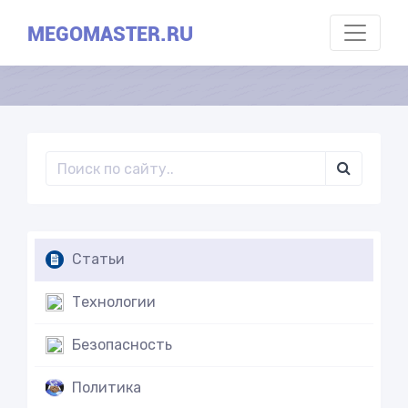
MEGOMASTER.RU
Статьи
Технологии
Безопасность
Политика