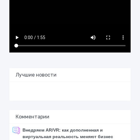
Лучшие новости
Комментарии
Внедряем AR/VR: как дополненная и
виртуальная реальность меняют бизнес