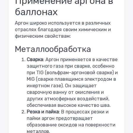
Применение аргона в
баллонах
Аргон широко используется в различных
отраслях благодаря своим химическим и
физическим свойствам:
Металлообработка
Сварка
: Аргон применяется в качестве
защитного газа при сварке, особенно
при TIG (вольфрам-аргоновой сварке) и
MIG (сварке плавящимся электродом в
инертном газе). Он защищает
сварочную ванну от окисления и
других атмосферных воздействий,
обеспечивая высокое качество шва.
Резка и пайка
: В процессах резки и
пайки аргон предотвращает
образование оксидов на поверхности
металлов.