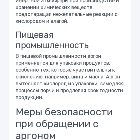
инертной атмосферы при производстве и
хранении химических веществ,
предотвращая нежелательные реакции с
кислородом и влагой.
Пищевая
промышленность
В пищевой промышленности аргон
применяется для упаковки продуктов,
особенно тех, которые чувствительны к
окислению, например, вина и масла. Аргон
вытесняет кислород из упаковки, замедляя
процессы порчи и продлевая срок годности
продукции.
Меры безопасности
при обращении с
аргоном