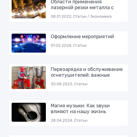
Области применения
лазерной резки металла с
08.01.2022, Статьи / Экономика
Оформление мероприятий
01.02.2024, Статьи
Перезарядка и обслуживание
огнетушителей: важные
30.08.2023, Статьи
Магия музыки: Как звуки
влияют на нашу жизнь
28.04.2024, Статьи