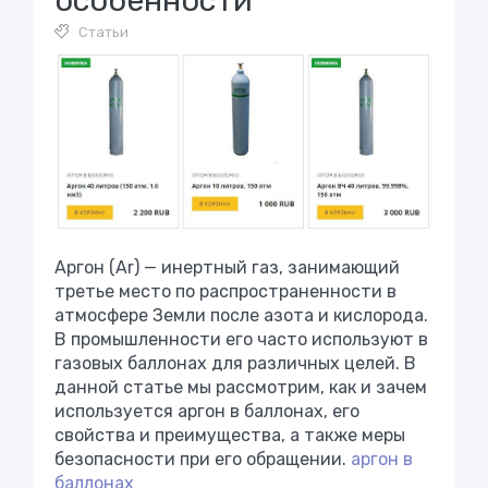
особенности
Статьи
Аргон (Ar) — инертный газ, занимающий
третье место по распространенности в
атмосфере Земли после азота и кислорода.
В промышленности его часто используют в
газовых баллонах для различных целей. В
данной статье мы рассмотрим, как и зачем
используется аргон в баллонах, его
свойства и преимущества, а также меры
безопасности при его обращении.
аргон в
баллонах