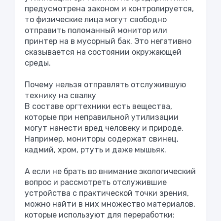
предусмотрена законом и контролируется,
то физические лица могут свободно
отправить поломанный монитор или
принтер на в мусорный бак. Это негативно
сказывается на состоянии окружающей
среды.
Почему нельзя отправлять отслужившую
технику на свалку
В составе оргтехники есть вещества,
которые при неправильной утилизации
могут нанести вред человеку и природе.
Например, мониторы содержат свинец,
кадмий, хром, ртуть и даже мышьяк.
А если не брать во внимание экологический
вопрос и рассмотреть отслужившие
устройства с практической точки зрения,
можно найти в них множество материалов,
которые используют для переработки: