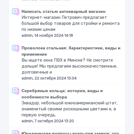
Написать статью антикварный магазин
Интернет-магазин Петрович предлагает
большой выбор товаров для стройки и ремонта
по низким ценам
admin, 14 ноября 2024 14:18
Проволока стальная: Характеристики, виды и
применение
Вы ищете окна ПВХ в Минске? Не смотрите
дальше! Мы предлагаем высококачественные,
долговечные и
admin, 22 октября 2024 13:04
Серебряные кольца: история, виды и
особенности выбора
Эквадор, небольшой южноамериканский штат,
знаменитый своими роскошными цветами и, в
первую очередь,
admin, 7 октября 2024 13:20
Юридические вопросы вскрытия замков: что