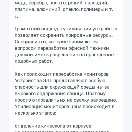
медь, серебро, золото, родий, палладий,
платина, алюминий, стекло, полимеры и т.
д.
Грамотный подход к утилизации устройств
позволяет сохранить природные ресурсы.
Специалисты, которые занимаются
вопросом переработки офисной техники
должны иметь разрешение на проведение
подобных работ.
Как происходит переработка мониторов
Устройства ЭЛТ представляют особую
опасность для окружающей среды из-за
высокого содержания свинца. Поэтому
просто отправлять их на свалку запрещено.
Утилизация мониторов цена происходит в
несколько этапов:
отделение кинескопа от корпуса;