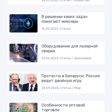
24.10.2020, Статьи / Общество
В решении каких задач
помогают миксеры
16.05.2022, Статьи
Оборудование для лазерной
сварки
21.06.2022, Статьи / Экономика
Протесты в Беларуси: Россия
ведет двoйную игру
26.09.2020, Статьи / Мир
Особенности оптовой
торговли