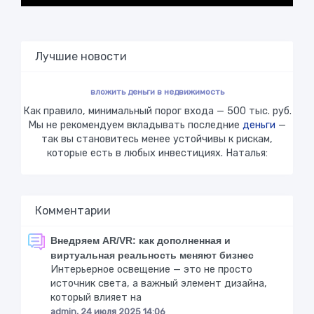
Лучшие новости
вложить деньги в недвижимость
Как правило, минимальный порог входа — 500 тыс. руб.
Мы не рекомендуем вкладывать последние
деньги
—
так вы становитесь менее устойчивы к рискам,
которые есть в любых инвестициях. Наталья:
Комментарии
Внедряем AR/VR: как дополненная и
виртуальная реальность меняют бизнес
Интерьерное освещение — это не просто
источник света, а важный элемент дизайна,
который влияет на
admin, 24 июля 2025 14:06