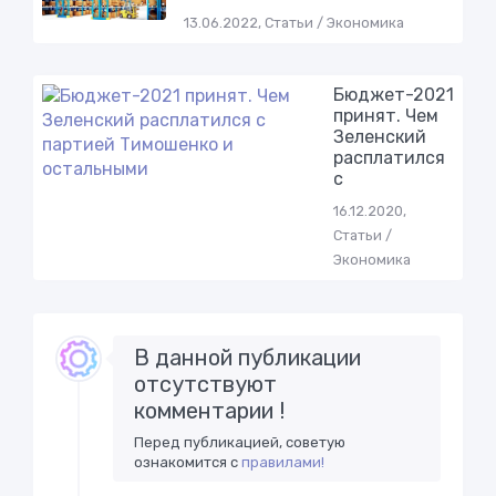
13.06.2022, Статьи / Экономика
Бюджет-2021
принят. Чем
Зеленский
расплатился
с
16.12.2020,
Статьи /
Экономика
В данной публикации
отсутствуют
комментарии !
Перед публикацией, советую
ознакомится с
правилами!