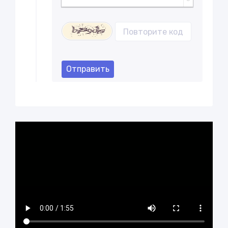
Отправить