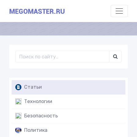
MEGOMASTER.RU
Статьи
Технологии
Безопасность
Политика