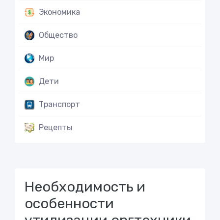
Экономика
Общество
Мир
Дети
Транспорт
Рецепты
Необходимость и
особенности