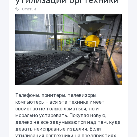
утилизации оргтехники
Статьи
Телефоны, принтеры, телевизоры,
компьютеры - вся эта техника имеет
свойство не только ломаться, но и
морально устаревать. Покупая новую,
далеко не все задумываются над тем, куда
девать неисправные изделия. Если
утилизация оргтехники на предприятиях