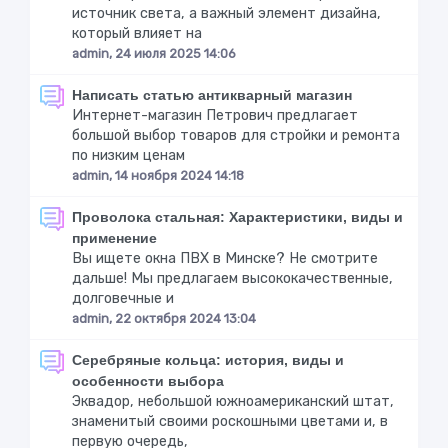
источник света, а важный элемент дизайна,
который влияет на
admin, 24 июля 2025 14:06
Написать статью антикварный магазин
Интернет-магазин Петрович предлагает
большой выбор товаров для стройки и ремонта
по низким ценам
admin, 14 ноября 2024 14:18
Проволока стальная: Характеристики, виды и
применение
Вы ищете окна ПВХ в Минске? Не смотрите
дальше! Мы предлагаем высококачественные,
долговечные и
admin, 22 октября 2024 13:04
Серебряные кольца: история, виды и
особенности выбора
Эквадор, небольшой южноамериканский штат,
знаменитый своими роскошными цветами и, в
первую очередь,