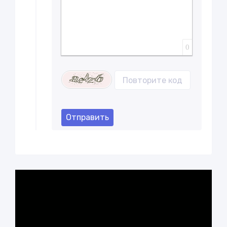
0
Отправить