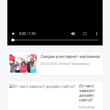
Скидки в интернет-магазинах
30.07.2021, Статьи / Экономика
От чего
зависит
дизайн
сайта?
17.04.2021,