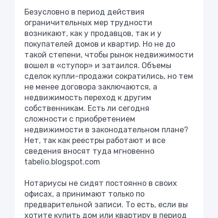
Безусловно в период действия
ограничительных мер трудности
возникают, как у продавцов, так и у
покупателей домов и квартир. Но не до
такой степени, чтобы рынок недвижимости
вошел в «ступор» и затаился. Объемы
сделок купли-продажи сократились, но тем
не менее договора заключаются, а
недвижимость переход к другим
собственникам. Есть ли сегодня
сложности с приобретением
недвижимости в законодательном плане?
Нет, так как реестры работают и все
сведения вносят туда мгновенно
tabelio.blogspot.com
Нотариусы не сидят постоянно в своих
офисах, а принимают только по
предварительной записи. То есть, если вы
хотите купить дом или квартиру в период