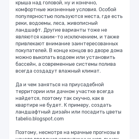
крыша над головой, ну и конечно,
комфортные жизненные условия. Особой
популярностью пользуются места, где есть
реки, водоемы, леса, живописный
ландшафт. Другие варианты тоже не
являются каким-то исключением, и также
привлекают внимание заинтересованных
покупателей. В конце концов во дворе дома
можно выкопать водоем или установить
бассейн, а современные системы полива
всегда создадут влажный климат.
Да и чем заняться на приусадебной
территории или дачном участке всегда
найдется, поэтому так скучно, как в
квартире не будет. К примеру, создать
ландшафтный дизайн или посадить цветы
tabelio.blogspot.com
Поэтому, несмотря на мрачные прогнозы в