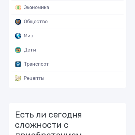
Экономика
Общество
Мир
Дети
Транспорт
Рецепты
Есть ли сегодня
сложности с