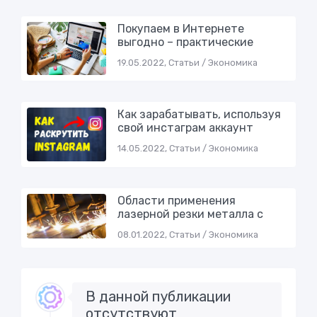
Покупаем в Интернете
выгодно – практические
19.05.2022, Статьи / Экономика
Как зарабатывать, используя
свой инстаграм аккаунт
14.05.2022, Статьи / Экономика
Области применения
лазерной резки металла с
08.01.2022, Статьи / Экономика
В данной публикации
отсутствуют