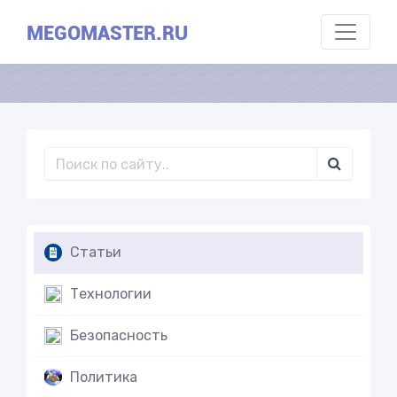
MEGOMASTER.RU
Статьи
Технологии
Безопасность
Политика