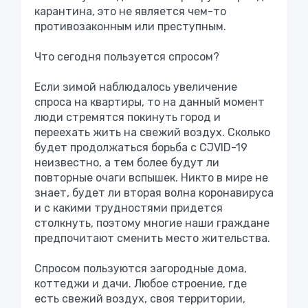
карантина, это не является чем-то
противозаконным или преступным.
Что сегодня пользуется спросом?
Если зимой наблюдалось увеличение
спроса на квартиры, то на данный момент
люди стремятся покинуть город и
переехать жить на свежий воздух. Сколько
будет продолжаться борьба с CJVID-19
неизвестно, а тем более будут ли
повторные очаги вспышек. Никто в мире не
знает, будет ли вторая волна коронавируса
и с какими трудностями придется
столкнуть, поэтому многие наши граждане
предпочитают сменить место жительства.
Спросом пользуются загородные дома,
коттеджи и дачи. Любое строение, где
есть свежий воздух, своя территории,