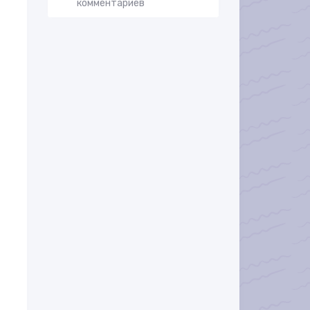
комментариев