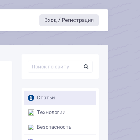
Вход / Регистрация
Статьи
Технологии
Безопасность