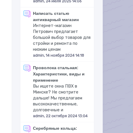
admin, 24 июля 2025 14:06
Написать статью
антикварный магазин
Интернет-магазин
Петрович предлагает
большой выбор товаров для
стройки и ремонта по
низким ценам
admin, 14 ноября 2024 14:18
Проволока стальная:
Характеристики, виды и
применение
Вы ищете окна ПВХ в
Минске? Не смотрите
дальше! Мы предлагаем
высококачественные,
долговечные и
admin, 22 октября 2024 13:04
Серебряные кольца: