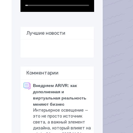
Лучшие новости
Комментарии
Внедряем AR/VR: как
дополненная и
виртуальная реальность
меняют бизнес
Интерьерное освещение —
это не просто источник
света, а важный элемент
дизайна, который влияет на