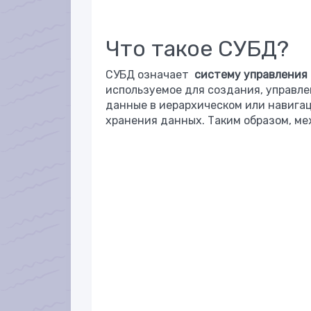
Что такое СУБД?
СУБД означает
систему управления
используемое для создания, управле
данные в иерархическом или навига
хранения данных. Таким образом, ме