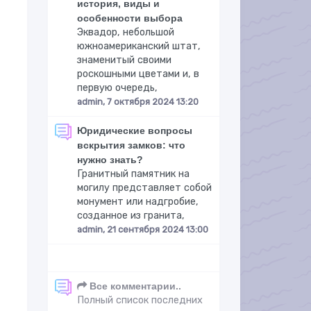
история, виды и
особенности выбора
Эквадор, небольшой
южноамериканский штат,
знаменитый своими
роскошными цветами и, в
первую очередь,
admin, 7 октября 2024 13:20
Юридические вопросы
вскрытия замков: что
нужно знать?
Гранитный памятник на
могилу представляет собой
монумент или надгробие,
созданное из гранита,
admin, 21 сентября 2024 13:00
Все комментарии..
Полный список последних