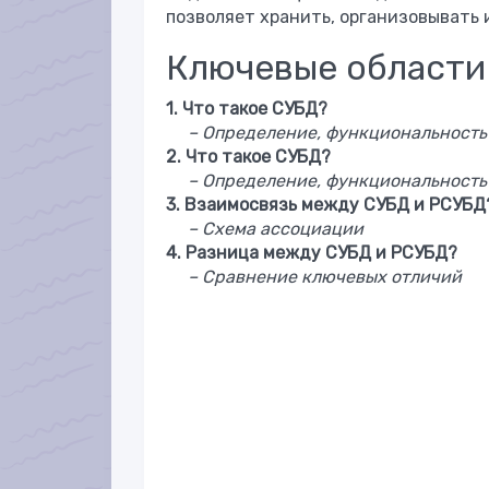
позволяет хранить, организовывать 
Ключевые области
1. Что такое СУБД?
– Определение, функциональность
2. Что такое СУБД?
– Определение, функциональность
3. Взаимосвязь между СУБД и РСУБД
– Схема ассоциации
4. Разница между СУБД и РСУБД?
– Сравнение ключевых отличий