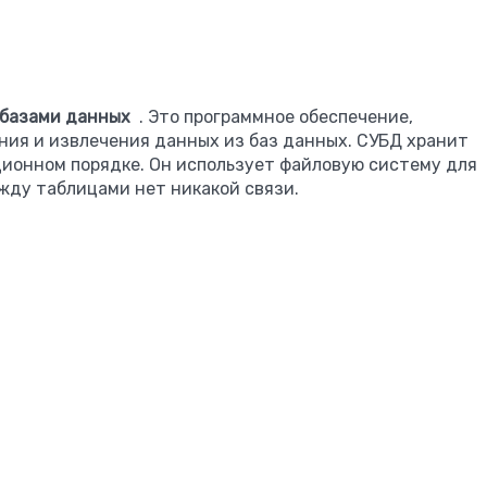
 базами данных
. Это программное обеспечение,
ния и извлечения данных из баз данных. СУБД хранит
ционном порядке. Он использует файловую систему для
жду таблицами нет никакой связи.