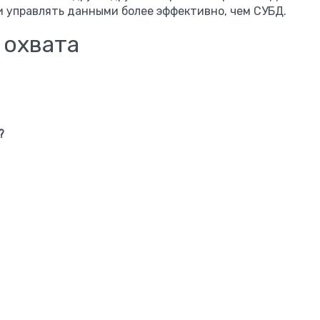
и управлять данными более эффективно, чем СУБД.
 охвата
?