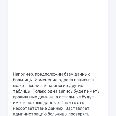
Например, предположим базу данных
больницы. Изменение адреса пациента
может повлиять на многие другие
таблицы. Только одна запись будет иметь
правильные данные, а остальные будут
иметь ложные данные. Так что это
несоответствие данных. Заставляет
администрацию больницы проверять