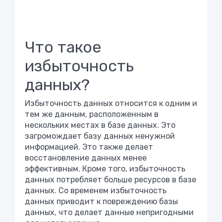
Что такое
избыточность
данных?
Избыточность данных относится к одним и
тем же данным, расположенным в
нескольких местах в базе данных. Это
загромождает базу данных ненужной
информацией. Это также делает
восстановление данных менее
эффективным. Кроме того, избыточность
данных потребляет больше ресурсов в базе
данных. Со временем избыточность
данных приводит к повреждению базы
данных, что делает данные непригодными