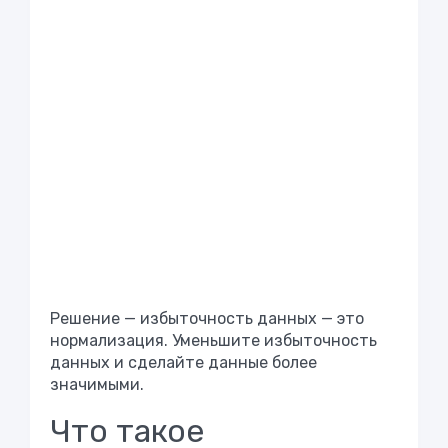
Решение — избыточность данных — это
нормализация. Уменьшите избыточность
данных и сделайте данные более
значимыми.
Что такое