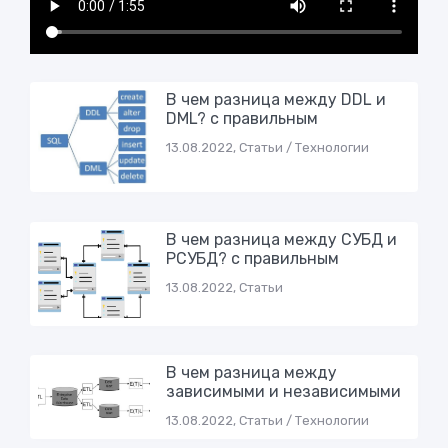
В чем разница между DDL и
DML? с правильным
13.08.2022, Статьи / Технологии
В чем разница между СУБД и
РСУБД? с правильным
13.08.2022, Статьи
В чем разница между
зависимыми и независимыми
13.08.2022, Статьи / Технологии