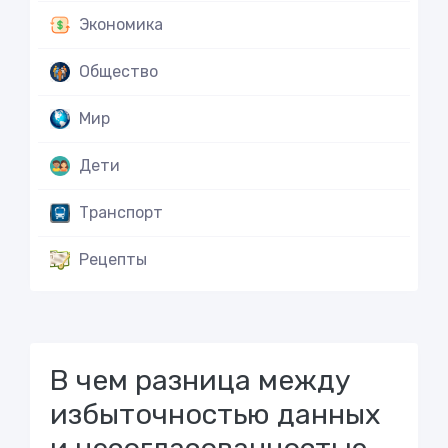
Экономика
Общество
Мир
Дети
Транспорт
Рецепты
В чем разница между
избыточностью данных