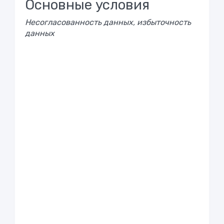
Основные условия
Несогласованность данных, избыточность
данных