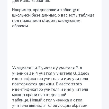
для использования.
Например, предположим таблицу в
школьной базе данных. У вас есть таблица
под названием student следующим
образом.
Учащиеся 1 и 2 учатся у учителя P, а
ученики 3 и 4 учатся у учителя Q. Здесь
идентификатор учителя и имя учителя
повторяются дважды. Вместо этого
идентификатор учителя и имя учителя
можно хранить в отдельной
таблице. Новый стол ученика и стол
учителя выглядят следующим образом.