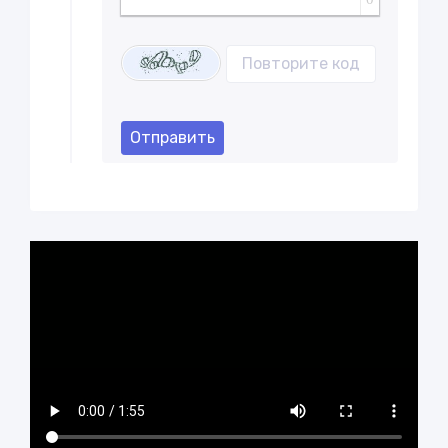
Отправить