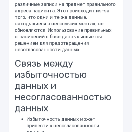
различные записи на предмет правильного
адреса пациента. Это происходит из-за
того, что одни и те же данные,
находящиеся в нескольких местах, не
обновляются. Использование правильных
ограничений в базе данных является
решением для предотвращения
несогласованности данных.
Связь между
избыточностью
данных и
несогласованностью
данных
Избыточность данных может
привести к несогласованности