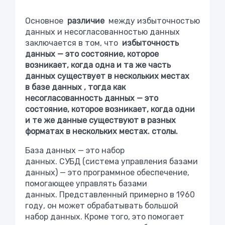
Основное
различие
между избыточностью
данных и несогласованностью данных
заключается в том, что
избыточность
данных — это состояние, которое
возникает, когда одна и та же часть
данных существует в нескольких местах
в
базе данных
, тогда как
несогласованность данных — это
состояние, которое возникает, когда одни
и те же данные существуют в разных
форматах в нескольких местах. столы.
База данных — это набор
данных.
СУБД
(система управления базами
данных) — это программное обеспечение,
помогающее управлять базами
данных. Представленный примерно в 1960
году, он может обрабатывать большой
набор данных. Кроме того, это помогает