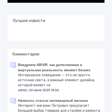
Лучшие новости
Комментарии
Внедряем AR/VR: как дополненная и
виртуальная реальность меняют бизнес
Интерьерное освещение — это не просто
источник света, а важный элемент дизайна,
который влияет на
admin, 24 июля 2025 14:06
Написать статью антикварный магазин
Интернет-магазин Петрович предлагает
большой выбор товаров для стройки и ремонта