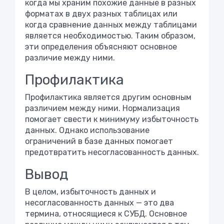
когда мы храним похожие данные в разных
форматах в двух разных таблицах или
когда сравнение данных между таблицами
является необходимостью. Таким образом,
эти определения объясняют основное
различие между ними.
Профилактика
Профилактика является другим основным
различием между ними. Нормализация
помогает свести к минимуму избыточность
данных. Однако использование
ограничений в базе данных помогает
предотвратить несогласованность данных.
Вывод
В целом, избыточность данных и
несогласованность данных — это два
термина, относящиеся к СУБД. Основное