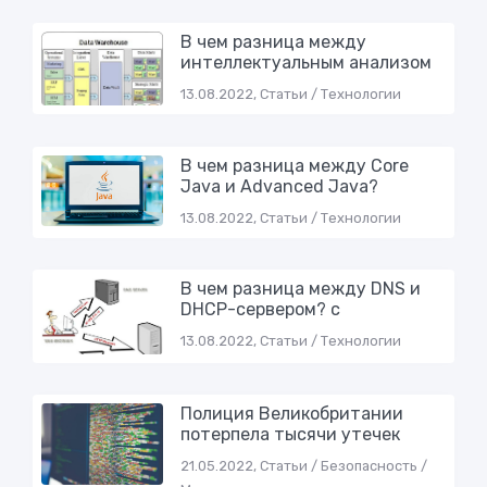
В чем разница между
интеллектуальным анализом
13.08.2022, Статьи / Технологии
В чем разница между Core
Java и Advanced Java?
13.08.2022, Статьи / Технологии
В чем разница между DNS и
DHCP-сервером? с
13.08.2022, Статьи / Технологии
Полиция Великобритании
потерпела тысячи утечек
21.05.2022, Статьи / Безопасность /