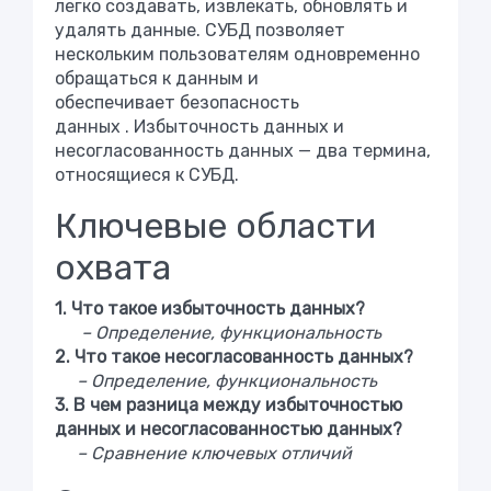
легко создавать, извлекать, обновлять и
удалять данные. СУБД позволяет
нескольким пользователям одновременно
обращаться к данным и
обеспечивает
безопасность
данных
. Избыточность данных и
несогласованность данных — два термина,
относящиеся к СУБД.
Ключевые области
охвата
1. Что такое избыточность данных?
– Определение, функциональность
2. Что такое несогласованность данных?
– Определение, функциональность
3. В чем разница между избыточностью
данных и несогласованностью данных?
– Сравнение ключевых отличий