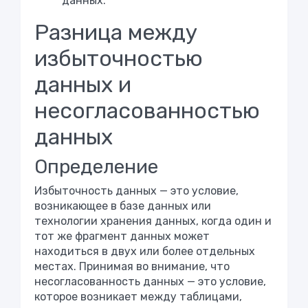
данных.
Разница между
избыточностью
данных и
несогласованностью
данных
Определение
Избыточность данных — это условие,
возникающее в базе данных или
технологии хранения данных, когда один и
тот же фрагмент данных может
находиться в двух или более отдельных
местах. Принимая во внимание, что
несогласованность данных — это условие,
которое возникает между таблицами,