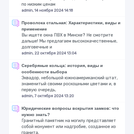
по низким ценам
admin, 14 ноября 2024 14:18
Проволока стальная: Характеристики, виды и
применение
Вы ищете окна ПВХ в Минске? Не смотрите
дальше! Мы предлагаем высококачественные,
долговечные и
admin, 22 октября 2024 13:04
Серебряные кольца: история, виды и
особенности выбора
Эквадор, небольшой южноамериканский штат,
знаменитый своими роскошными цветами и, в
первую очередь,
admin, 7 октября 2024 13:20
Юридические вопросы вскрытия замков: что
нужно знать?
Гранитный памятник на могилу представляет
собой монумент или надгробие, созданное из
гранита,