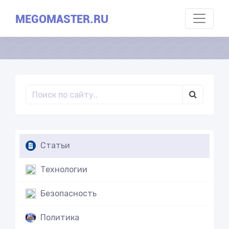
MEGOMASTER.RU
Статьи
Технологии
Безопасность
Политика