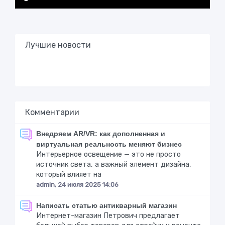
Лучшие новости
Комментарии
Внедряем AR/VR: как дополненная и
виртуальная реальность меняют бизнес
Интерьерное освещение — это не просто
источник света, а важный элемент дизайна,
который влияет на
admin, 24 июля 2025 14:06
Написать статью антикварный магазин
Интернет-магазин Петрович предлагает