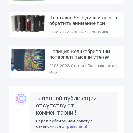
Что такое SSD-диск и на что
обратить внимание при
19.06.2022, Статьи / Экономика
Полиция Великобритании
потерпела тысячи утечек
21.05.2022, Статьи / Безопасность /
Мир
В данной публикации
отсутствуют
комментарии !
Перед публикацией, советую
ознакомится с
правилами!