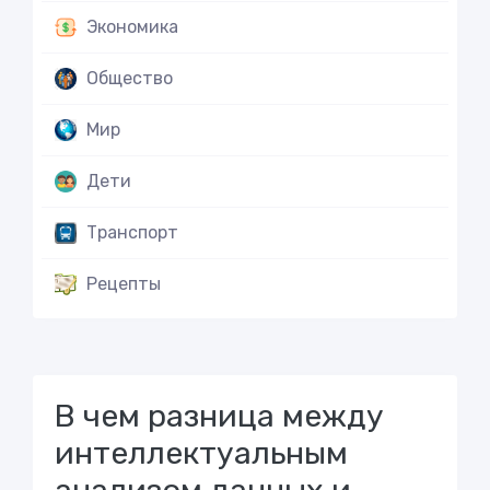
Экономика
Общество
Мир
Дети
Транспорт
Рецепты
В чем разница между
интеллектуальным