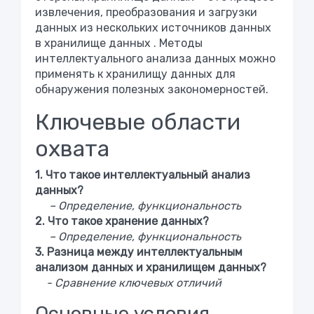
извлечения, преобразования и загрузки
данных из нескольких источников данных
в хранилище данных . Методы
интеллектуального анализа данных можно
применять к хранилищу данных для
обнаружения полезных закономерностей.
Ключевые области
охвата
1. Что такое интеллектуальный анализ
данных?
– Определение, функциональность
2. Что такое хранение данных?
– Определение, функциональность
3. Разница между интеллектуальным
анализом данных и хранилищем данных?
- Сравнение ключевых отличий
Основные условия