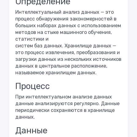
Определение
Интеллектуальный анализ данных — это
процесс обнаружения закономерностей в
больших наборах данных с использованием
методов на стыке машинного обучения,
статистики и
систем баз данных. Хранилище данных —
это процесс извлечения, преобразования и
загрузки данных из нескольких источников
данных в центральное расположение,
называемое хранилищем данных.
Процесс
При интеллектуальном анализе данных
данные анализируются регулярно. Данные
периодически сохраняются в хранилище
данных.
Данные