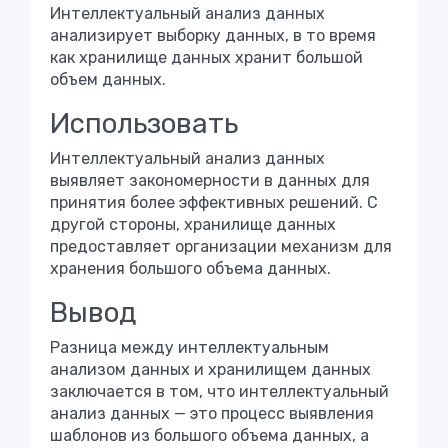
Интеллектуальный анализ данных
анализирует выборку данных, в то время
как хранилище данных хранит большой
объем данных.
Использовать
Интеллектуальный анализ данных
выявляет закономерности в данных для
принятия более эффективных решений. С
другой стороны, хранилище данных
предоставляет организации механизм для
хранения большого объема данных.
Вывод
Разница между интеллектуальным
анализом данных и хранилищем данных
заключается в том, что интеллектуальный
анализ данных — это процесс выявления
шаблонов из большого объема данных, а