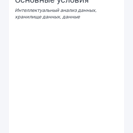
Интеллектуальный анализ данных,
хранилище данных, данные