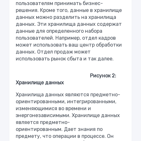
пользователям принимать бизнес-
решения. Кроме того, данные в хранилище
данных можно разделить на хранилища
данных. Эти хранилища данных содержат
данные для определенного набора
пользователей. Например, отдел кадров
может использовать ваш центр обработки
данных. Отдел продаж может
использовать рынок сбыта и так далее.
Рисунок 2:
Хранилище данных
Хранилища данных являются предметно-
ориентированными, интегрированными,
изменяющимися во времени и
энергонезависимыми. Хранилище данных
является предметно-
ориентированным. Дает знания по
предмету, что операции в процессе. Он