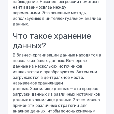
наблюдение. Наконец, регрессии помогают
найти взаимосвязь между
переменными. Это основные методы,
используемые в интеллектуальном анализе
данных.
Что такое хранение
данных?
В бизнес-организации данные находятся в
нескольких базах данных. Во-первых,
данные из нескольких источников
извлекаются и преобразуются. Затем они
загружаются в центральное место,
называемое хранилищем
данных. Хранилище данных — это процесс
загрузки данных из различных источников
данных в хранилище данных. Затем можно
применять различные стратегии для
анализа данных, чтобы помочь конечным