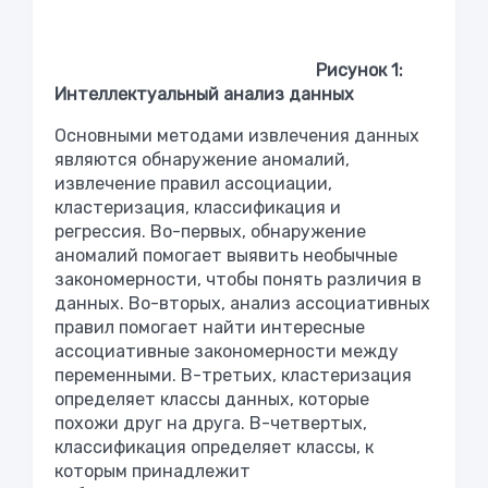
Рисунок 1:
Интеллектуальный анализ данных
Основными методами извлечения данных
являются обнаружение аномалий,
извлечение правил ассоциации,
кластеризация, классификация и
регрессия. Во-первых, обнаружение
аномалий помогает выявить необычные
закономерности, чтобы понять различия в
данных. Во-вторых, анализ ассоциативных
правил помогает найти интересные
ассоциативные закономерности между
переменными. В-третьих, кластеризация
определяет классы данных, которые
похожи друг на друга. В-четвертых,
классификация определяет классы, к
которым принадлежит