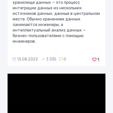
хранилище данных — это процесс
интеграции данных из нескольких
источников данных. данные в центральном
месте. Обычно хранением данных
занимаются инженеры, а
интеллектуальный анализ данных —
бизнес-пользователями с помощью
инженеров.
13.08.2022
3 335
0
1