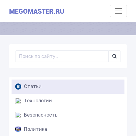
MEGOMASTER.RU
Статьи
Технологии
Безопасность
Политика