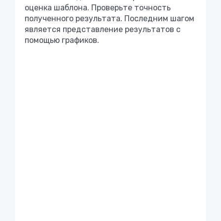
оценка шаблона. Проверьте точность
полученного результата. Последним шагом
является представление результатов с
помощью графиков.