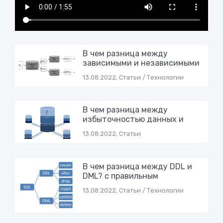
В чем разница между
зависимыми и независимыми
13.08.2022, Статьи / Технологии
В чем разница между
избыточностью данных и
13.08.2022, Статьи
В чем разница между DDL и
DML? с правильным
13.08.2022, Статьи / Технологии