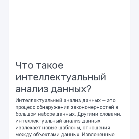
Что такое
интеллектуальный
анализ данных?
Интеллектуальный анализ данных — это
процесс обнаружения закономерностей в
большом наборе данных. Другими словами,
интеллектуальный анализ данных
извлекает новые шаблоны, отношения
между объектами данных. Извлеченные