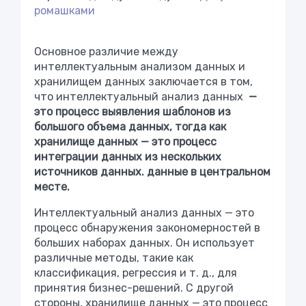
ромашками
Основное различие между
интеллектуальным анализом данных и
хранилищем данных заключается в том,
что интеллектуальный анализ данных
—
это процесс выявления шаблонов из
большого объема данных, тогда как
хранилище данных — это процесс
интеграции данных из нескольких
источников данных. данные в центральном
месте.
Интеллектуальный анализ данных — это
процесс обнаружения закономерностей в
больших наборах данных. Он использует
различные методы, такие как
классификация, регрессия и т. д., для
принятия бизнес-решений. С другой
стороны, хранилище данных — это процесс