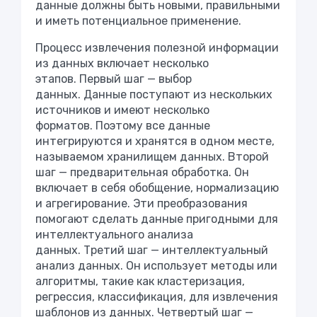
данные должны быть новыми, правильными
и иметь потенциальное применение.
Процесс извлечения полезной информации
из данных включает несколько
этапов. Первый шаг — выбор
данных. Данные поступают из нескольких
источников и имеют несколько
форматов. Поэтому все данные
интегрируются и хранятся в одном месте,
называемом хранилищем данных. Второй
шаг — предварительная обработка. Он
включает в себя обобщение, нормализацию
и агрегирование. Эти преобразования
помогают сделать данные пригодными для
интеллектуального анализа
данных. Третий шаг — интеллектуальный
анализ данных. Он использует методы или
алгоритмы, такие как кластеризация,
регрессия, классификация, для извлечения
шаблонов из данных. Четвертый шаг —