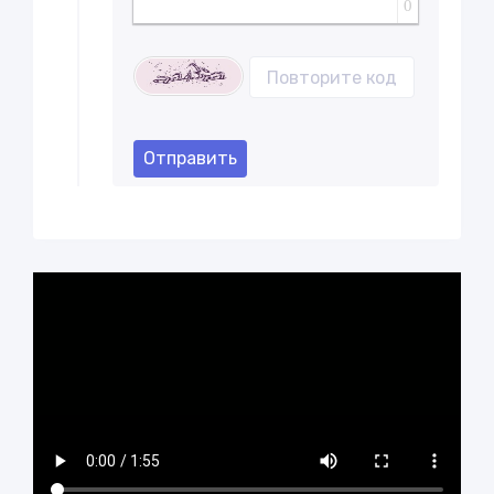
0
Отправить