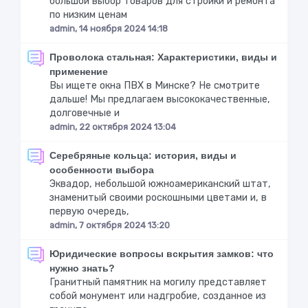
большой выбор товаров для стройки и ремонта
по низким ценам
admin, 14 ноября 2024 14:18
Проволока стальная: Характеристики, виды и
применение
Вы ищете окна ПВХ в Минске? Не смотрите
дальше! Мы предлагаем высококачественные,
долговечные и
admin, 22 октября 2024 13:04
Серебряные кольца: история, виды и
особенности выбора
Эквадор, небольшой южноамериканский штат,
знаменитый своими роскошными цветами и, в
первую очередь,
admin, 7 октября 2024 13:20
Юридические вопросы вскрытия замков: что
нужно знать?
Гранитный памятник на могилу представляет
собой монумент или надгробие, созданное из