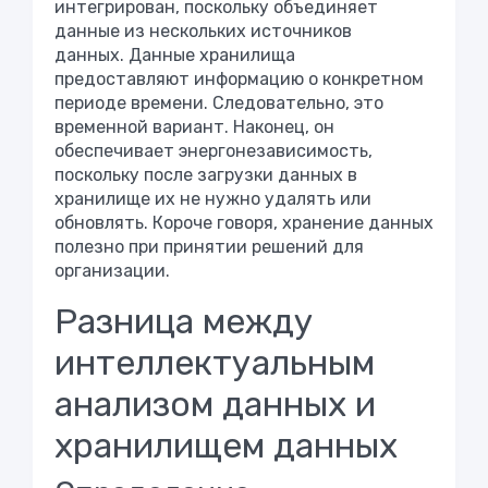
интегрирован, поскольку объединяет
данные из нескольких источников
данных. Данные хранилища
предоставляют информацию о конкретном
периоде времени. Следовательно, это
временной вариант. Наконец, он
обеспечивает энергонезависимость,
поскольку после загрузки данных в
хранилище их не нужно удалять или
обновлять. Короче говоря, хранение данных
полезно при принятии решений для
организации.
Разница между
интеллектуальным
анализом данных и
хранилищем данных