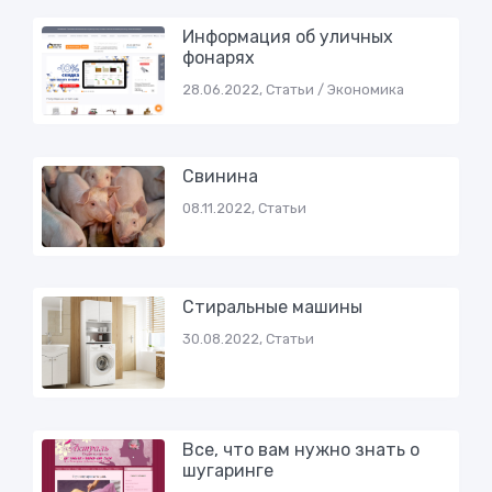
Информация об уличных
фонарях
28.06.2022, Статьи / Экономика
Cвинина
08.11.2022, Статьи
Cтиральные машины
30.08.2022, Статьи
Все, что вам нужно знать о
шугаринге