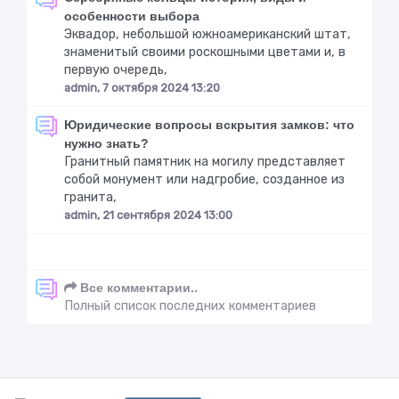
особенности выбора
Эквадор, небольшой южноамериканский штат,
знаменитый своими роскошными цветами и, в
первую очередь,
admin, 7 октября 2024 13:20
Юридические вопросы вскрытия замков: что
нужно знать?
Гранитный памятник на могилу представляет
собой монумент или надгробие, созданное из
гранита,
admin, 21 сентября 2024 13:00
Все комментарии..
Полный список последних комментариев