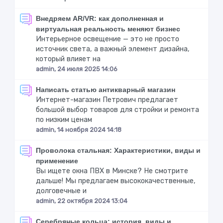
Внедряем AR/VR: как дополненная и
виртуальная реальность меняют бизнес
Интерьерное освещение — это не просто
источник света, а важный элемент дизайна,
который влияет на
admin, 24 июля 2025 14:06
Написать статью антикварный магазин
Интернет-магазин Петрович предлагает
большой выбор товаров для стройки и ремонта
по низким ценам
admin, 14 ноября 2024 14:18
Проволока стальная: Характеристики, виды и
применение
Вы ищете окна ПВХ в Минске? Не смотрите
дальше! Мы предлагаем высококачественные,
долговечные и
admin, 22 октября 2024 13:04
Серебряные кольца: история, виды и