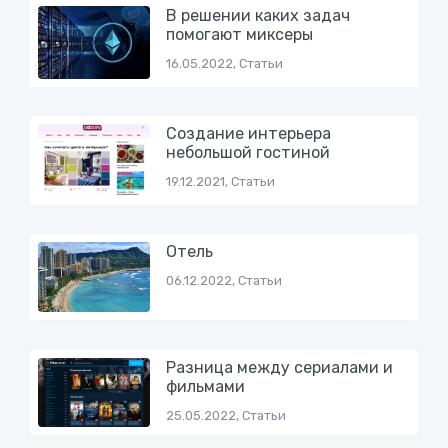
В решении каких задач
помогают миксеры
16.05.2022, Статьи
Создание интерьера
небольшой гостиной
19.12.2021, Статьи
Отель
06.12.2022, Статьи
Разница между сериалами и
фильмами
25.05.2022, Статьи