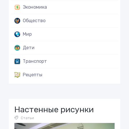
Экономика
Общество
Мир
Дети
Транспорт
Рецепты
Настенные рисунки
Статьи