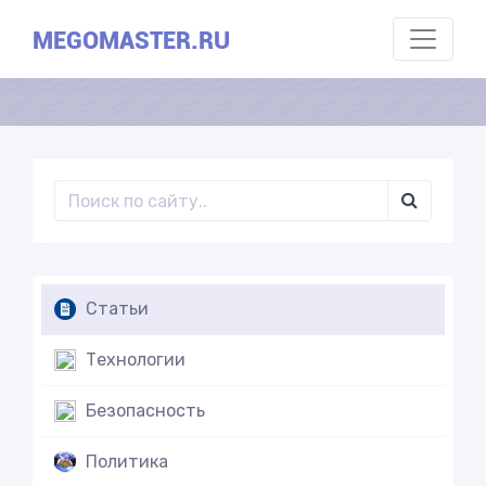
MEGOMASTER.RU
Статьи
Технологии
Безопасность
Политика