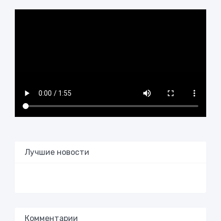
Лучшие новости
Комментарии