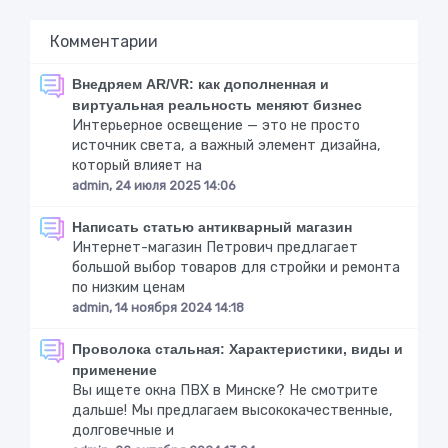
Комментарии
Внедряем AR/VR: как дополненная и
виртуальная реальность меняют бизнес
Интерьерное освещение — это не просто
источник света, а важный элемент дизайна,
который влияет на
admin, 24 июля 2025 14:06
Написать статью антикварный магазин
Интернет-магазин Петрович предлагает
большой выбор товаров для стройки и ремонта
по низким ценам
admin, 14 ноября 2024 14:18
Проволока стальная: Характеристики, виды и
применение
Вы ищете окна ПВХ в Минске? Не смотрите
дальше! Мы предлагаем высококачественные,
долговечные и