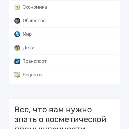
Экономика
Общество
Мир
Дети
Транспорт
Рецепты
Все, что вам нужно
знать о косметической