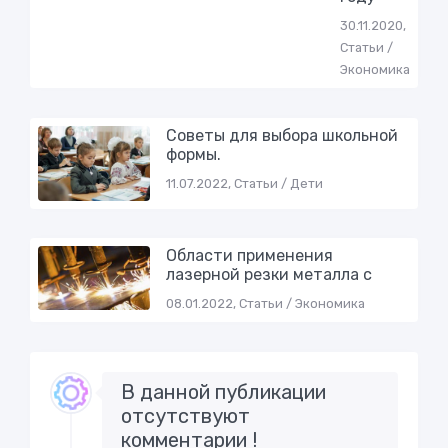
30.11.2020,
Статьи /
Экономика
Советы для выбора школьной
формы.
11.07.2022, Статьи / Дети
Области применения
лазерной резки металла с
08.01.2022, Статьи / Экономика
В данной публикации
отсутствуют
комментарии !