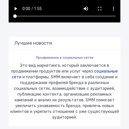
Лучшие новости
Продвижение в социальных сетях
Это вид маркетинга, который заключается в
продвижении продуктов или услуг через
социальные
сети
и платформы. SMM включает в себя создание и
поддержание профилей бренда в различных
социальных сетях, взаимодействие с аудиторией,
публикацию контента, организацию рекламных
кампаний и анализ их результатов. SMM помогает
увеличить узнаваемость бренда, привлечь новых
клиентов и укрепить отношения с уже существующей
аудиторией.