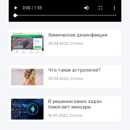
Химическая дезинфекция
28.04.2022, Статьи
Что такое астрология?
30.04.2022, Статьи
В решении каких задач
помогают миксеры
16.05.2022, Статьи