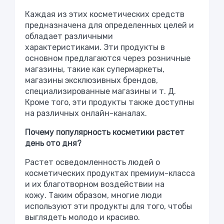
Каждая из этих косметических средств
предназначена для определенных целей и
обладает различными
характеристиками. Эти продукты в
основном предлагаются через розничные
магазины, такие как супермаркеты,
магазины эксклюзивных брендов,
специализированные магазины и т. Д.
Кроме того, эти продукты также доступны
на различных онлайн-каналах.
Почему популярность косметики растет
день ото дня?
Растет осведомленность людей о
косметических продуктах премиум-класса
и их благотворном воздействии на
кожу. Таким образом, многие люди
используют эти продукты для того, чтобы
выглядеть молодо и красиво.