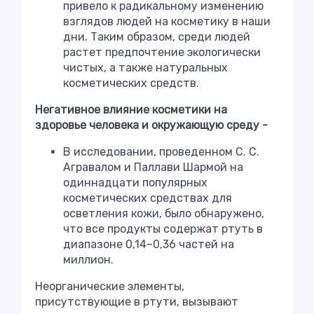
привело к радикальному изменению
взглядов людей на косметику в наши
дни. Таким образом, среди людей
растет предпочтение экологически
чистых, а также натуральных
косметических средств.
Негативное влияние косметики на
здоровье человека и окружающую среду -
В исследовании, проведенном
С. С.
Агравалом и Паллави Шармой
на
одиннадцати популярных
косметических средствах для
осветления кожи, было обнаружено,
что все продукты содержат ртуть в
диапазоне 0,14–0,36 частей на
миллион.
Неорганические элементы,
присутствующие в ртути, вызывают