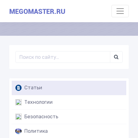
MEGOMASTER.RU
Статьи
Технологии
Безопасность
Политика