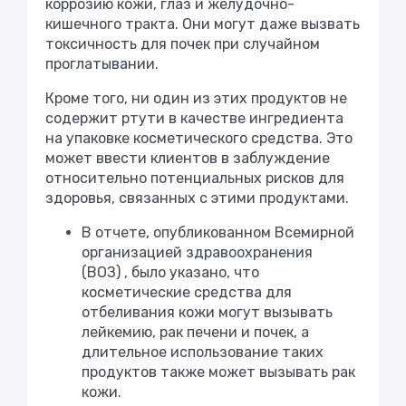
коррозию кожи, глаз и желудочно-
кишечного тракта. Они могут даже вызвать
токсичность для почек при случайном
проглатывании.
Кроме того, ни один из этих продуктов не
содержит ртути в качестве ингредиента
на упаковке косметического средства. Это
может ввести клиентов в заблуждение
относительно потенциальных рисков для
здоровья, связанных с этими продуктами.
В отчете, опубликованном
Всемирной
организацией здравоохранения
(ВОЗ)
, было указано, что
косметические средства для
отбеливания кожи могут вызывать
лейкемию, рак печени и почек, а
длительное использование таких
продуктов также может вызывать рак
кожи.