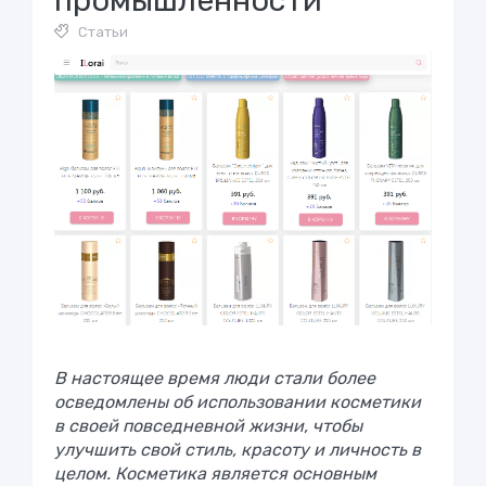
промышленности
Статьи
В настоящее время
люди стали более
осведомлены об использовании косметики
в своей повседневной жизни, чтобы
улучшить свой стиль, красоту и личность в
целом. Косметика является основным