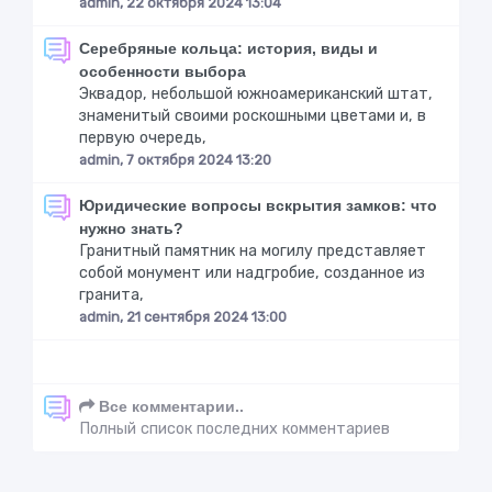
admin, 22 октября 2024 13:04
Серебряные кольца: история, виды и
особенности выбора
Эквадор, небольшой южноамериканский штат,
знаменитый своими роскошными цветами и, в
первую очередь,
admin, 7 октября 2024 13:20
Юридические вопросы вскрытия замков: что
нужно знать?
Гранитный памятник на могилу представляет
собой монумент или надгробие, созданное из
гранита,
admin, 21 сентября 2024 13:00
Все комментарии..
Полный список последних комментариев