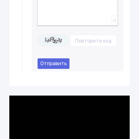
0
Отправить