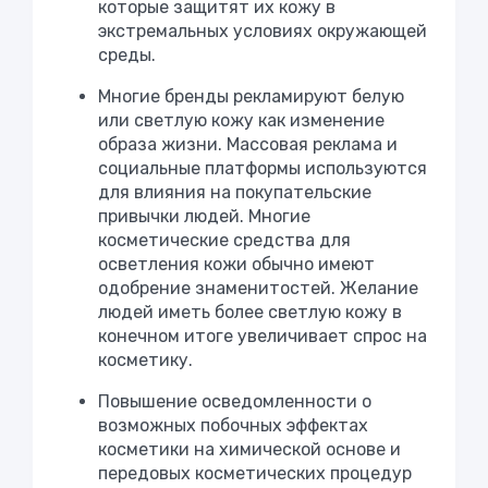
которые защитят их кожу в
экстремальных условиях окружающей
среды.
Многие бренды рекламируют белую
или светлую кожу как изменение
образа жизни. Массовая реклама и
социальные платформы используются
для влияния на покупательские
привычки людей. Многие
косметические средства для
осветления кожи обычно имеют
одобрение знаменитостей. Желание
людей иметь более светлую кожу в
конечном итоге увеличивает спрос на
косметику.
Повышение осведомленности о
возможных побочных эффектах
косметики на химической основе и
передовых косметических процедур