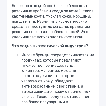
Более того, людей все больше беспокоят
различные проблемы ухода за кожей, такие
как темные круги, тусклая кожа, морщины,
прыщи и т. д. Различные косметические
средства, доступные сегодня, предлагают
решения всех этих проблем с кожей. Это
увеличивает популярность косметики.
Что модно в косметической индустрии?
Многие бренды сосредотачиваются на
продуктах, которые предлагают
множество преимуществ для
клиентов. Например, моющие
средства для лица, которые
увлажняют кожу, обладают
антивозрастными свойствами, а
также защищают кожу от солнечных
ожогов. Такие продукты становятся
все более популярными в