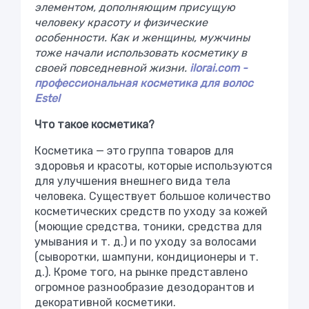
элементом, дополняющим присущую
человеку красоту и физические
особенности. Как и женщины, мужчины
тоже начали использовать косметику в
своей повседневной жизни.
ilorai.com -
профессиональная косметика для волос
Estel
Что такое косметика?
Косметика — это группа товаров для
здоровья и красоты, которые используются
для улучшения внешнего вида тела
человека. Существует большое количество
косметических средств по уходу за кожей
(моющие средства, тоники, средства для
умывания и т. д.) и по уходу за волосами
(сыворотки, шампуни, кондиционеры и т.
д.). Кроме того, на рынке представлено
огромное разнообразие дезодорантов и
декоративной косметики.