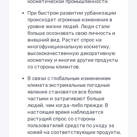
косметической промышленности.
При быстром развитии урбанизации
происходят огромные изменения в
уровне жизни людей. Люди стали
больше осознавать свою личность и
внешний вид. Растет спрос на
многофункциональную косметику,
высококачественную декоративную
косметику и многие другие продукты
со стороны клиентов.
В связи с глобальным изменением
климата экстремальные погодные
явления становятся все более
частыми и затрагивают больше
людей, чем когда-либо прежде. В
настоящее время наблюдается
растущий спрос со стороны
пользователей средств по уходу за
кожей на соответствующие продукты,