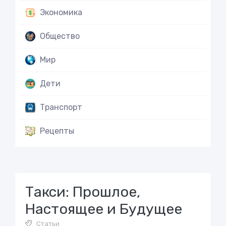
Экономика
Общество
Мир
Дети
Транспорт
Рецепты
Такси: Прошлое,
Настоящее и Будущее
Статьи