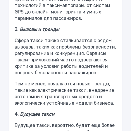
технологий в такси-автопары: от систем
GPS до онлайн-мониторинга и умных
терминалов для пассажиров.
3.
Вызовы и тренды
Сфера такси также сталкивается с рядом
вызовов, таких как проблемы безопасности,
регулирование и конкуренция. Сервисы
такси-приложений часто подвергаются
критике за условия работы водителей и
вопросы безопасности пассажиров.
Тем не менее, появляются новые тренды,
такие как электрические такси, внедрение
автономных транспортных средств и
экологически устойчивые модели бизнеса.
4.
Будущее такси
Будущее такси, вероятно, будет еще более