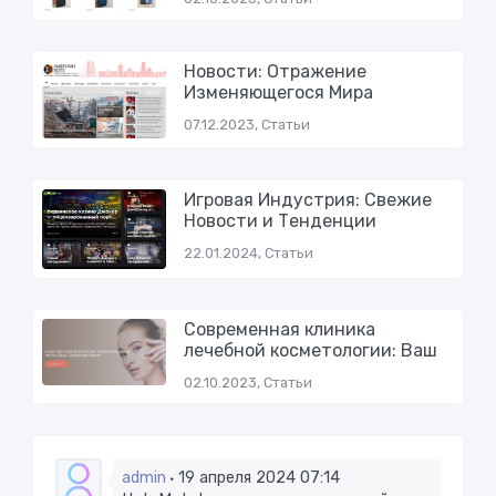
Новости: Отражение
Изменяющегося Мира
07.12.2023, Статьи
Игровая Индустрия: Свежие
Новости и Тенденции
22.01.2024, Статьи
Современная клиника
лечебной косметологии: Ваш
02.10.2023, Статьи
admin
19 апреля 2024 07:14