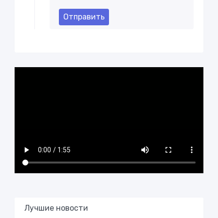
Отправить
Лучшие новости