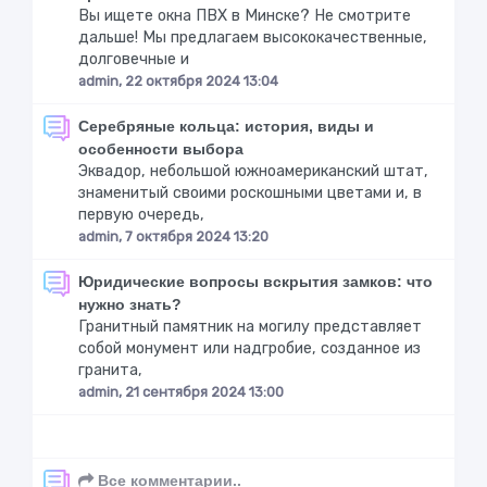
Вы ищете окна ПВХ в Минске? Не смотрите
дальше! Мы предлагаем высококачественные,
долговечные и
admin, 22 октября 2024 13:04
Серебряные кольца: история, виды и
особенности выбора
Эквадор, небольшой южноамериканский штат,
знаменитый своими роскошными цветами и, в
первую очередь,
admin, 7 октября 2024 13:20
Юридические вопросы вскрытия замков: что
нужно знать?
Гранитный памятник на могилу представляет
собой монумент или надгробие, созданное из
гранита,
admin, 21 сентября 2024 13:00
Все комментарии..