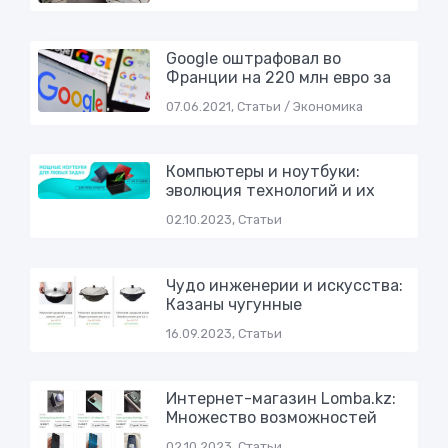
Google оштрафовал во
Франции на 220 млн евро за
07.06.2021, Статьи / Экономика
Компьютеры и ноутбуки:
эволюция технологий и их
02.10.2023, Статьи
Чудо инженерии и искусства:
Казаны чугунные
16.09.2023, Статьи
Интернет-магазин Lomba.kz:
Множество возможностей
02.10.2023, Статьи