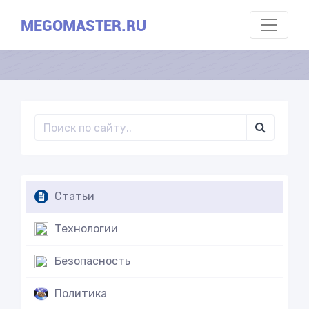
MEGOMASTER.RU
Статьи
Технологии
Безопасность
Политика