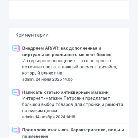
Комментарии
Внедряем AR/VR: как дополненная и
виртуальная реальность меняют бизнес
Интерьерное освещение — это не просто
источник света, а важный элемент дизайна,
который влияет на
admin, 24 июля 2025 14:06
Написать статью антикварный магазин
Интернет-магазин Петрович предлагает
большой выбор товаров для стройки и ремонта
по низким ценам
admin, 14 ноября 2024 14:18
Проволока стальная: Характеристики, виды и
применение