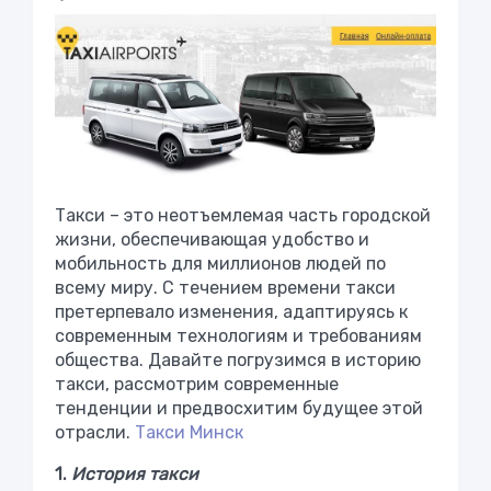
Такси – это неотъемлемая часть городской
жизни, обеспечивающая удобство и
мобильность для миллионов людей по
всему миру. С течением времени такси
претерпевало изменения, адаптируясь к
современным технологиям и требованиям
общества. Давайте погрузимся в историю
такси, рассмотрим современные
тенденции и предвосхитим будущее этой
отрасли.
Такси Минск
1.
История такси