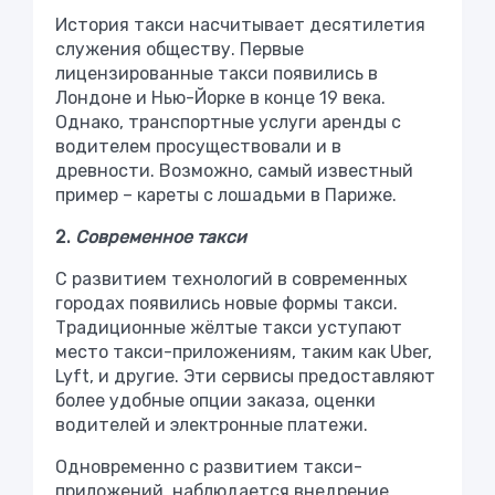
История такси насчитывает десятилетия
служения обществу. Первые
лицензированные такси появились в
Лондоне и Нью-Йорке в конце 19 века.
Однако, транспортные услуги аренды с
водителем просуществовали и в
древности. Возможно, самый известный
пример – кареты с лошадьми в Париже.
2.
Современное такси
С развитием технологий в современных
городах появились новые формы такси.
Традиционные жёлтые такси уступают
место такси-приложениям, таким как Uber,
Lyft, и другие. Эти сервисы предоставляют
более удобные опции заказа, оценки
водителей и электронные платежи.
Одновременно с развитием такси-
приложений, наблюдается внедрение