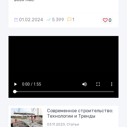
01.02.2024
5 399
1
0
Современное строительство:
Технологии и Тренды
03.11.2023, Статьи