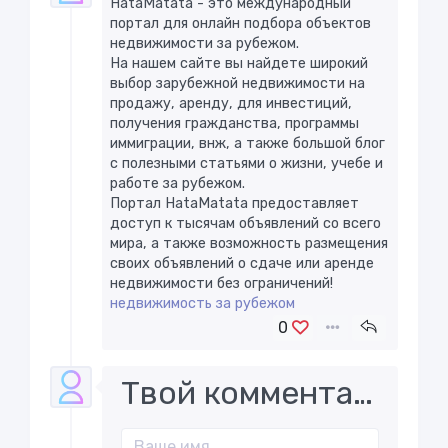
HataMatata - это международный
портал для онлайн подбора объектов
недвижимости за рубежом.
На нашем сайте вы найдете широкий
выбор зарубежной недвижимости на
продажу, аренду, для инвестиций,
получения гражданства, программы
иммиграции, внж, а также большой блог
с полезными статьями о жизни, учебе и
работе за рубежом.
Портал HataMatata предоставляет
доступ к тысячам объявлений со всего
мира, а также возможность размещения
своих объявлений о сдаче или аренде
недвижимости без ограничений! ​
недвижимость за рубежом
0
Твой комментарий..