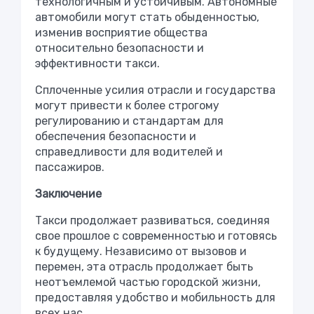
технологичным и устойчивым. Автономные
автомобили могут стать обыденностью,
изменив восприятие общества
относительно безопасности и
эффективности такси.
Сплоченные усилия отрасли и государства
могут привести к более строгому
регулированию и стандартам для
обеспечения безопасности и
справедливости для водителей и
пассажиров.
Заключение
Такси продолжает развиваться, соединяя
свое прошлое с современностью и готовясь
к будущему. Независимо от вызовов и
перемен, эта отрасль продолжает быть
неотъемлемой частью городской жизни,
предоставляя удобство и мобильность для
всех нас.