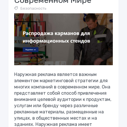
Современном Мире
Безопасность
Наружная реклама является важным
элементом маркетинговой стратегии для
многих компаний в современном мире. Она
представляет собой способ привлечения
внимания целевой аудитории к продуктам,
услугам или бренду через различные
рекламные материалы, размещенные на
улицах, в общественных местах и на
зданиях. Наружная реклама имеет