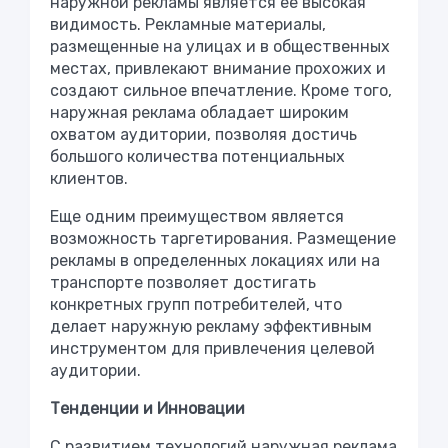
наружной рекламы является ее высокая
видимость. Рекламные материалы,
размещенные на улицах и в общественных
местах, привлекают внимание прохожих и
создают сильное впечатление. Кроме того,
наружная реклама обладает широким
охватом аудитории, позволяя достичь
большого количества потенциальных
клиентов.
Еще одним преимуществом является
возможность таргетирования. Размещение
рекламы в определенных локациях или на
транспорте позволяет достигать
конкретных групп потребителей, что
делает наружную рекламу эффективным
инструментом для привлечения целевой
аудитории.
Тенденции и Инновации
С развитием технологий наружная реклама