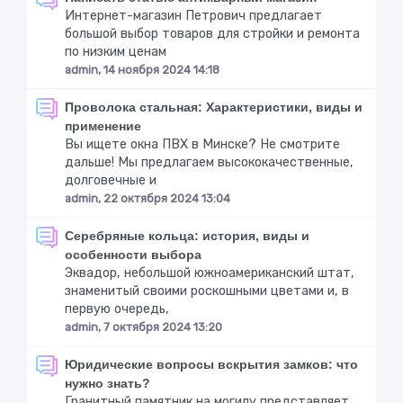
Интернет-магазин Петрович предлагает
большой выбор товаров для стройки и ремонта
по низким ценам
admin, 14 ноября 2024 14:18
Проволока стальная: Характеристики, виды и
применение
Вы ищете окна ПВХ в Минске? Не смотрите
дальше! Мы предлагаем высококачественные,
долговечные и
admin, 22 октября 2024 13:04
Серебряные кольца: история, виды и
особенности выбора
Эквадор, небольшой южноамериканский штат,
знаменитый своими роскошными цветами и, в
первую очередь,
admin, 7 октября 2024 13:20
Юридические вопросы вскрытия замков: что
нужно знать?
Гранитный памятник на могилу представляет