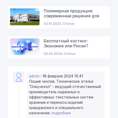
Полимерная продукция:
современные решения для
02.10.2023, Статьи
Бесплатный хостинг:
Экономия или Риски?
02.02.2024, Статьи
admin
18 февраля 2024 15:41
Пошив чехлов. Техническое ателье
"Спецчехол" - ведущий отечественный
производитель надежных и
эффективных текстильных систем
хранения и переноса изделий
гражданского и специального
назначения. ​
подробнее