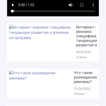
Интернет-
реклама:
специфика,
тенденции
развития и
04.10.2021,
Статьи
Что такое
размещение
рекламы?
22.04.2022,
Статьи