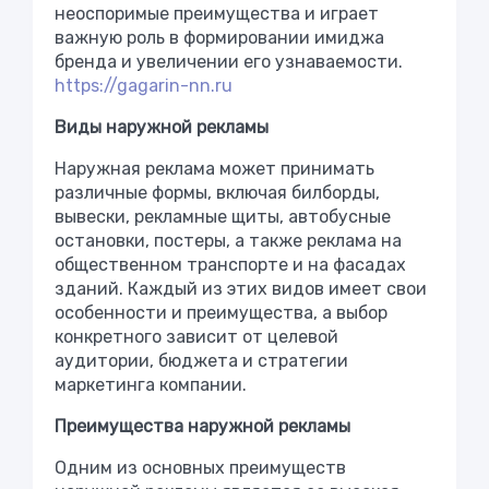
неоспоримые преимущества и играет
важную роль в формировании имиджа
бренда и увеличении его узнаваемости.
https://gagarin-nn.ru
Виды наружной рекламы
Наружная реклама может принимать
различные формы, включая билборды,
вывески, рекламные щиты, автобусные
остановки, постеры, а также реклама на
общественном транспорте и на фасадах
зданий. Каждый из этих видов имеет свои
особенности и преимущества, а выбор
конкретного зависит от целевой
аудитории, бюджета и стратегии
маркетинга компании.
Преимущества наружной рекламы
Одним из основных преимуществ