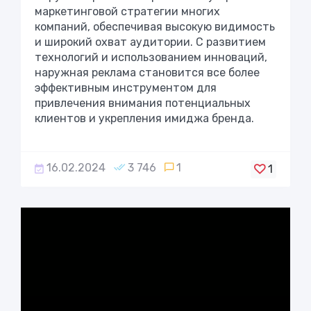
маркетинговой стратегии многих
компаний, обеспечивая высокую видимость
и широкий охват аудитории. С развитием
технологий и использованием инноваций,
наружная реклама становится все более
эффективным инструментом для
привлечения внимания потенциальных
клиентов и укрепления имиджа бренда.
16.02.2024
3 746
1
1