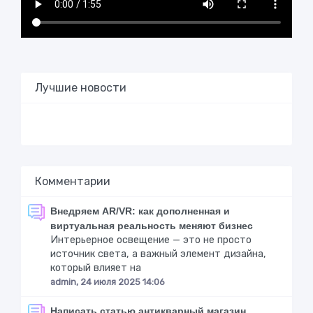
Лучшие новости
Комментарии
Внедряем AR/VR: как дополненная и
виртуальная реальность меняют бизнес
Интерьерное освещение — это не просто
источник света, а важный элемент дизайна,
который влияет на
admin, 24 июля 2025 14:06
Написать статью антикварный магазин