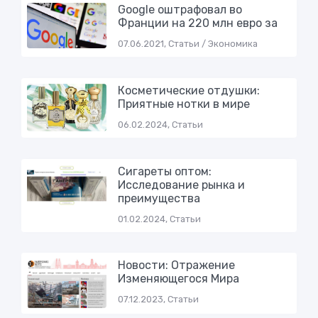
Google оштрафовал во
Франции на 220 млн евро за
07.06.2021, Статьи / Экономика
Косметические отдушки:
Приятные нотки в мире
06.02.2024, Статьи
Сигареты оптом:
Исследование рынка и
преимущества
01.02.2024, Статьи
Новости: Отражение
Изменяющегося Мира
07.12.2023, Статьи