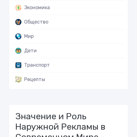
Экономика
Общество
Мир
Дети
Транспорт
Рецепты
Значение и Роль
Наружной Рекламы в