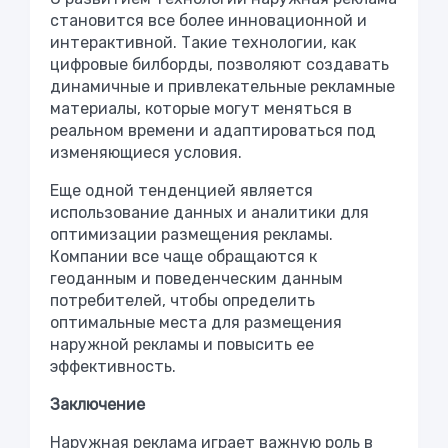
становится все более инновационной и
интерактивной. Такие технологии, как
цифровые билборды, позволяют создавать
динамичные и привлекательные рекламные
материалы, которые могут меняться в
реальном времени и адаптироваться под
изменяющиеся условия.
Еще одной тенденцией является
использование данных и аналитики для
оптимизации размещения рекламы.
Компании все чаще обращаются к
геоданным и поведенческим данным
потребителей, чтобы определить
оптимальные места для размещения
наружной рекламы и повысить ее
эффективность.
Заключение
Наружная реклама играет важную роль в