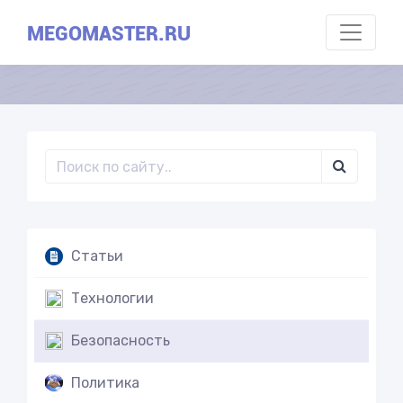
MEGOMASTER.RU
Статьи
Технологии
Безопасность
Политика