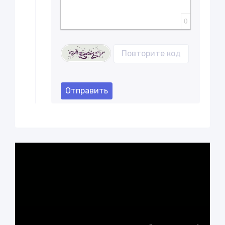
0
Отправить