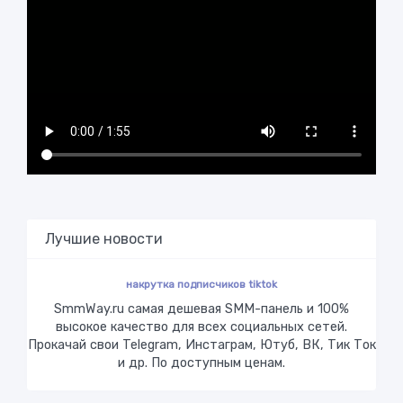
Лучшие новости
накрутка подписчиков tiktok
SmmWay.ru самая дешевая SMM-панель и 100%
высокое качество для всех социальных сетей.
Прокачай свои Telegram, Инстаграм, Ютуб, ВК, Тик Ток
и др. По доступным ценам.