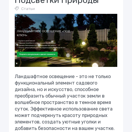
Подсветки Природы
Статьи
Ландшафтное освещение - это не только
функциональный элемент садового
дизайна, но и искусство, способное
преобразить обычный участок земли в
волшебное пространство в темное время
суток. Эффективное использование света
может подчеркнуть красоту природных
элементов, создать уютные уголки и
добавить безопасности на вашем участке.