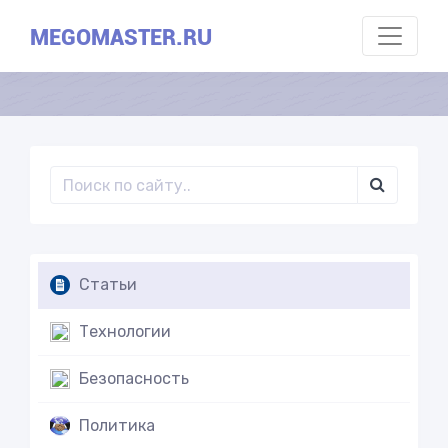
MEGOMASTER.RU
Статьи
Технологии
Безопасность
Политика