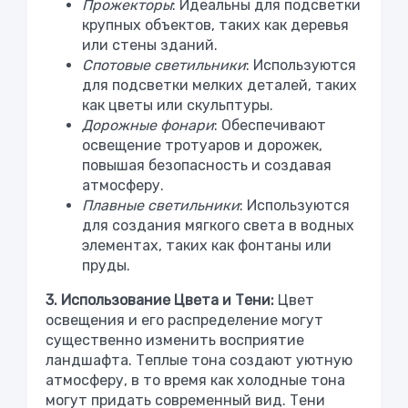
Прожекторы
: Идеальны для подсветки
крупных объектов, таких как деревья
или стены зданий.
Спотовые светильники
: Используются
для подсветки мелких деталей, таких
как цветы или скульптуры.
Дорожные фонари
: Обеспечивают
освещение тротуаров и дорожек,
повышая безопасность и создавая
атмосферу.
Плавные светильники
: Используются
для создания мягкого света в водных
элементах, таких как фонтаны или
пруды.
3. Использование Цвета и Тени:
Цвет
освещения и его распределение могут
существенно изменить восприятие
ландшафта. Теплые тона создают уютную
атмосферу, в то время как холодные тона
могут придать современный вид. Тени