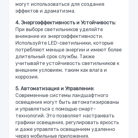
могут использоваться для создания
эффектов и драматизма.
4. Энергоэффективность и Устойчивость:
При выборе светильников уделяйте
внимание их энергоэффективности.
Используйте LED-светильники, которые
потребляют меньше энергии и имеют более
длительный срок службы. Также
учитывайте устойчивость светильников к
внешним условиям, таким как влага и
коррозия.
5. Автоматизация и Управление:
Современные системы ландшафтного
освещения могут быть автоматизированы
и управляться с помощью смарт-
технологий. Это позволяет настраивать
графики освещения, регулировать яркость
и даже управлять освещением удаленно
через мобильные приложения.