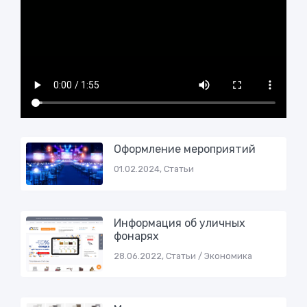
Оформление мероприятий
01.02.2024, Статьи
Информация об уличных
фонарях
28.06.2022, Статьи / Экономика