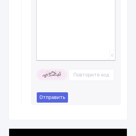
0
Отправить