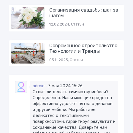
Организация свадьбы: шаг за
шагом
12.02.2024, Статьи
Современное строительство:
Технологии и Тренды
03.11.2023, Статьи
admin
7 мая 2024 15:26
Стоит ли делать химчистку мебели?
Определенно. Наши моющие средства
эффективно удаляют пятна с диванов
и другой мебели. Мы работаем
деликатно с текстильными
поверхностями, гарантируя результат и
сохранение качества. Доверьте нам