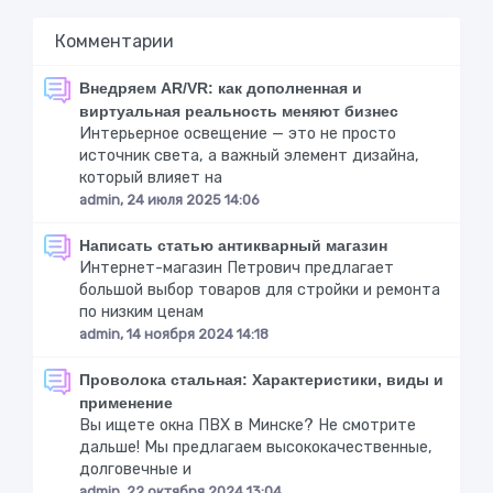
Комментарии
Внедряем AR/VR: как дополненная и
виртуальная реальность меняют бизнес
Интерьерное освещение — это не просто
источник света, а важный элемент дизайна,
который влияет на
admin, 24 июля 2025 14:06
Написать статью антикварный магазин
Интернет-магазин Петрович предлагает
большой выбор товаров для стройки и ремонта
по низким ценам
admin, 14 ноября 2024 14:18
Проволока стальная: Характеристики, виды и
применение
Вы ищете окна ПВХ в Минске? Не смотрите
дальше! Мы предлагаем высококачественные,
долговечные и
admin, 22 октября 2024 13:04