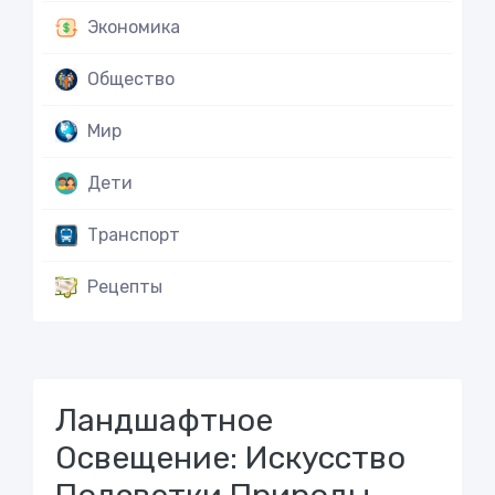
Экономика
Общество
Мир
Дети
Транспорт
Рецепты
Ландшафтное
Освещение: Искусство