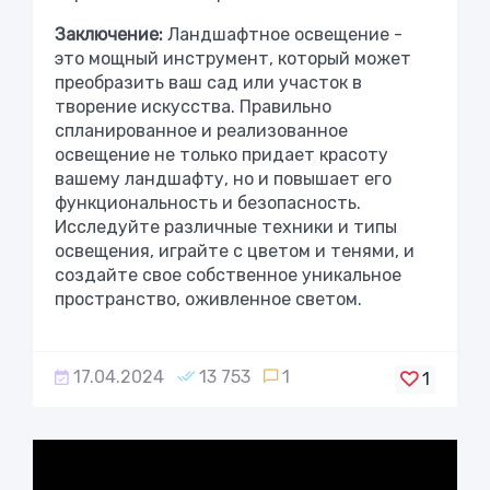
Заключение:
Ландшафтное освещение -
это мощный инструмент, который может
преобразить ваш сад или участок в
творение искусства. Правильно
спланированное и реализованное
освещение не только придает красоту
вашему ландшафту, но и повышает его
функциональность и безопасность.
Исследуйте различные техники и типы
освещения, играйте с цветом и тенями, и
создайте свое собственное уникальное
пространство, оживленное светом.
17.04.2024
13 753
1
1