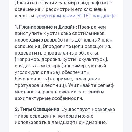
Давайте погрузимся в мир ландшафтного
освещения и рассмотрим его ключевые
аспекты.
услуги компании ЭСТЕТ ландшафт
1. Планирование и Дизайн:
Прежде чем
приступить к установке светильников,
необходимо разработать детальный план
освещения. Определите цели освещения:
подсветить определенные объекты
(например, деревья, кусты, скульптуры),
создать атмосферу (например, уютный
уголок для отдыха), обеспечить
безопасность (например, освещение
тротуаров и лестниц). Учитывайте рельеф
местности, расположение растений и
архитектурные особенности.
2. Типы Освещения:
Существует несколько
типов освещения, которые можно
использовать в ландшафтном дизайне: