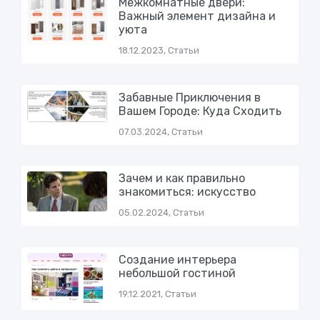
Межкомнатные двери:
Важный элемент дизайна и
уюта
18.12.2023, Статьи
Забавные Приключения в
Вашем Городе: Куда Сходить
07.03.2024, Статьи
Зачем и как правильно
знакомиться: искусство
05.02.2024, Статьи
Создание интерьера
небольшой гостиной
19.12.2021, Статьи