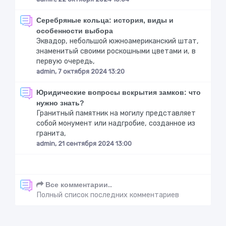
Серебряные кольца: история, виды и
особенности выбора
Эквадор, небольшой южноамериканский штат,
знаменитый своими роскошными цветами и, в
первую очередь,
admin, 7 октября 2024 13:20
Юридические вопросы вскрытия замков: что
нужно знать?
Гранитный памятник на могилу представляет
собой монумент или надгробие, созданное из
гранита,
admin, 21 сентября 2024 13:00
Все комментарии..
Полный список последних комментариев