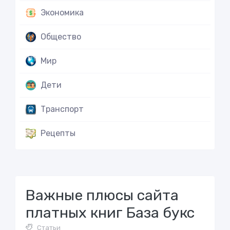
Экономика
Общество
Мир
Дети
Транспорт
Рецепты
Важные плюсы сайта
платных книг База букс
Статьи