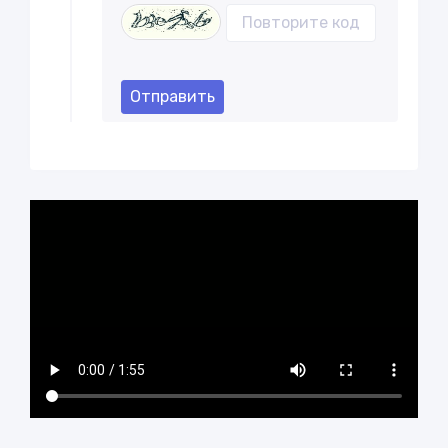
Отправить