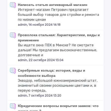
Написать статью антикварный магазин
Интернет-магазин Петрович предлагает
большой выбор товаров для стройки и ремонта
по низким ценам
admin, 14 ноября 2024 14:18
Проволока стальная: Характеристики, виды и
применение
Вы ищете окна ПВХ в Минске? Не смотрите
дальше! Мы предлагаем высококачественные,
долговечные и
admin, 22 октября 2024 13:04
Серебряные кольца: история, виды и
особенности выбора
Эквадор, небольшой южноамериканский штат,
знаменитый своими роскошными цветами и, в
первую очередь,
admin, 7 октября 2024 13:20
Юридические вопросы вскрытия замков: что