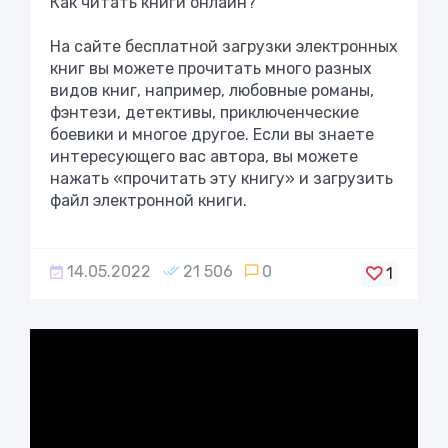
Как читать книги онлайн?
На сайте бесплатной загрузки электронных
книг вы можете прочитать много разных
видов книг, например, любовные романы,
фэнтези, детективы, приключенческие
боевики и многое другое. Если вы знаете
интересующего вас автора, вы можете
нажать «прочитать эту книгу» и загрузить
файл электронной книги.
14.05.2022
21 506
0
1