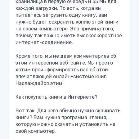
хранилища в первую очередь и 35 МБ для
каждой загрузки. То есть, когда вы
пытаетесь загрузить одну книгу, вам
нужно будет сохранить копию этой книги
на своем компьютере. Это причина того,
почему так важно иметь высокоскоростное
интернет-соединение.
Кроме того, мы не даем комментариев об
этом интересном веб-сайте. Мы просто
хотим проинформировать вас об этой
впечатляющей онлайн-системе книг.
Наслаждайся этим!
Как покупать книги в Интернете?
Вот так. Для чего обычно нужно скачивать
книги? Вам нужна программа чтения,
которую можно скачать и установить на
свой компьютер.