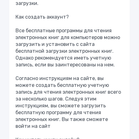
загрузки.
Как создать аккаунт?
Все бесплатные программы для чтения
электронных книг для компьютеров можно
загрузить и установить с сайта
бесплатной загрузки электронных книг.
Однако рекомендуется иметь учетную
запись, если вы заинтересованы на нем.
Согласно инструкциям на сайте, вы
можете создать бесплатную учетную
запись для чтения электронных книг всего
за несколько шагов. Следуя этим
инструкциям, вы сможете загрузить
бесплатную программу для чтения
электронных книг. Вы также сможете
войти на сайт