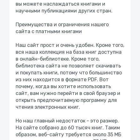
вы можете наслаждаться книгами и
научными публикациями других стран.
Преимущества и ограничения нашего
сайта с платными книгами
Наш сайт прост и очень удобен. Кроме того,
вся наша коллекция на база книг доступна
в онлайн-библиотеке. Кроме того,
библиотека сайта не позволяет скачивать
и покупать книги, потому что большинство
из них находится в формате PDF. Вот
почему, когда вы хотите использовать
сайт, вам нужно перейти в свой браузер и
открыть предпочитаемую программу для
чтения электронных книг.
Но наш главный недостаток - это размер.
На сайте собрано до 60 тысяч книг. Таким
образом, веб-сайту требуется около 35 МБ