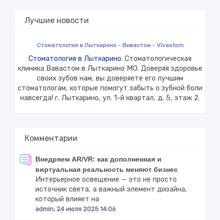
Лучшие новости
Стоматология в Лыткарино - Вивастом - Vivastom
Стоматология в Лыткарино
. Стоматологическая
клиника Вавастом в Лыткарино МО. Доверяя здоровье
своих зубов нам, вы доверяете его лучшим
стоматологам, которые помогут забыть о зубной боли
навсегда! г. Лыткарино, ул. 1-й квартал, д. 5, этаж 2.
Комментарии
Внедряем AR/VR: как дополненная и
виртуальная реальность меняют бизнес
Интерьерное освещение — это не просто
источник света, а важный элемент дизайна,
который влияет на
admin, 24 июля 2025 14:06