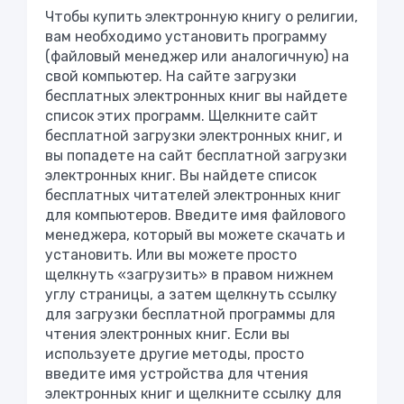
Чтобы купить электронную книгу о религии,
вам необходимо установить программу
(файловый менеджер или аналогичную) на
свой компьютер. На сайте загрузки
бесплатных электронных книг вы найдете
список этих программ. Щелкните сайт
бесплатной загрузки электронных книг, и
вы попадете на сайт бесплатной загрузки
электронных книг. Вы найдете список
бесплатных читателей электронных книг
для компьютеров. Введите имя файлового
менеджера, который вы можете скачать и
установить. Или вы можете просто
щелкнуть «загрузить» в правом нижнем
углу страницы, а затем щелкнуть ссылку
для загрузки бесплатной программы для
чтения электронных книг. Если вы
используете другие методы, просто
введите имя устройства для чтения
электронных книг и щелкните ссылку для