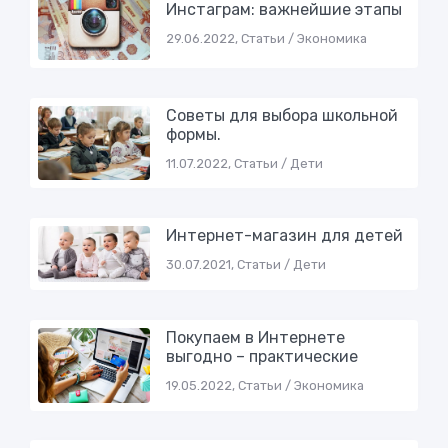
Инстаграм: важнейшие этапы
29.06.2022, Статьи / Экономика
Советы для выбора школьной
формы.
11.07.2022, Статьи / Дети
Интернет-магазин для детей
30.07.2021, Статьи / Дети
Покупаем в Интернете
выгодно – практические
19.05.2022, Статьи / Экономика