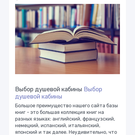
Выбор душевой кабины
Выбор
душевой кабины
Большое преимущество нашего сайта базы
книг - это большая коллекция книг на
разных языках: английский, французский,
немецкий, испанский, итальянский,
японский и так далее. Неудивительно, что