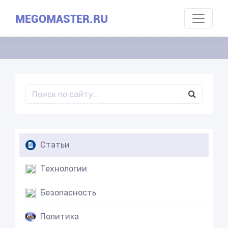
MEGOMASTER.RU
Статьи
Технологии
Безопасность
Политика