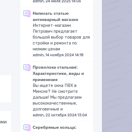
admin, 24 июля 2025 14:06
Написать статью
антикварный магазин
Интернет-магазин
Петрович предлагает
большой выбор товаров для
стройки и ремонта по
низким ценам
admin, 14 ноября 2024 14:18
Проволока стальная:
Характеристики, виды и
применение
Вы ищете окна ПВХ в
Минске? Не смотрите
дальше! Мы предлагаем
высококачественные,
долговечные и
admin, 22 октября 2024 13:04
ыми
Серебряные кольца: