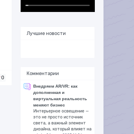
Лучшие новости
Комментарии
0
Внедряем AR/VR: как
дополненная и
виртуальная реальность
меняют бизнес
Интерьерное освещение —
это не просто источник
света, а важный элемент
дизайна, который влияет на