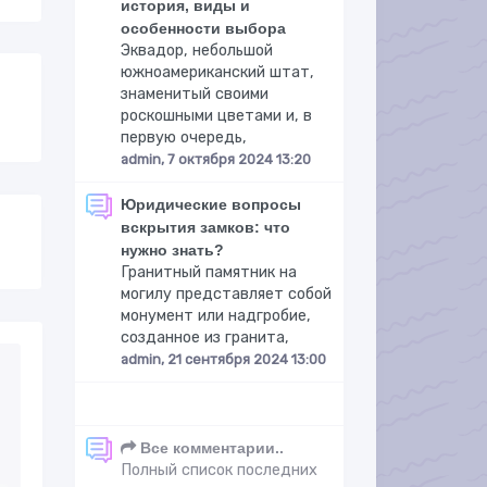
история, виды и
особенности выбора
Эквадор, небольшой
южноамериканский штат,
знаменитый своими
роскошными цветами и, в
первую очередь,
admin, 7 октября 2024 13:20
Юридические вопросы
вскрытия замков: что
нужно знать?
Гранитный памятник на
могилу представляет собой
монумент или надгробие,
созданное из гранита,
admin, 21 сентября 2024 13:00
Все комментарии..
Полный список последних