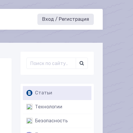
Вход / Регистрация
Статьи
Технологии
Безопасность