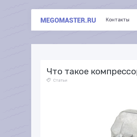
MEGOMASTER.RU
Контакты
Что такое компрессо
Статьи